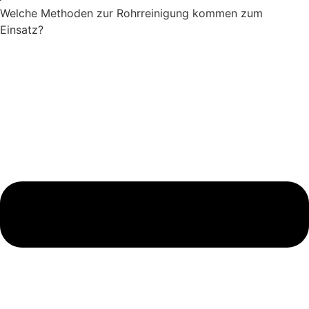
Welche Methoden zur Rohrreinigung kommen zum
Einsatz?