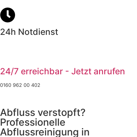
24h Notdienst
24/7 erreichbar - Jetzt anrufen
0160 962 00 402
Abfluss verstopft?
Professionelle
Abflussreinigung in