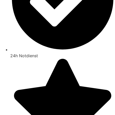
24h Notdienst