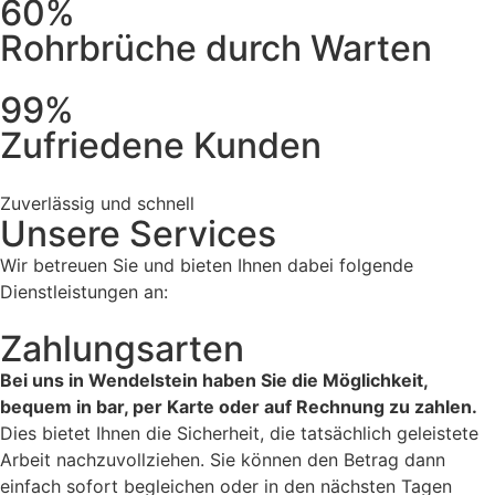
60%
Rohrbrüche durch Warten
99%
Zufriedene Kunden
Zuverlässig und schnell
Unsere Services
Wir betreuen Sie und bieten Ihnen dabei folgende
Dienstleistungen an:
Zahlungsarten
Bei uns in Wendelstein haben Sie die Möglichkeit,
bequem in bar, per Karte oder auf Rechnung zu zahlen.
Dies bietet Ihnen die Sicherheit, die tatsächlich geleistete
Arbeit nachzuvollziehen. Sie können den Betrag dann
einfach sofort begleichen oder in den nächsten Tagen