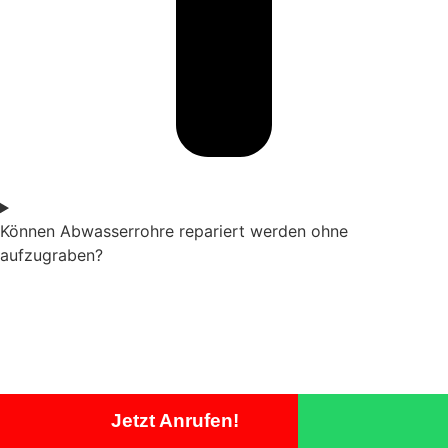
Können Abwasserrohre repariert werden ohne
aufzugraben?
Jetzt Anrufen!