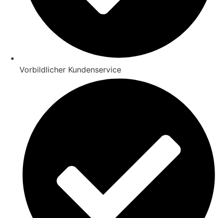
Vorbildlicher Kundenservice