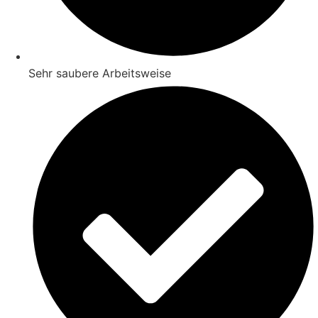
Sehr saubere Arbeitsweise