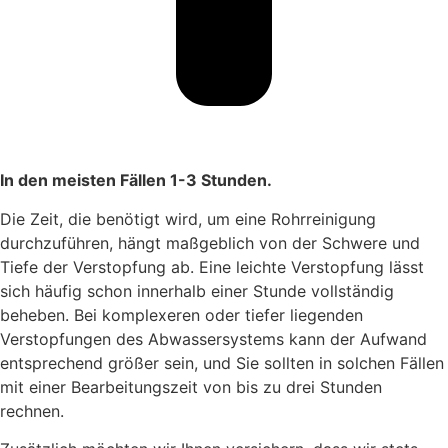
In den meisten Fällen 1-3 Stunden.
Die Zeit, die benötigt wird, um eine Rohrreinigung
durchzuführen, hängt maßgeblich von der Schwere und
Tiefe der Verstopfung ab. Eine leichte Verstopfung lässt
sich häufig schon innerhalb einer Stunde vollständig
beheben. Bei komplexeren oder tiefer liegenden
Verstopfungen des Abwassersystems kann der Aufwand
entsprechend größer sein, und Sie sollten in solchen Fällen
mit einer Bearbeitungszeit von bis zu drei Stunden
rechnen.