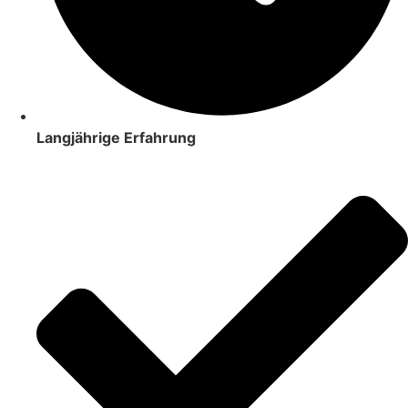
Langjährige Erfahrung