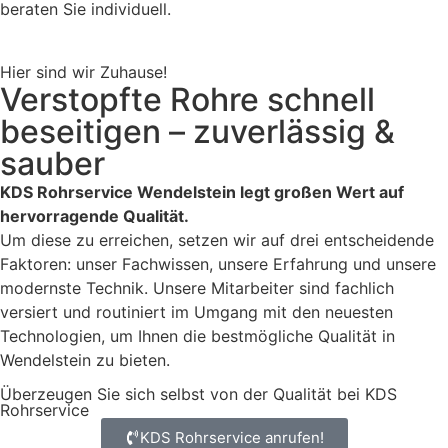
beraten Sie individuell.
Hier sind wir Zuhause!
Verstopfte Rohre schnell
beseitigen – zuverlässig &
sauber
KDS Rohrservice Wendelstein legt großen Wert auf
hervorragende Qualität.
Um diese zu erreichen, setzen wir auf drei entscheidende
Faktoren: unser Fachwissen, unsere Erfahrung und unsere
modernste Technik. Unsere Mitarbeiter sind fachlich
versiert und routiniert im Umgang mit den neuesten
Technologien, um Ihnen die bestmögliche Qualität in
Wendelstein zu bieten.
Überzeugen Sie sich selbst von der Qualität bei KDS
Rohrservice
KDS Rohrservice anrufen!