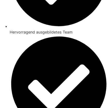
Hervorragend ausgebildetes Team