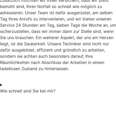
Zusätzlich möchten wir Ihnen versichern, dass wir stets
bemüht sind, Ihren Notfall so schnell wie möglich zu
adressieren. Unser Team ist dafür ausgerüstet, am selben
Tag Ihres Anrufs zu intervenieren, und wir bieten unseren
Service 24 Stunden am Tag, sieben Tage die Woche an, um
sicherzustellen, dass wir immer dann zur Stelle sind, wenn
Sie uns brauchen. Ein weiterer Aspekt, der uns am Herzen
liegt, ist die Sauberkeit. Unsere Techniker sind nicht nur
dafür ausgebildet, effizient und gründlich zu arbeiten,
sondern sie achten auch besonders darauf, Ihre
Räumlichkeiten nach Abschluss der Arbeiten in einem
tadellosen Zustand zu hinterlassen.
Wie schnell sind Sie bei mir?