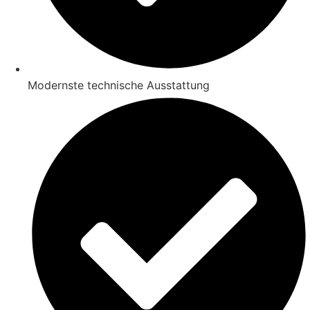
Modernste technische Ausstattung