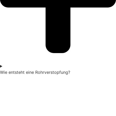
Wie entsteht eine Rohrverstopfung?