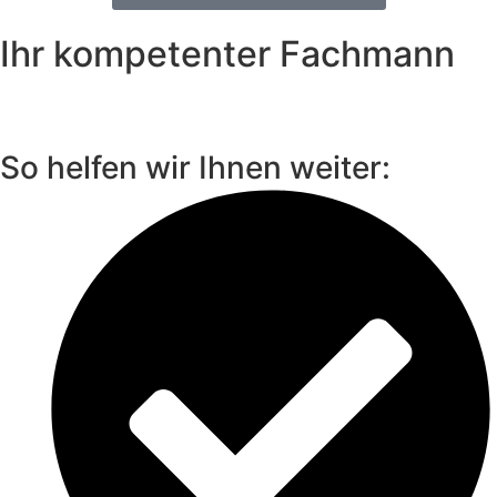
Ihr kompetenter Fachmann
So helfen wir Ihnen weiter: