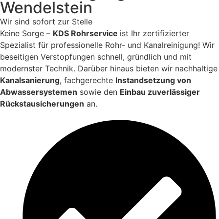
Wendelstein
Wir sind sofort zur Stelle
Keine Sorge –
KDS Rohrservice
ist Ihr zertifizierter
Spezialist für professionelle Rohr- und Kanalreinigung! Wir
beseitigen Verstopfungen schnell, gründlich und mit
modernster Technik. Darüber hinaus bieten wir nachhaltige
Kanalsanierung
, fachgerechte
Instandsetzung von
Abwassersystemen
sowie den
Einbau zuverlässiger
Rückstausicherungen
an.