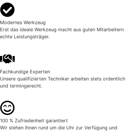
Modernes Werkzeug
Erst das ideale Werkzeug macht aus guten Mitarbeitern
echte Leistungsträger.
Fachkundige Experten
Unsere qualifizierten Techniker arbeiten stets ordentlich
und termingerecht.
100 % Zufriedenheit garantiert
Wir stehen Ihnen rund um die Uhr zur Verfügung und