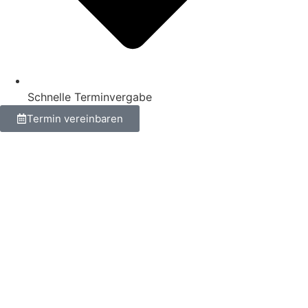
Schnelle Terminvergabe
Termin vereinbaren