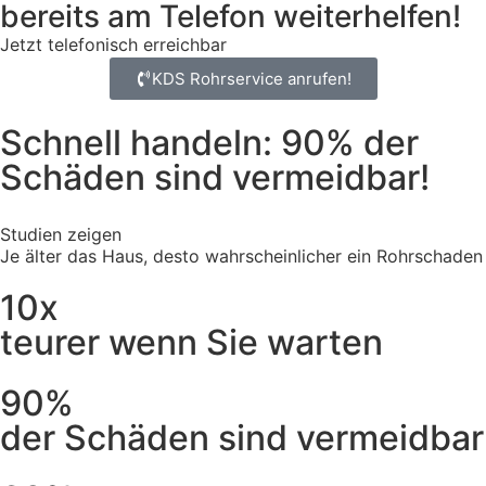
bereits am Telefon weiterhelfen!
Jetzt telefonisch erreichbar
KDS Rohrservice anrufen!
Schnell handeln: 90% der
Schäden sind vermeidbar!
Studien zeigen
Je älter das Haus, desto wahrscheinlicher ein Rohrschaden
10x
teurer wenn Sie warten
90%
der Schäden sind vermeidbar