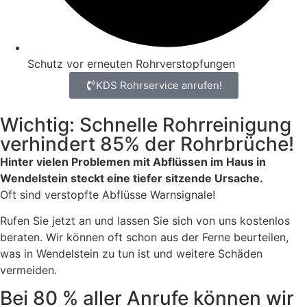
Schutz vor erneuten Rohrverstopfungen
KDS Rohrservice anrufen!
Wichtig: Schnelle Rohrreinigung
verhindert 85% der Rohrbrüche!
Hinter vielen Problemen mit Abflüssen im Haus in
Wendelstein steckt eine tiefer sitzende Ursache.
Oft sind verstopfte Abflüsse Warnsignale!
Rufen Sie jetzt an und lassen Sie sich von uns kostenlos
beraten. Wir können oft schon aus der Ferne beurteilen,
was in Wendelstein zu tun ist und weitere Schäden
vermeiden.
Bei 80 % aller Anrufe können wir