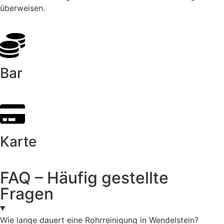
überweisen.
Bar
Karte
FAQ – Häufig gestellte
Fragen
Wie lange dauert eine Rohrreinigung in Wendelstein?