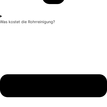
Was kostet die Rohrreinigung?