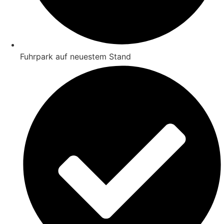
Fuhrpark auf neuestem Stand