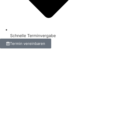
Schnelle Terminvergabe
Termin vereinbaren