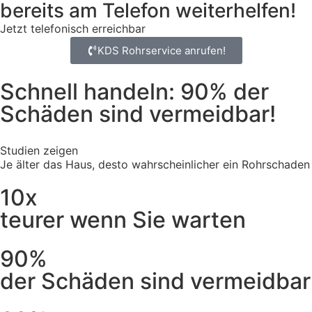
bereits am Telefon weiterhelfen!
Jetzt telefonisch erreichbar
KDS Rohrservice anrufen!
Schnell handeln: 90% der
Schäden sind vermeidbar!
Studien zeigen
Je älter das Haus, desto wahrscheinlicher ein Rohrschaden
10x
teurer wenn Sie warten
90%
der Schäden sind vermeidbar