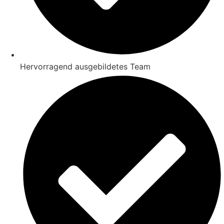
Hervorragend ausgebildetes Team