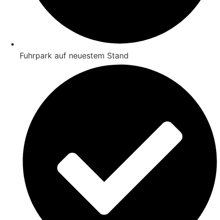
Fuhrpark auf neuestem Stand