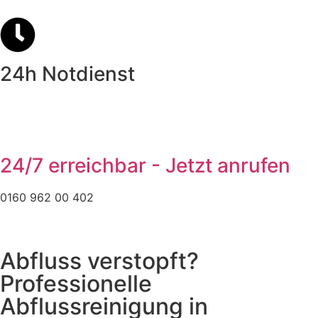
24h Notdienst
24/7 erreichbar - Jetzt anrufen
0160 962 00 402
Abfluss verstopft?
Professionelle
Abflussreinigung in