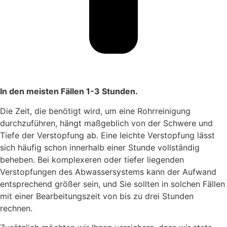
In den meisten Fällen 1-3 Stunden.
Die Zeit, die benötigt wird, um eine Rohrreinigung
durchzuführen, hängt maßgeblich von der Schwere und
Tiefe der Verstopfung ab. Eine leichte Verstopfung lässt
sich häufig schon innerhalb einer Stunde vollständig
beheben. Bei komplexeren oder tiefer liegenden
Verstopfungen des Abwassersystems kann der Aufwand
entsprechend größer sein, und Sie sollten in solchen Fällen
mit einer Bearbeitungszeit von bis zu drei Stunden
rechnen.