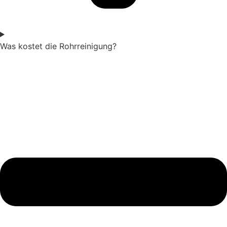
Was kostet die Rohrreinigung?