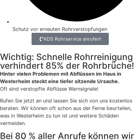
Schutz vor erneuten Rohrverstopfungen
KDS Rohrservice anrufen!
Wichtig: Schnelle Rohrreinigung
verhindert 85% der Rohrbrüche!
Hinter vielen Problemen mit Abflüssen im Haus in
Westerheim steckt eine tiefer sitzende Ursache.
Oft sind verstopfte Abflüsse Warnsignale!
Rufen Sie jetzt an und lassen Sie sich von uns kostenlos
beraten. Wir können oft schon aus der Ferne beurteilen,
was in Westerheim zu tun ist und weitere Schäden
vermeiden.
Bei 80 % aller Anrufe können wir