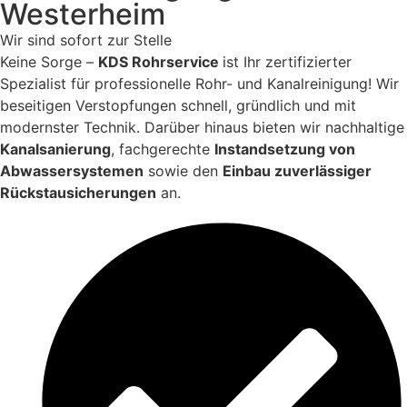
Westerheim
Wir sind sofort zur Stelle
Keine Sorge –
KDS Rohrservice
ist Ihr zertifizierter
Spezialist für professionelle Rohr- und Kanalreinigung! Wir
beseitigen Verstopfungen schnell, gründlich und mit
modernster Technik. Darüber hinaus bieten wir nachhaltige
Kanalsanierung
, fachgerechte
Instandsetzung von
Abwassersystemen
sowie den
Einbau zuverlässiger
Rückstausicherungen
an.