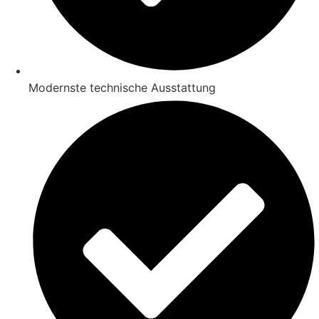
Modernste technische Ausstattung