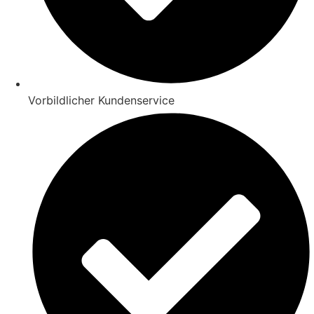
Vorbildlicher Kundenservice