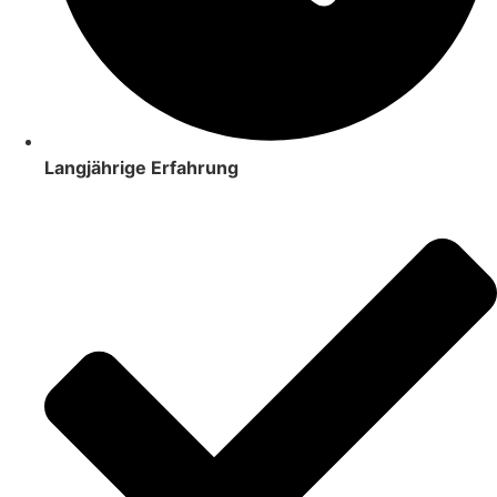
Langjährige Erfahrung