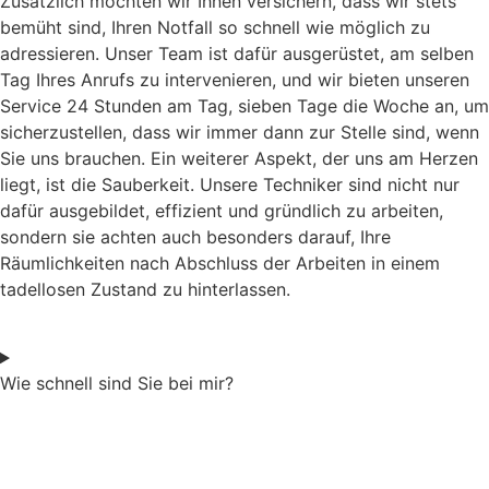
Zusätzlich möchten wir Ihnen versichern, dass wir stets
bemüht sind, Ihren Notfall so schnell wie möglich zu
adressieren. Unser Team ist dafür ausgerüstet, am selben
Tag Ihres Anrufs zu intervenieren, und wir bieten unseren
Service 24 Stunden am Tag, sieben Tage die Woche an, um
sicherzustellen, dass wir immer dann zur Stelle sind, wenn
Sie uns brauchen. Ein weiterer Aspekt, der uns am Herzen
liegt, ist die Sauberkeit. Unsere Techniker sind nicht nur
dafür ausgebildet, effizient und gründlich zu arbeiten,
sondern sie achten auch besonders darauf, Ihre
Räumlichkeiten nach Abschluss der Arbeiten in einem
tadellosen Zustand zu hinterlassen.
Wie schnell sind Sie bei mir?