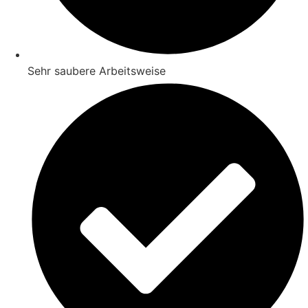
Sehr saubere Arbeitsweise