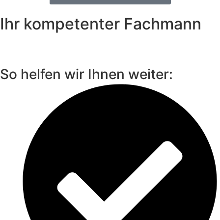
Ihr kompetenter Fachmann
So helfen wir Ihnen weiter: