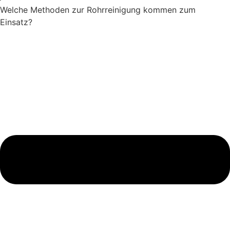
Welche Methoden zur Rohrreinigung kommen zum
Einsatz?