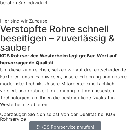
beraten Sie individuell.
Hier sind wir Zuhause!
Verstopfte Rohre schnell
beseitigen – zuverlässig &
sauber
KDS Rohrservice Westerheim legt großen Wert auf
hervorragende Qualität.
Um diese zu erreichen, setzen wir auf drei entscheidende
Faktoren: unser Fachwissen, unsere Erfahrung und unsere
modernste Technik. Unsere Mitarbeiter sind fachlich
versiert und routiniert im Umgang mit den neuesten
Technologien, um Ihnen die bestmögliche Qualität in
Westerheim zu bieten.
Überzeugen Sie sich selbst von der Qualität bei KDS
Rohrservice
KDS Rohrservice anrufen!