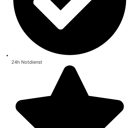
24h Notdienst