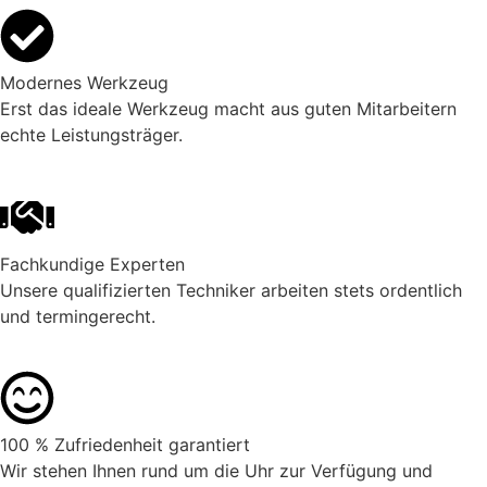
Modernes Werkzeug
Erst das ideale Werkzeug macht aus guten Mitarbeitern
echte Leistungsträger.
Fachkundige Experten
Unsere qualifizierten Techniker arbeiten stets ordentlich
und termingerecht.
100 % Zufriedenheit garantiert
Wir stehen Ihnen rund um die Uhr zur Verfügung und