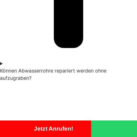
Können Abwasserrohre repariert werden ohne
aufzugraben?
Jetzt Anrufen!