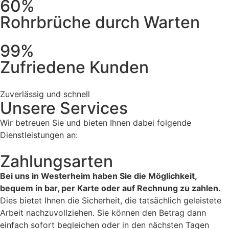
60%
Rohrbrüche durch Warten
99%
Zufriedene Kunden
Zuverlässig und schnell
Unsere Services
Wir betreuen Sie und bieten Ihnen dabei folgende
Dienstleistungen an:
Zahlungsarten
Bei uns in Westerheim haben Sie die Möglichkeit,
bequem in bar, per Karte oder auf Rechnung zu zahlen.
Dies bietet Ihnen die Sicherheit, die tatsächlich geleistete
Arbeit nachzuvollziehen. Sie können den Betrag dann
einfach sofort begleichen oder in den nächsten Tagen