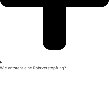
Wie entsteht eine Rohrverstopfung?