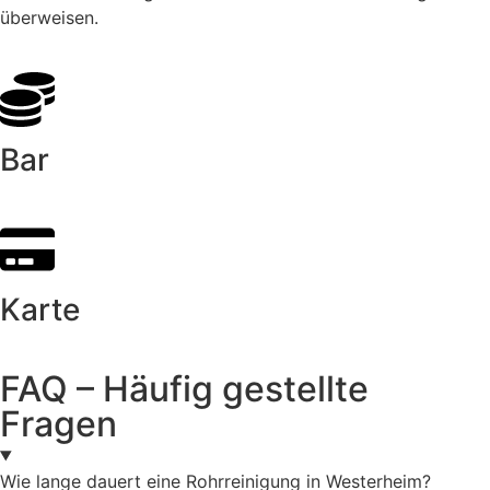
überweisen.
Bar
Karte
FAQ – Häufig gestellte
Fragen
Wie lange dauert eine Rohrreinigung in Westerheim?