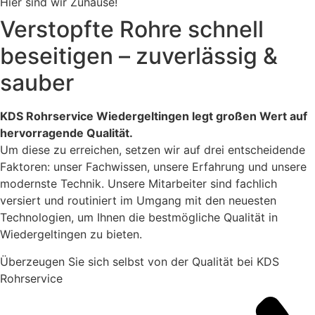
Hier sind wir Zuhause!
Verstopfte Rohre schnell
beseitigen – zuverlässig &
sauber
KDS Rohrservice Wiedergeltingen legt großen Wert auf
hervorragende Qualität.
Um diese zu erreichen, setzen wir auf drei entscheidende
Faktoren: unser Fachwissen, unsere Erfahrung und unsere
modernste Technik. Unsere Mitarbeiter sind fachlich
versiert und routiniert im Umgang mit den neuesten
Technologien, um Ihnen die bestmögliche Qualität in
Wiedergeltingen zu bieten.
Überzeugen Sie sich selbst von der Qualität bei KDS
Rohrservice