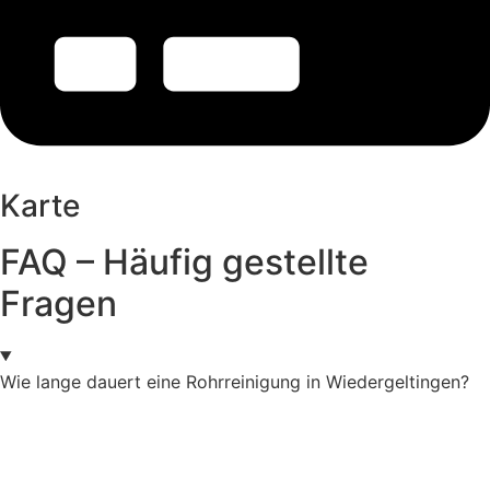
Karte
FAQ – Häufig gestellte
Fragen
Wie lange dauert eine Rohrreinigung in Wiedergeltingen?