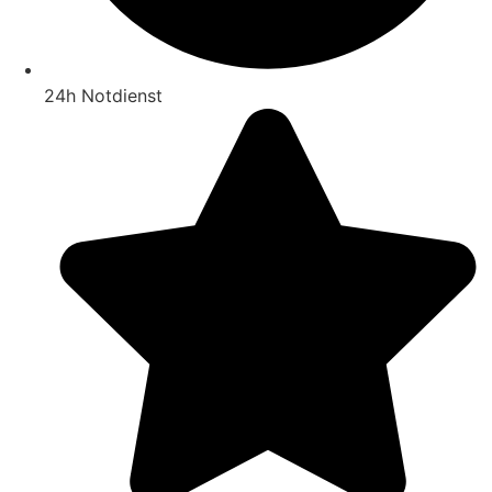
24h Notdienst