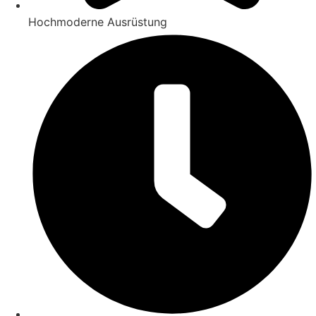
Hochmoderne Ausrüstung