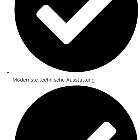
Modernste technische Ausstattung