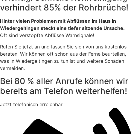
verhindert 85% der Rohrbrüche!
Hinter vielen Problemen mit Abflüssen im Haus in
Wiedergeltingen steckt eine tiefer sitzende Ursache.
Oft sind verstopfte Abflüsse Warnsignale!
Rufen Sie jetzt an und lassen Sie sich von uns kostenlos
beraten. Wir können oft schon aus der Ferne beurteilen,
was in Wiedergeltingen zu tun ist und weitere Schäden
vermeiden.
Bei 80 % aller Anrufe können wir
bereits am Telefon weiterhelfen!
Jetzt telefonisch erreichbar