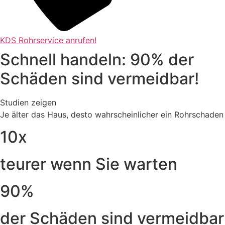
KDS Rohrservice anrufen!
Schnell handeln: 90% der
Schäden sind vermeidbar!
Studien zeigen
Je älter das Haus, desto wahrscheinlicher ein Rohrschaden
10x
teurer wenn Sie warten
90%
der Schäden sind vermeidbar