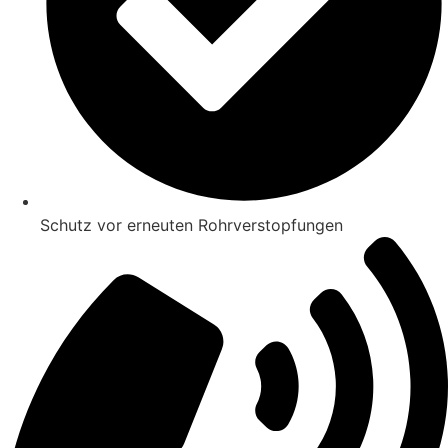
Schutz vor erneuten Rohrverstopfungen