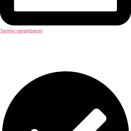
Termin vereinbaren