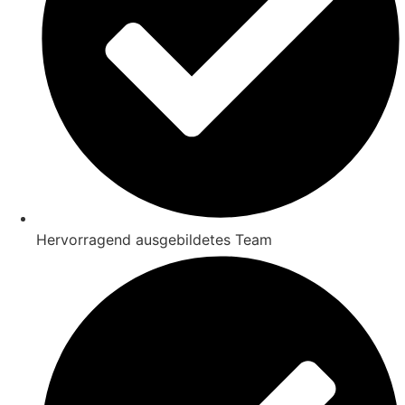
Hervorragend ausgebildetes Team