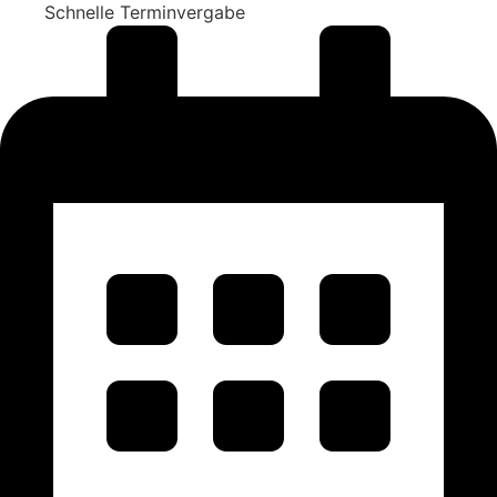
Schnelle Terminvergabe