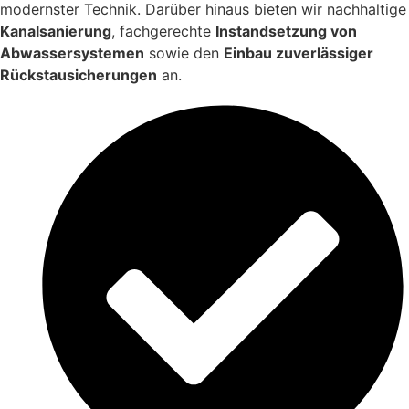
modernster Technik. Darüber hinaus bieten wir nachhaltige
Kanalsanierung
, fachgerechte
Instandsetzung von
Abwassersystemen
sowie den
Einbau zuverlässiger
Rückstausicherungen
an.