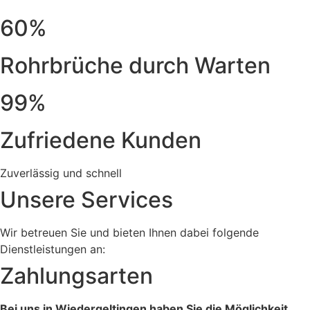
60%
Rohrbrüche durch Warten
99%
Zufriedene Kunden
Zuverlässig und schnell
Unsere Services
Wir betreuen Sie und bieten Ihnen dabei folgende
Dienstleistungen an:
Zahlungsarten
Bei uns in Wiedergeltingen haben Sie die Möglichkeit,