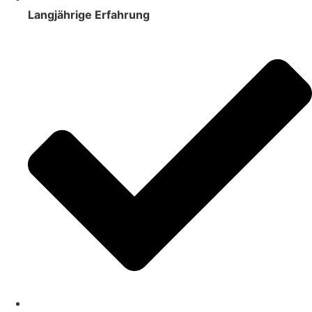
Langjährige Erfahrung