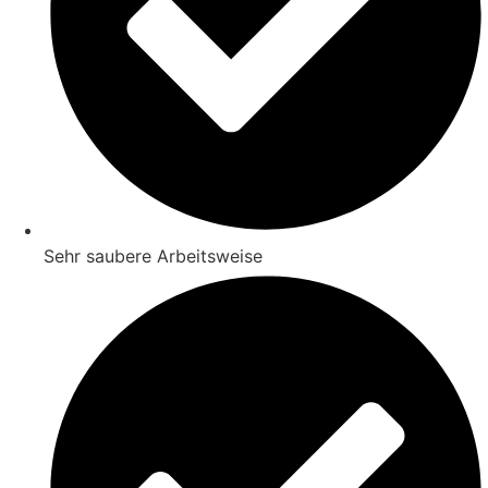
Sehr saubere Arbeitsweise