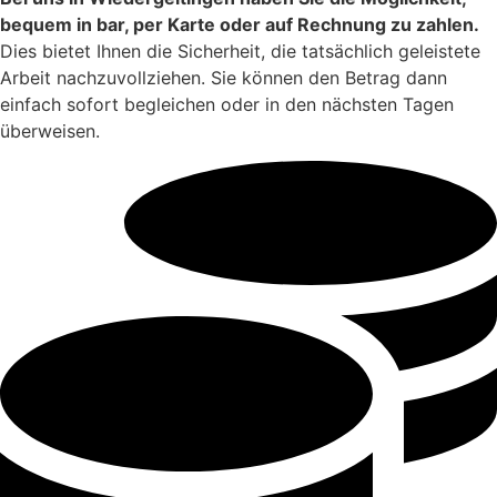
bequem in bar, per Karte oder auf Rechnung zu zahlen.
Dies bietet Ihnen die Sicherheit, die tatsächlich geleistete
Arbeit nachzuvollziehen. Sie können den Betrag dann
einfach sofort begleichen oder in den nächsten Tagen
überweisen.