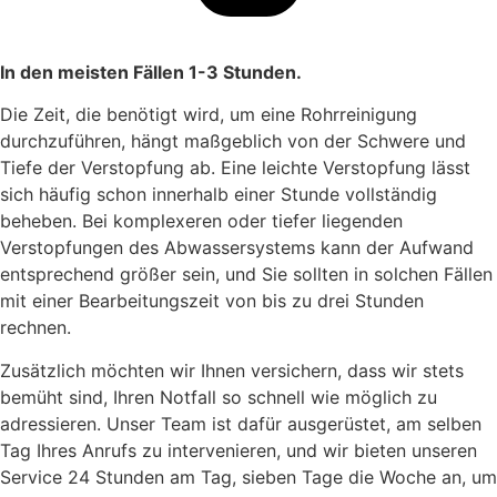
In den meisten Fällen 1-3 Stunden.
Die Zeit, die benötigt wird, um eine Rohrreinigung
durchzuführen, hängt maßgeblich von der Schwere und
Tiefe der Verstopfung ab. Eine leichte Verstopfung lässt
sich häufig schon innerhalb einer Stunde vollständig
beheben. Bei komplexeren oder tiefer liegenden
Verstopfungen des Abwassersystems kann der Aufwand
entsprechend größer sein, und Sie sollten in solchen Fällen
mit einer Bearbeitungszeit von bis zu drei Stunden
rechnen.
Zusätzlich möchten wir Ihnen versichern, dass wir stets
bemüht sind, Ihren Notfall so schnell wie möglich zu
adressieren. Unser Team ist dafür ausgerüstet, am selben
Tag Ihres Anrufs zu intervenieren, und wir bieten unseren
Service 24 Stunden am Tag, sieben Tage die Woche an, um