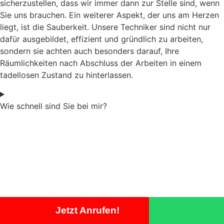
sicherzustellen, dass wir immer dann zur Stelle sind, wenn
Sie uns brauchen. Ein weiterer Aspekt, der uns am Herzen
liegt, ist die Sauberkeit. Unsere Techniker sind nicht nur
dafür ausgebildet, effizient und gründlich zu arbeiten,
sondern sie achten auch besonders darauf, Ihre
Räumlichkeiten nach Abschluss der Arbeiten in einem
tadellosen Zustand zu hinterlassen.
Wie schnell sind Sie bei mir?
Jetzt Anrufen!