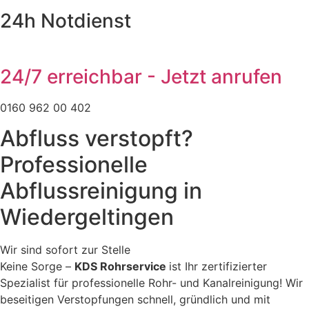
24h Notdienst
24/7 erreichbar - Jetzt anrufen
0160 962 00 402
Abfluss verstopft?
Professionelle
Abflussreinigung in
Wiedergeltingen
Wir sind sofort zur Stelle
Keine Sorge –
KDS Rohrservice
ist Ihr zertifizierter
Spezialist für professionelle Rohr- und Kanalreinigung! Wir
beseitigen Verstopfungen schnell, gründlich und mit