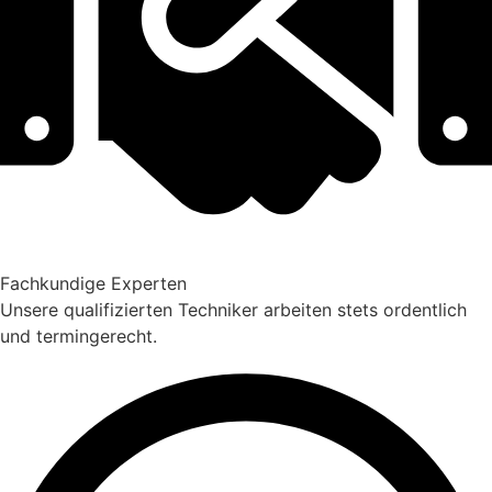
Fachkundige Experten
Unsere qualifizierten Techniker arbeiten stets ordentlich
und termingerecht.