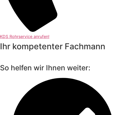
KDS Rohrservice anrufen!
Ihr kompetenter Fachmann
So helfen wir Ihnen weiter: