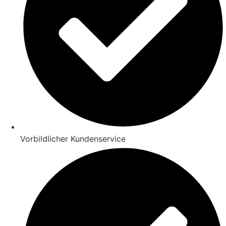
Vorbildlicher Kundenservice