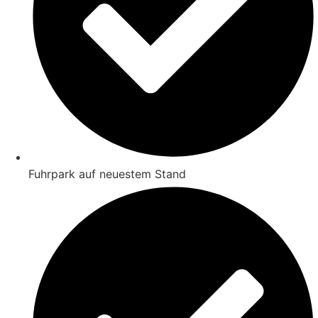
Fuhrpark auf neuestem Stand