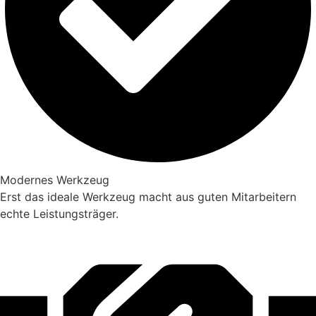
Modernes Werkzeug
Erst das ideale Werkzeug macht aus guten Mitarbeitern
echte Leistungsträger.