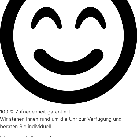
100 % Zufriedenheit garantiert
Wir stehen Ihnen rund um die Uhr zur Verfügung und
beraten Sie individuell.