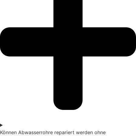
Können Abwasserrohre repariert werden ohne