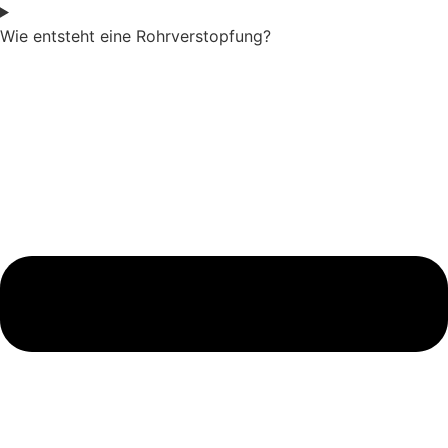
Wie entsteht eine Rohrverstopfung?