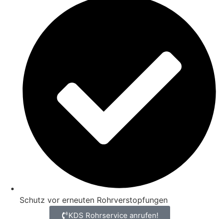
Schutz vor erneuten Rohrverstopfungen
KDS Rohrservice anrufen!