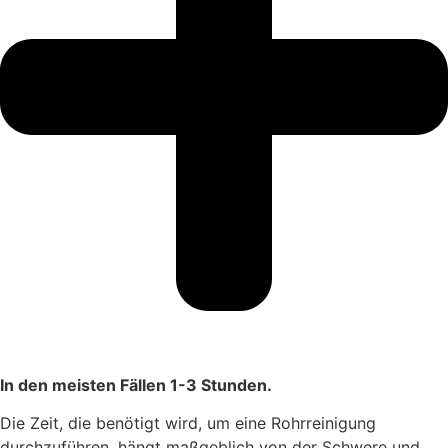
In den meisten Fällen 1-3 Stunden.
Die Zeit, die benötigt wird, um eine Rohrreinigung
durchzuführen, hängt maßgeblich von der Schwere und