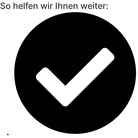
So helfen wir Ihnen weiter: