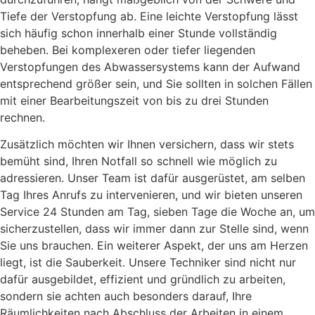
Tiefe der Verstopfung ab. Eine leichte Verstopfung lässt
sich häufig schon innerhalb einer Stunde vollständig
beheben. Bei komplexeren oder tiefer liegenden
Verstopfungen des Abwassersystems kann der Aufwand
entsprechend größer sein, und Sie sollten in solchen Fällen
mit einer Bearbeitungszeit von bis zu drei Stunden
rechnen.
Zusätzlich möchten wir Ihnen versichern, dass wir stets
bemüht sind, Ihren Notfall so schnell wie möglich zu
adressieren. Unser Team ist dafür ausgerüstet, am selben
Tag Ihres Anrufs zu intervenieren, und wir bieten unseren
Service 24 Stunden am Tag, sieben Tage die Woche an, um
sicherzustellen, dass wir immer dann zur Stelle sind, wenn
Sie uns brauchen. Ein weiterer Aspekt, der uns am Herzen
liegt, ist die Sauberkeit. Unsere Techniker sind nicht nur
dafür ausgebildet, effizient und gründlich zu arbeiten,
sondern sie achten auch besonders darauf, Ihre
Räumlichkeiten nach Abschluss der Arbeiten in einem