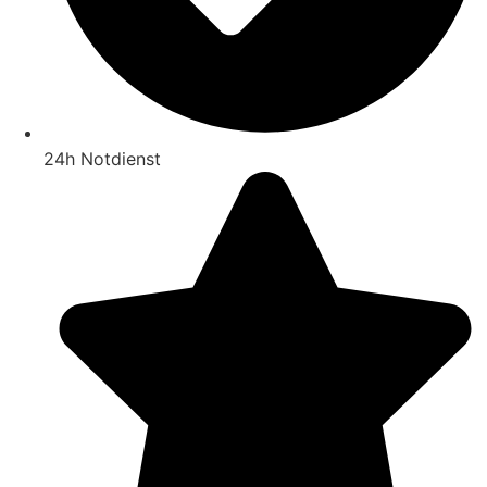
24h Notdienst