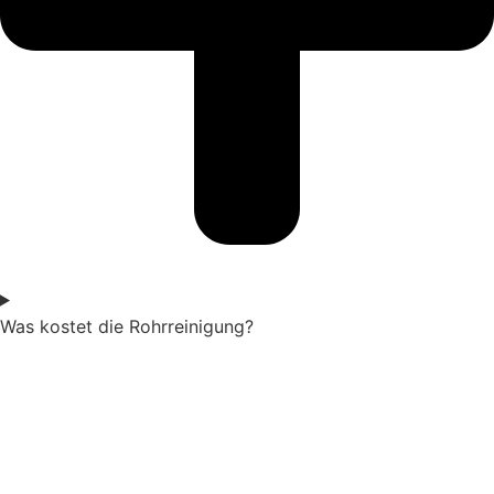
Was kostet die Rohrreinigung?