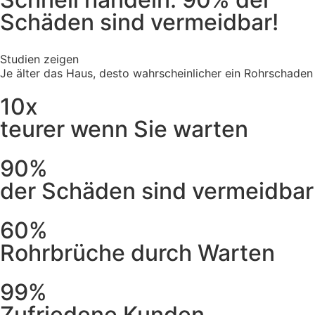
Schäden sind vermeidbar!
Studien zeigen
Je älter das Haus, desto wahrscheinlicher ein Rohrschaden
10x
teurer wenn Sie warten
90%
der Schäden sind vermeidbar
60%
Rohrbrüche durch Warten
99%
Zufriedene Kunden