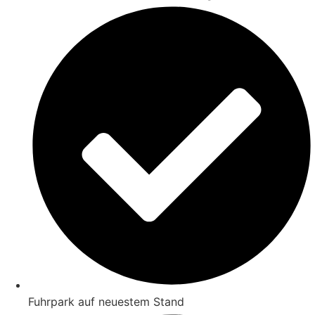
Fuhrpark auf neuestem Stand