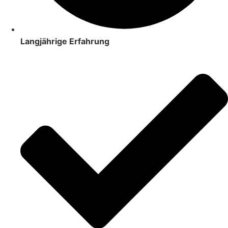
Langjährige Erfahrung