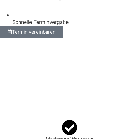
Schnelle Terminvergabe
Termin vereinbaren