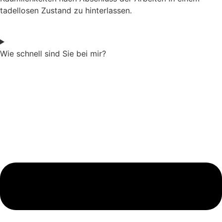
tadellosen Zustand zu hinterlassen.
Wie schnell sind Sie bei mir?