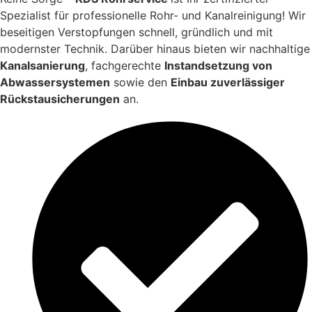
Spezialist für professionelle Rohr- und Kanalreinigung! Wir
beseitigen Verstopfungen schnell, gründlich und mit
modernster Technik. Darüber hinaus bieten wir nachhaltige
Kanalsanierung
, fachgerechte
Instandsetzung von
Abwassersystemen
sowie den
Einbau zuverlässiger
Rückstausicherungen
an.