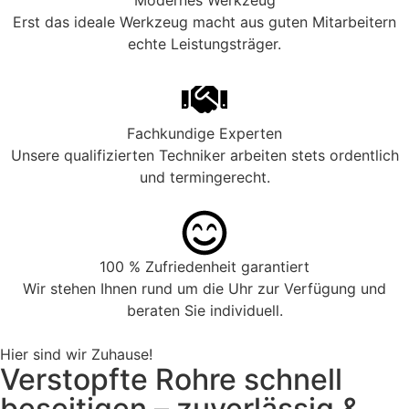
Modernes Werkzeug
Erst das ideale Werkzeug macht aus guten Mitarbeitern
echte Leistungsträger.
Fachkundige Experten
Unsere qualifizierten Techniker arbeiten stets ordentlich
und termingerecht.
100 % Zufriedenheit garantiert
Wir stehen Ihnen rund um die Uhr zur Verfügung und
beraten Sie individuell.
Hier sind wir Zuhause!
Verstopfte Rohre schnell
beseitigen – zuverlässig &