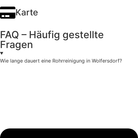
Karte
FAQ – Häufig gestellte
Fragen
Wie lange dauert eine Rohrreinigung in Wolfersdorf?