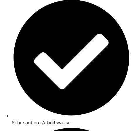
Sehr saubere Arbeitsweise