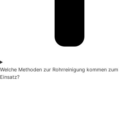
Welche Methoden zur Rohrreinigung kommen zum
Einsatz?