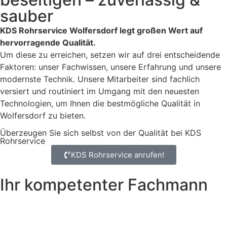
sauber
KDS Rohrservice Wolfersdorf legt großen Wert auf
hervorragende Qualität.
Um diese zu erreichen, setzen wir auf drei entscheidende
Faktoren: unser Fachwissen, unsere Erfahrung und unsere
modernste Technik. Unsere Mitarbeiter sind fachlich
versiert und routiniert im Umgang mit den neuesten
Technologien, um Ihnen die bestmögliche Qualität in
Wolfersdorf zu bieten.
Überzeugen Sie sich selbst von der Qualität bei KDS
Rohrservice
KDS Rohrservice anrufen!
Ihr kompetenter Fachmann