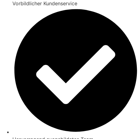
Vorbildlicher Kundenservice