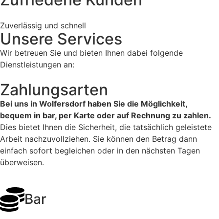
Zuverlässig und schnell
Unsere Services
Wir betreuen Sie und bieten Ihnen dabei folgende
Dienstleistungen an:
Zahlungsarten
Bei uns in Wolfersdorf haben Sie die Möglichkeit,
bequem in bar, per Karte oder auf Rechnung zu zahlen.
Dies bietet Ihnen die Sicherheit, die tatsächlich geleistete
Arbeit nachzuvollziehen. Sie können den Betrag dann
einfach sofort begleichen oder in den nächsten Tagen
überweisen.
Bar