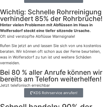
Wichtig: Schnelle Rohrreinigung
verhindert 85% der Rohrbrüche!
Hinter vielen Problemen mit Abflüssen im Haus in
Wolfersdorf steckt eine tiefer sitzende Ursache.
Oft sind verstopfte Abflüsse Warnsignale!
Rufen Sie jetzt an und lassen Sie sich von uns kostenlos
beraten. Wir können oft schon aus der Ferne beurteilen,
was in Wolfersdorf zu tun ist und weitere Schäden
vermeiden.
Bei 80 % aller Anrufe können wir
bereits am Telefon weiterhelfen!
Jetzt telefonisch erreichbar
KDS Rohrservice anrufen!
Schnell handeln: 90% der