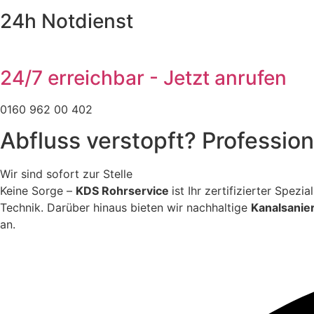
24h Notdienst
24/7 erreichbar - Jetzt anrufen
0160 962 00 402
Abfluss verstopft? Profession
Wir sind sofort zur Stelle
Keine Sorge –
KDS Rohrservice
ist Ihr zertifizierter Spez
Technik. Darüber hinaus bieten wir nachhaltige
Kanalsanie
an.