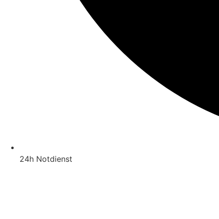
24h Notdienst