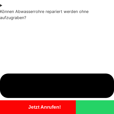
Können Abwasserrohre repariert werden ohne
aufzugraben?
Jetzt Anrufen!