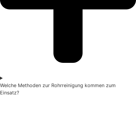
Welche Methoden zur Rohrreinigung kommen zum
Einsatz?