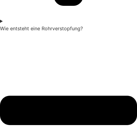
Wie entsteht eine Rohrverstopfung?