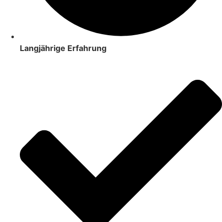
Langjährige Erfahrung