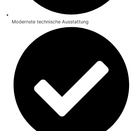
Modernste technische Ausstattung