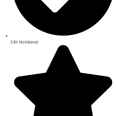
24h Notdienst