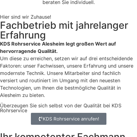
beraten Sie individuell.
Hier sind wir Zuhause!
Fachbetrieb mit jahrelanger
Erfahrung
KDS Rohrservice Alesheim legt großen Wert auf
hervorragende Qualität.
Um diese zu erreichen, setzen wir auf drei entscheidende
Faktoren: unser Fachwissen, unsere Erfahrung und unsere
modernste Technik. Unsere Mitarbeiter sind fachlich
versiert und routiniert im Umgang mit den neuesten
Technologien, um Ihnen die bestmögliche Qualität in
Alesheim zu bieten.
Überzeugen Sie sich selbst von der Qualität bei KDS
Rohrservice
KDS Rohrservice anrufen!
Ihr kompetenter Fachmann