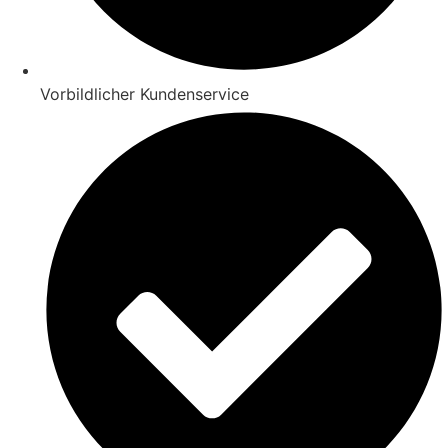
Vorbildlicher Kundenservice