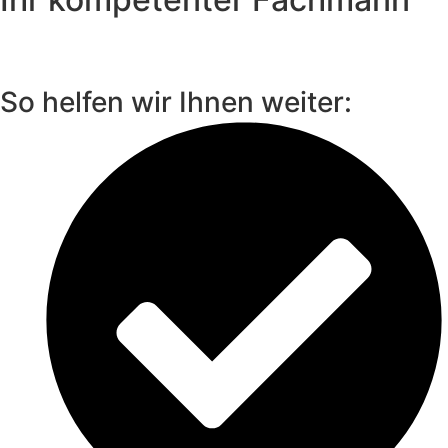
So helfen wir Ihnen weiter: