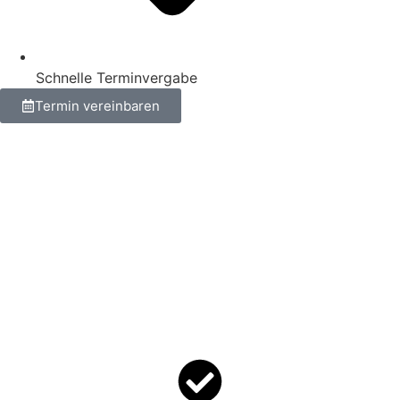
Schnelle Terminvergabe
Termin vereinbaren