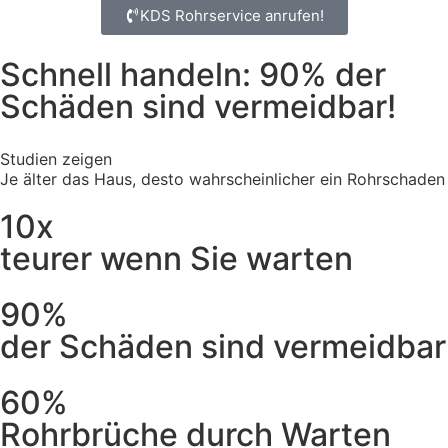
KDS Rohrservice anrufen!
Schnell handeln: 90% der
Schäden sind vermeidbar!
Studien zeigen
Je älter das Haus, desto wahrscheinlicher ein Rohrschaden
10x
teurer wenn Sie warten
90%
der Schäden sind vermeidbar
60%
Rohrbrüche durch Warten