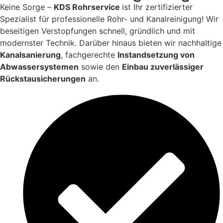
Keine Sorge –
KDS Rohrservice
ist Ihr zertifizierter
Spezialist für professionelle Rohr- und Kanalreinigung! Wir
beseitigen Verstopfungen schnell, gründlich und mit
modernster Technik. Darüber hinaus bieten wir nachhaltige
Kanalsanierung
, fachgerechte
Instandsetzung von
Abwassersystemen
sowie den
Einbau zuverlässiger
Rückstausicherungen
an.