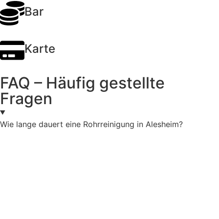
Bar
Karte
FAQ – Häufig gestellte
Fragen
Wie lange dauert eine Rohrreinigung in Alesheim?