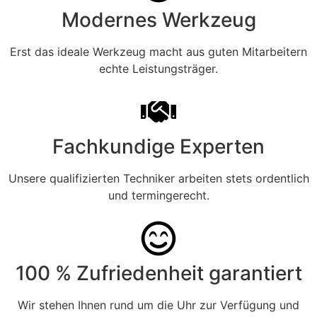
Modernes Werkzeug
Erst das ideale Werkzeug macht aus guten Mitarbeitern
echte Leistungsträger.
Fachkundige Experten
Unsere qualifizierten Techniker arbeiten stets ordentlich
und termingerecht.
100 % Zufriedenheit garantiert
Wir stehen Ihnen rund um die Uhr zur Verfügung und