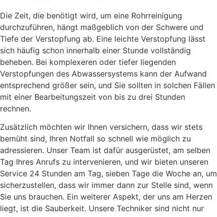
Die Zeit, die benötigt wird, um eine Rohrreinigung
durchzuführen, hängt maßgeblich von der Schwere und
Tiefe der Verstopfung ab. Eine leichte Verstopfung lässt
sich häufig schon innerhalb einer Stunde vollständig
beheben. Bei komplexeren oder tiefer liegenden
Verstopfungen des Abwassersystems kann der Aufwand
entsprechend größer sein, und Sie sollten in solchen Fällen
mit einer Bearbeitungszeit von bis zu drei Stunden
rechnen.
Zusätzlich möchten wir Ihnen versichern, dass wir stets
bemüht sind, Ihren Notfall so schnell wie möglich zu
adressieren. Unser Team ist dafür ausgerüstet, am selben
Tag Ihres Anrufs zu intervenieren, und wir bieten unseren
Service 24 Stunden am Tag, sieben Tage die Woche an, um
sicherzustellen, dass wir immer dann zur Stelle sind, wenn
Sie uns brauchen. Ein weiterer Aspekt, der uns am Herzen
liegt, ist die Sauberkeit. Unsere Techniker sind nicht nur