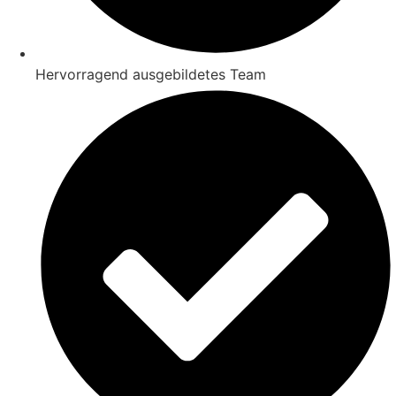
Hervorragend ausgebildetes Team