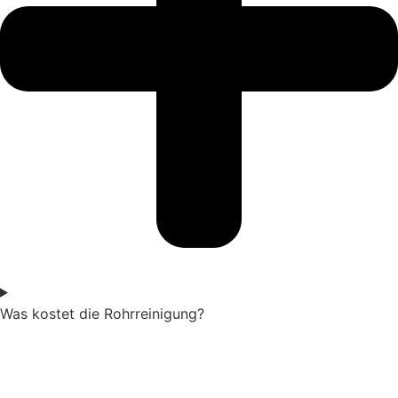
Was kostet die Rohrreinigung?