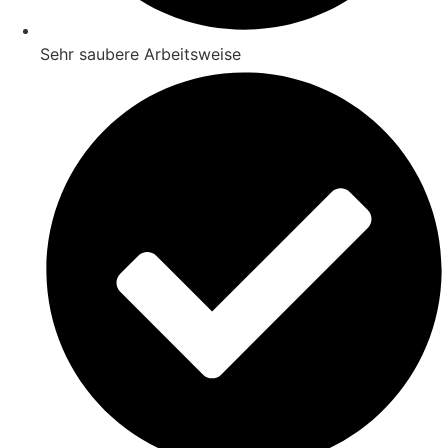
Sehr saubere Arbeitsweise