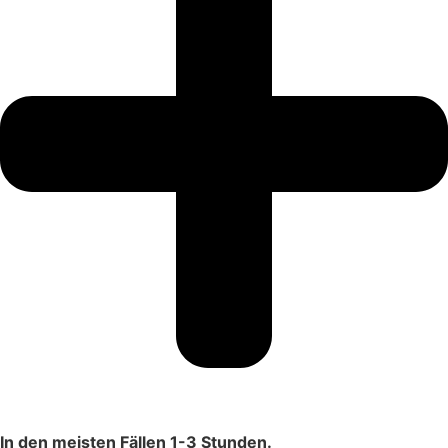
In den meisten Fällen 1-3 Stunden.