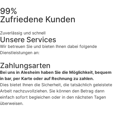
99%
Zufriedene Kunden
Zuverlässig und schnell
Unsere Services
Wir betreuen Sie und bieten Ihnen dabei folgende
Dienstleistungen an:
Zahlungsarten
Bei uns in Alesheim haben Sie die Möglichkeit, bequem
in bar, per Karte oder auf Rechnung zu zahlen.
Dies bietet Ihnen die Sicherheit, die tatsächlich geleistete
Arbeit nachzuvollziehen. Sie können den Betrag dann
einfach sofort begleichen oder in den nächsten Tagen
überweisen.