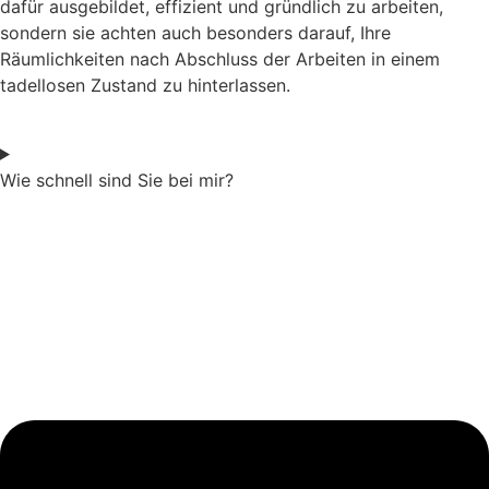
dafür ausgebildet, effizient und gründlich zu arbeiten,
sondern sie achten auch besonders darauf, Ihre
Räumlichkeiten nach Abschluss der Arbeiten in einem
tadellosen Zustand zu hinterlassen.
Wie schnell sind Sie bei mir?