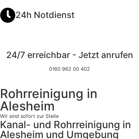
24h Notdienst
24/7 erreichbar - Jetzt anrufen
0160 962 00 402
Rohrreinigung in
Alesheim
Wir sind sofort zur Stelle
Kanal- und Rohrreinigung in
Alesheim und Umgebung