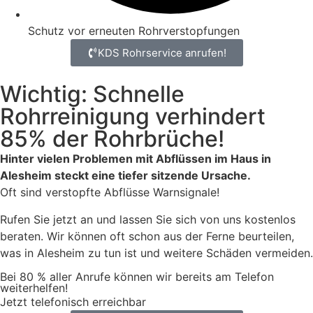
Schutz vor erneuten Rohrverstopfungen
KDS Rohrservice anrufen!
Wichtig: Schnelle
Rohrreinigung verhindert
85% der Rohrbrüche!
Hinter vielen Problemen mit Abflüssen im Haus in
Alesheim steckt eine tiefer sitzende Ursache.
Oft sind verstopfte Abflüsse Warnsignale!
Rufen Sie jetzt an und lassen Sie sich von uns kostenlos
beraten. Wir können oft schon aus der Ferne beurteilen,
was in Alesheim zu tun ist und weitere Schäden vermeiden.
Bei 80 % aller Anrufe können wir bereits am Telefon
weiterhelfen!
Jetzt telefonisch erreichbar