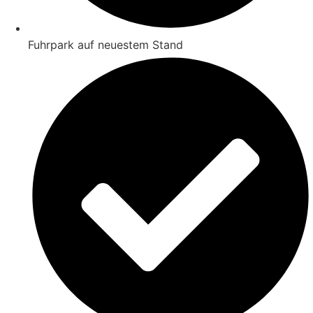
Fuhrpark auf neuestem Stand