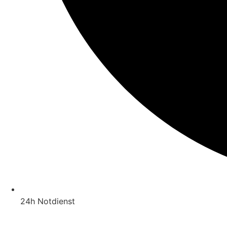
24h Notdienst