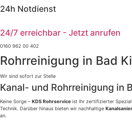
24h Notdienst
24/7 erreichbar - Jetzt anrufen
0160 962 00 402
Rohrreinigung in Bad K
Wir sind sofort zur Stelle
Kanal- und Rohrreinigung in
Keine Sorge –
KDS Rohrservice
ist Ihr zertifizierter Spez
Technik. Darüber hinaus bieten wir nachhaltige
Kanalsanie
an.