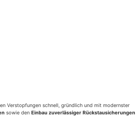
itigen Verstopfungen schnell, gründlich und mit modernster
en
sowie den
Einbau zuverlässiger Rückstausicherungen