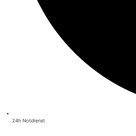
24h Notdienst