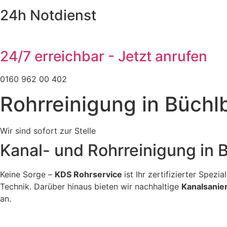
24h Notdienst
24/7 erreichbar - Jetzt anrufen
0160 962 00 402
Rohrreinigung in Büchl
Wir sind sofort zur Stelle
Kanal- und Rohrreinigung in
Keine Sorge –
KDS Rohrservice
ist Ihr zertifizierter Spez
Technik. Darüber hinaus bieten wir nachhaltige
Kanalsanie
an.