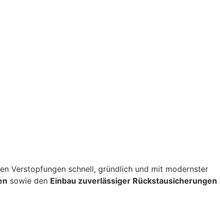
itigen Verstopfungen schnell, gründlich und mit modernster
en
sowie den
Einbau zuverlässiger Rückstausicherungen