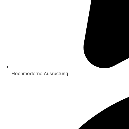
Hochmoderne Ausrüstung