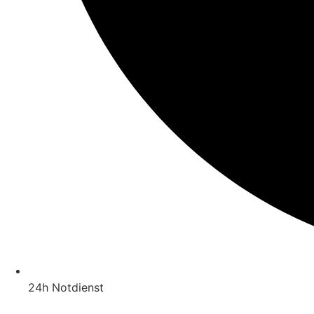
24h Notdienst