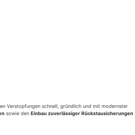
itigen Verstopfungen schnell, gründlich und mit modernster
en
sowie den
Einbau zuverlässiger Rückstausicherungen