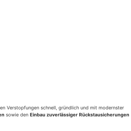
itigen Verstopfungen schnell, gründlich und mit modernster
en
sowie den
Einbau zuverlässiger Rückstausicherungen