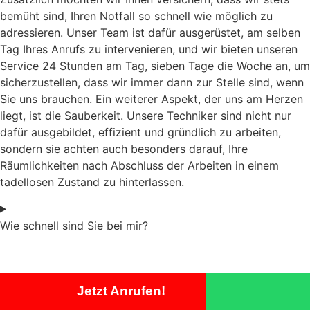
bemüht sind, Ihren Notfall so schnell wie möglich zu
adressieren. Unser Team ist dafür ausgerüstet, am selben
Tag Ihres Anrufs zu intervenieren, und wir bieten unseren
Service 24 Stunden am Tag, sieben Tage die Woche an, um
sicherzustellen, dass wir immer dann zur Stelle sind, wenn
Sie uns brauchen. Ein weiterer Aspekt, der uns am Herzen
liegt, ist die Sauberkeit. Unsere Techniker sind nicht nur
dafür ausgebildet, effizient und gründlich zu arbeiten,
sondern sie achten auch besonders darauf, Ihre
Räumlichkeiten nach Abschluss der Arbeiten in einem
tadellosen Zustand zu hinterlassen.
Wie schnell sind Sie bei mir?
Jetzt Anrufen!