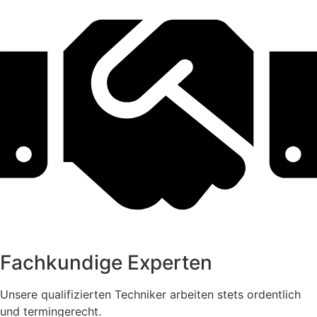
Fachkundige Experten
Unsere qualifizierten Techniker arbeiten stets ordentlich
und termingerecht.