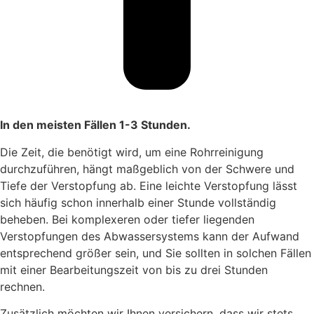
In den meisten Fällen 1-3 Stunden.
Die Zeit, die benötigt wird, um eine Rohrreinigung
durchzuführen, hängt maßgeblich von der Schwere und
Tiefe der Verstopfung ab. Eine leichte Verstopfung lässt
sich häufig schon innerhalb einer Stunde vollständig
beheben. Bei komplexeren oder tiefer liegenden
Verstopfungen des Abwassersystems kann der Aufwand
entsprechend größer sein, und Sie sollten in solchen Fällen
mit einer Bearbeitungszeit von bis zu drei Stunden
rechnen.
Zusätzlich möchten wir Ihnen versichern, dass wir stets