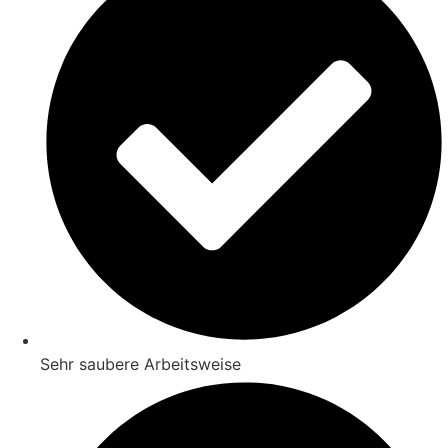
Sehr saubere Arbeitsweise