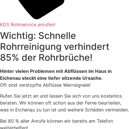
KDS Rohrservice anrufen!
Wichtig: Schnelle
Rohrreinigung verhindert
85% der Rohrbrüche!
Hinter vielen Problemen mit Abflüssen im Haus in
Eichenau steckt eine tiefer sitzende Ursache.
Oft sind verstopfte Abflüsse Warnsignale!
Rufen Sie jetzt an und lassen Sie sich von uns kostenlos
beraten. Wir können oft schon aus der Ferne beurteilen,
was in Eichenau zu tun ist und weitere Schäden vermeiden.
Bei 80 % aller Anrufe können wir bereits am Telefon
weiterhelfen!