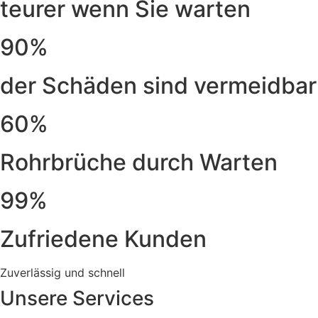
teurer wenn Sie warten
90%
der Schäden sind vermeidbar
60%
Rohrbrüche durch Warten
99%
Zufriedene Kunden
Zuverlässig und schnell
Unsere Services