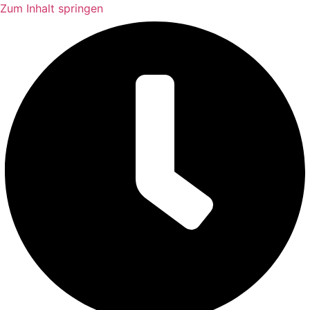
Zum Inhalt springen