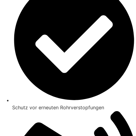
Schutz vor erneuten Rohrverstopfungen