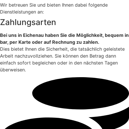
Wir betreuen Sie und bieten Ihnen dabei folgende
Dienstleistungen an:
Zahlungsarten
Bei uns in Eichenau haben Sie die Möglichkeit, bequem in
bar, per Karte oder auf Rechnung zu zahlen.
Dies bietet Ihnen die Sicherheit, die tatsächlich geleistete
Arbeit nachzuvollziehen. Sie können den Betrag dann
einfach sofort begleichen oder in den nächsten Tagen
überweisen.