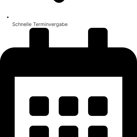
Schnelle Terminvergabe