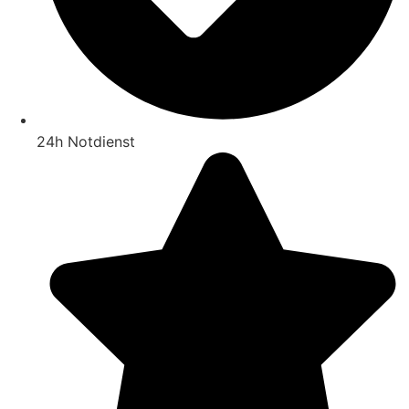
24h Notdienst