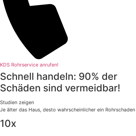
KDS Rohrservice anrufen!
Schnell handeln: 90% der
Schäden sind vermeidbar!
Studien zeigen
Je älter das Haus, desto wahrscheinlicher ein Rohrschaden
10x