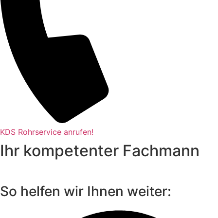
KDS Rohrservice anrufen!
Ihr kompetenter Fachmann
So helfen wir Ihnen weiter: