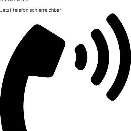
Jetzt telefonisch erreichbar