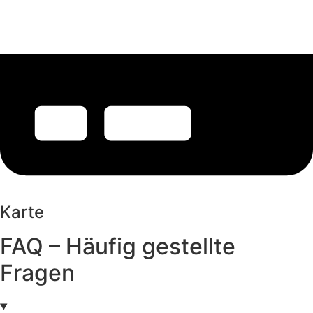
Karte
FAQ – Häufig gestellte
Fragen