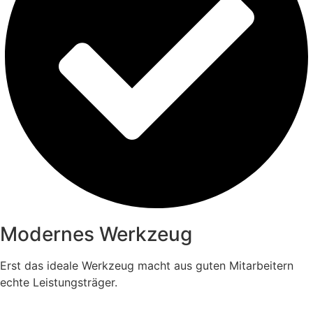
Modernes Werkzeug
Erst das ideale Werkzeug macht aus guten Mitarbeitern
echte Leistungsträger.