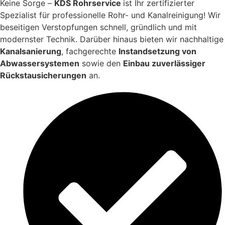
Keine Sorge –
KDS Rohrservice
ist Ihr zertifizierter
Spezialist für professionelle Rohr- und Kanalreinigung! Wir
beseitigen Verstopfungen schnell, gründlich und mit
modernster Technik. Darüber hinaus bieten wir nachhaltige
Kanalsanierung
, fachgerechte
Instandsetzung von
Abwassersystemen
sowie den
Einbau zuverlässiger
Rückstausicherungen
an.