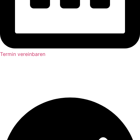
Termin vereinbaren