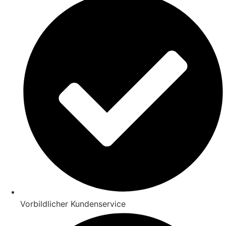
Vorbildlicher Kundenservice