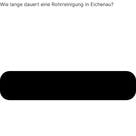
Wie lange dauert eine Rohrreinigung in Eichenau?