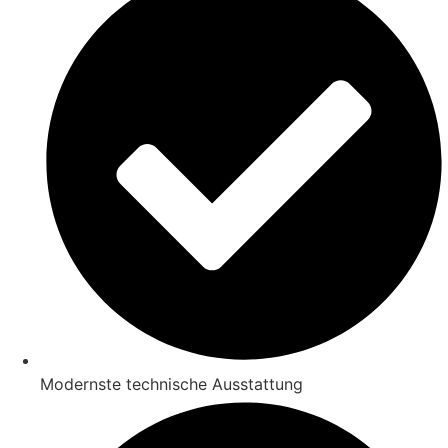
Modernste technische Ausstattung