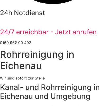
24h Notdienst
24/7 erreichbar - Jetzt anrufen
0160 962 00 402
Rohrreinigung in
Eichenau
Wir sind sofort zur Stelle
Kanal- und Rohrreinigung in
Eichenau und Umgebung