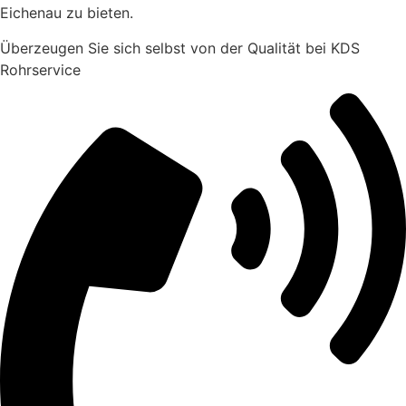
Eichenau zu bieten.
Überzeugen Sie sich selbst von der Qualität bei KDS
Rohrservice