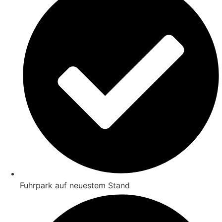
Fuhrpark auf neuestem Stand