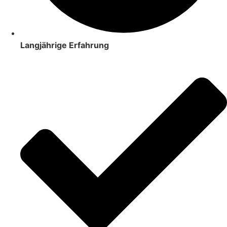
Langjährige Erfahrung