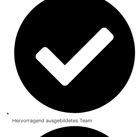
Hervorragend ausgebildetes Team