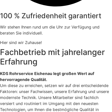
100 % Zufriedenheit garantiert
Wir stehen Ihnen rund um die Uhr zur Verfügung und
beraten Sie individuell.
Hier sind wir Zuhause!
Fachbetrieb mit jahrelanger
Erfahrung
KDS Rohrservice Eichenau legt großen Wert auf
hervorragende Qualität.
Um diese zu erreichen, setzen wir auf drei entscheidende
Faktoren: unser Fachwissen, unsere Erfahrung und unsere
modernste Technik. Unsere Mitarbeiter sind fachlich
versiert und routiniert im Umgang mit den neuesten
Technologien, um Ihnen die bestmögliche Qualität in