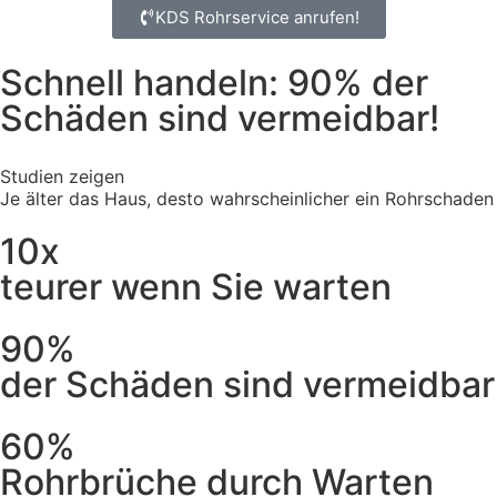
KDS Rohrservice anrufen!
Schnell handeln: 90% der
Schäden sind vermeidbar!
Studien zeigen
Je älter das Haus, desto wahrscheinlicher ein Rohrschaden
10x
teurer wenn Sie warten
90%
der Schäden sind vermeidbar
60%
Rohrbrüche durch Warten