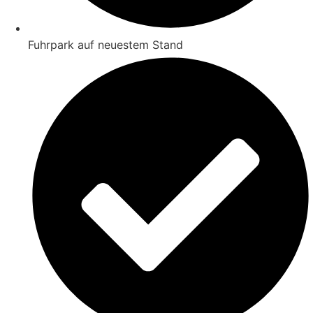
Fuhrpark auf neuestem Stand