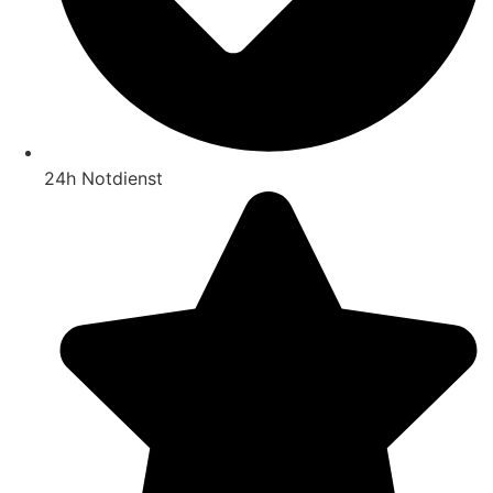
24h Notdienst