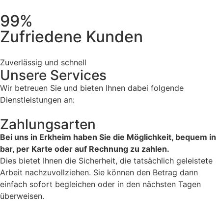
99%
Zufriedene Kunden
Zuverlässig und schnell
Unsere Services
Wir betreuen Sie und bieten Ihnen dabei folgende
Dienstleistungen an:
Zahlungsarten
Bei uns in Erkheim haben Sie die Möglichkeit, bequem in
bar, per Karte oder auf Rechnung zu zahlen.
Dies bietet Ihnen die Sicherheit, die tatsächlich geleistete
Arbeit nachzuvollziehen. Sie können den Betrag dann
einfach sofort begleichen oder in den nächsten Tagen
überweisen.