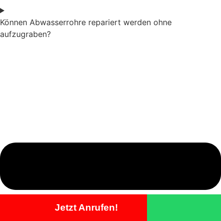
Können Abwasserrohre repariert werden ohne
aufzugraben?
Jetzt Anrufen!