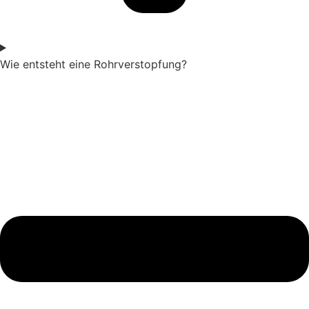
Wie entsteht eine Rohrverstopfung?