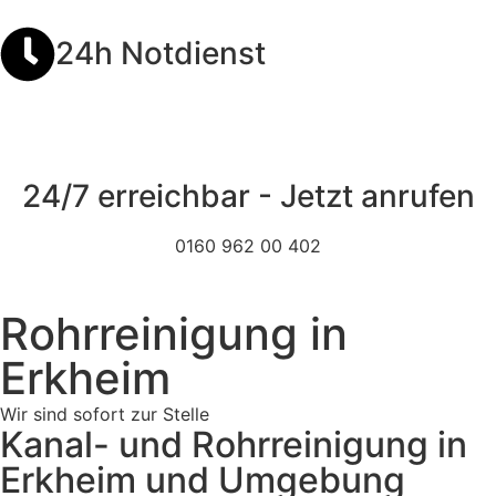
24h Notdienst
24/7 erreichbar - Jetzt anrufen
0160 962 00 402
Rohrreinigung in
Erkheim
Wir sind sofort zur Stelle
Kanal- und Rohrreinigung in
Erkheim und Umgebung