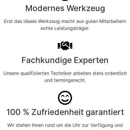
Modernes Werkzeug
Erst das ideale Werkzeug macht aus guten Mitarbeitern
echte Leistungsträger.
Fachkundige Experten
Unsere qualifizierten Techniker arbeiten stets ordentlich
und termingerecht.
100 % Zufriedenheit garantiert
Wir stehen Ihnen rund um die Uhr zur Verfügung und