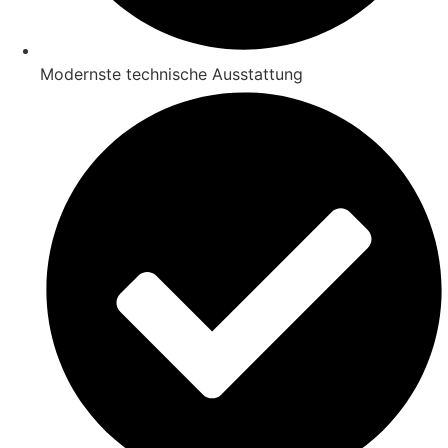
Modernste technische Ausstattung