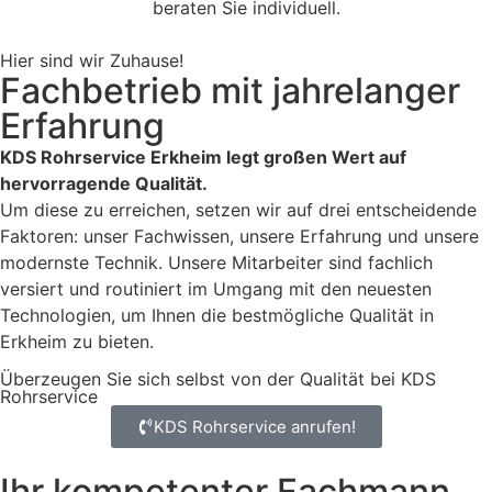
beraten Sie individuell.
Hier sind wir Zuhause!
Fachbetrieb mit jahrelanger
Erfahrung
KDS Rohrservice Erkheim legt großen Wert auf
hervorragende Qualität.
Um diese zu erreichen, setzen wir auf drei entscheidende
Faktoren: unser Fachwissen, unsere Erfahrung und unsere
modernste Technik. Unsere Mitarbeiter sind fachlich
versiert und routiniert im Umgang mit den neuesten
Technologien, um Ihnen die bestmögliche Qualität in
Erkheim zu bieten.
Überzeugen Sie sich selbst von der Qualität bei KDS
Rohrservice
KDS Rohrservice anrufen!
Ihr kompetenter Fachmann