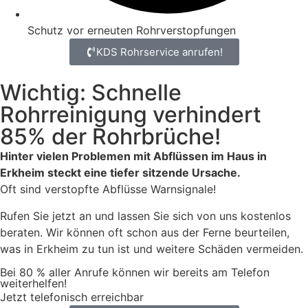
Schutz vor erneuten Rohrverstopfungen
KDS Rohrservice anrufen!
Wichtig: Schnelle
Rohrreinigung verhindert
85% der Rohrbrüche!
Hinter vielen Problemen mit Abflüssen im Haus in
Erkheim steckt eine tiefer sitzende Ursache.
Oft sind verstopfte Abflüsse Warnsignale!
Rufen Sie jetzt an und lassen Sie sich von uns kostenlos
beraten. Wir können oft schon aus der Ferne beurteilen,
was in Erkheim zu tun ist und weitere Schäden vermeiden.
Bei 80 % aller Anrufe können wir bereits am Telefon
weiterhelfen!
Jetzt telefonisch erreichbar