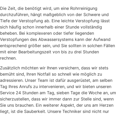
Die Zeit, die benötigt wird, um eine Rohrreinigung
durchzuführen, hängt maßgeblich von der Schwere und
Tiefe der Verstopfung ab. Eine leichte Verstopfung lässt
sich häufig schon innerhalb einer Stunde vollständig
beheben. Bei komplexeren oder tiefer liegenden
Verstopfungen des Abwassersystems kann der Aufwand
entsprechend größer sein, und Sie sollten in solchen Fällen
mit einer Bearbeitungszeit von bis zu drei Stunden
rechnen.
Zusätzlich möchten wir Ihnen versichern, dass wir stets
bemüht sind, Ihren Notfall so schnell wie möglich zu
adressieren. Unser Team ist dafür ausgerüstet, am selben
Tag Ihres Anrufs zu intervenieren, und wir bieten unseren
Service 24 Stunden am Tag, sieben Tage die Woche an, um
sicherzustellen, dass wir immer dann zur Stelle sind, wenn
Sie uns brauchen. Ein weiterer Aspekt, der uns am Herzen
liegt, ist die Sauberkeit. Unsere Techniker sind nicht nur