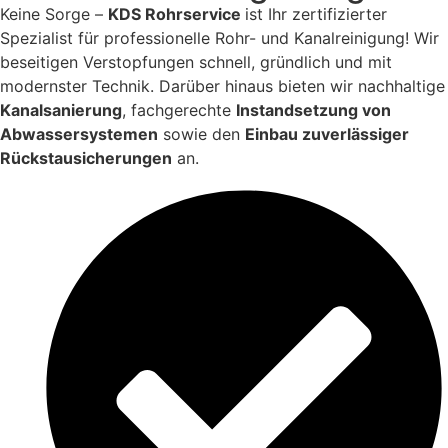
Keine Sorge –
KDS Rohrservice
ist Ihr zertifizierter
Spezialist für professionelle Rohr- und Kanalreinigung! Wir
beseitigen Verstopfungen schnell, gründlich und mit
modernster Technik. Darüber hinaus bieten wir nachhaltige
Kanalsanierung
, fachgerechte
Instandsetzung von
Abwassersystemen
sowie den
Einbau zuverlässiger
Rückstausicherungen
an.