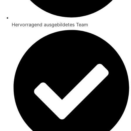
Hervorragend ausgebildetes Team