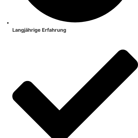
Langjährige Erfahrung