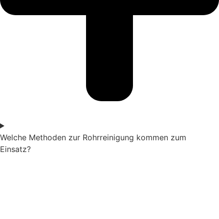
Welche Methoden zur Rohrreinigung kommen zum
Einsatz?