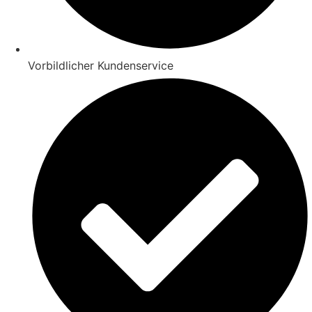
Vorbildlicher Kundenservice