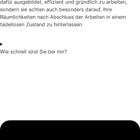
dafür ausgebildet, effizient und gründlich zu arbeiten,
sondern sie achten auch besonders darauf, Ihre
Räumlichkeiten nach Abschluss der Arbeiten in einem
tadellosen Zustand zu hinterlassen.
Wie schnell sind Sie bei mir?