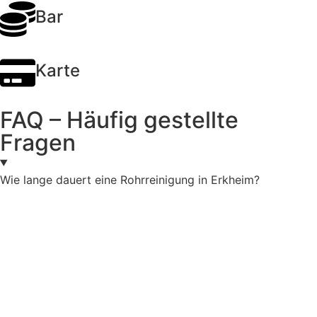
Bar
Karte
FAQ – Häufig gestellte
Fragen
Wie lange dauert eine Rohrreinigung in Erkheim?