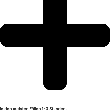
In den meisten Fällen 1-3 Stunden.