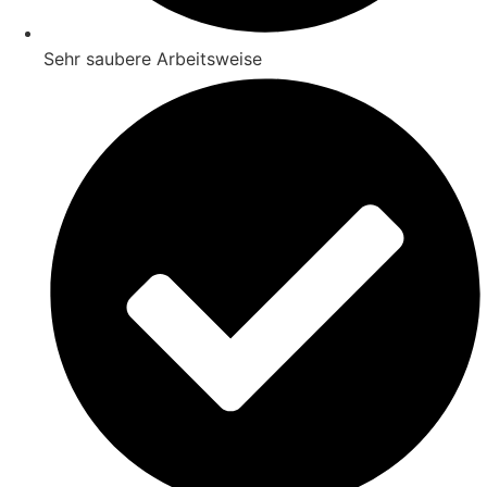
Sehr saubere Arbeitsweise