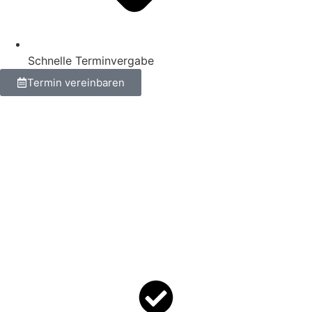
Schnelle Terminvergabe
Termin vereinbaren