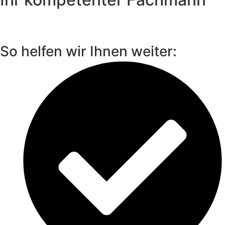
So helfen wir Ihnen weiter: