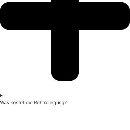
Was kostet die Rohrreinigung?