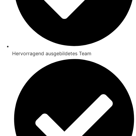
Hervorragend ausgebildetes Team