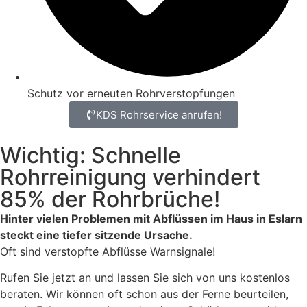
Schutz vor erneuten Rohrverstopfungen
KDS Rohrservice anrufen!
Wichtig: Schnelle
Rohrreinigung verhindert
85% der Rohrbrüche!
Hinter vielen Problemen mit Abflüssen im Haus in Eslarn
steckt eine tiefer sitzende Ursache.
Oft sind verstopfte Abflüsse Warnsignale!
Rufen Sie jetzt an und lassen Sie sich von uns kostenlos
beraten. Wir können oft schon aus der Ferne beurteilen,