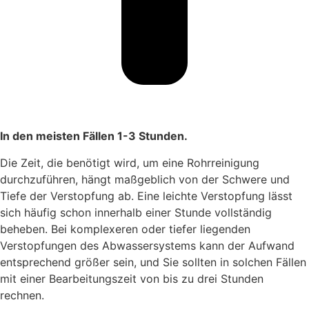
In den meisten Fällen 1-3 Stunden.
Die Zeit, die benötigt wird, um eine Rohrreinigung
durchzuführen, hängt maßgeblich von der Schwere und
Tiefe der Verstopfung ab. Eine leichte Verstopfung lässt
sich häufig schon innerhalb einer Stunde vollständig
beheben. Bei komplexeren oder tiefer liegenden
Verstopfungen des Abwassersystems kann der Aufwand
entsprechend größer sein, und Sie sollten in solchen Fällen
mit einer Bearbeitungszeit von bis zu drei Stunden
rechnen.