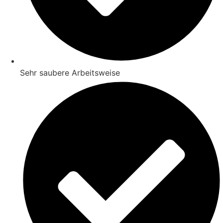
Sehr saubere Arbeitsweise