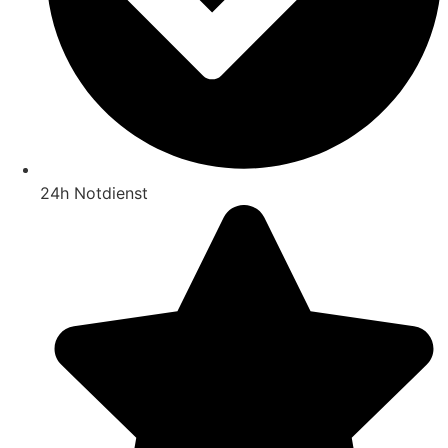
24h Notdienst