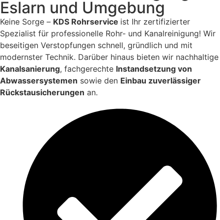
Eslarn und Umgebung
Keine Sorge –
KDS Rohrservice
ist Ihr zertifizierter
Spezialist für professionelle Rohr- und Kanalreinigung! Wir
beseitigen Verstopfungen schnell, gründlich und mit
modernster Technik. Darüber hinaus bieten wir nachhaltige
Kanalsanierung
, fachgerechte
Instandsetzung von
Abwassersystemen
sowie den
Einbau zuverlässiger
Rückstausicherungen
an.