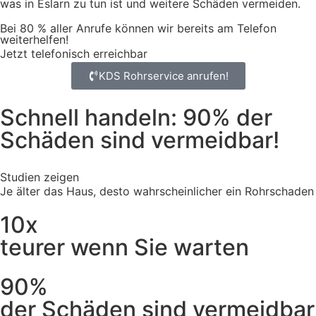
was in Eslarn zu tun ist und weitere Schäden vermeiden.
Bei 80 % aller Anrufe können wir bereits am Telefon
weiterhelfen!
Jetzt telefonisch erreichbar
KDS Rohrservice anrufen!
Schnell handeln: 90% der
Schäden sind vermeidbar!
Studien zeigen
Je älter das Haus, desto wahrscheinlicher ein Rohrschaden
10x
teurer wenn Sie warten
90%
der Schäden sind vermeidbar