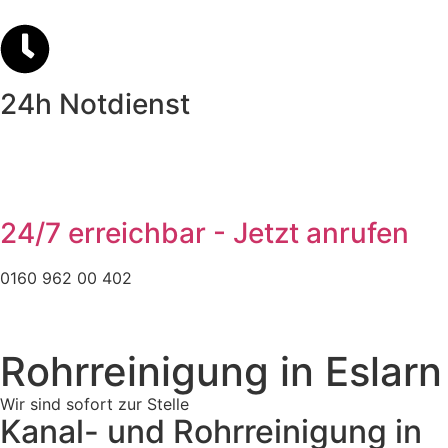
24h Notdienst
24/7 erreichbar - Jetzt anrufen
0160 962 00 402
Rohrreinigung in Eslarn
Wir sind sofort zur Stelle
Kanal- und Rohrreinigung in