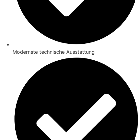
Modernste technische Ausstattung