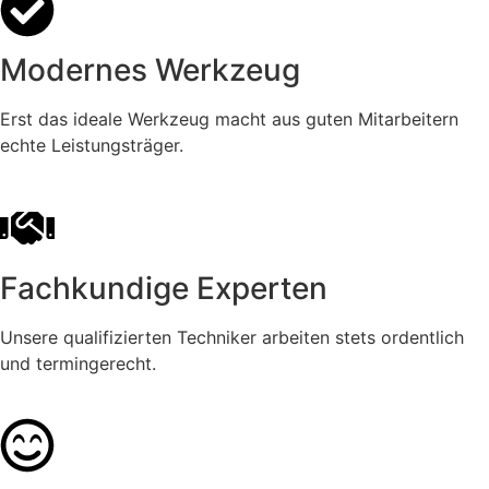
Modernes Werkzeug
Erst das ideale Werkzeug macht aus guten Mitarbeitern
echte Leistungsträger.
Fachkundige Experten
Unsere qualifizierten Techniker arbeiten stets ordentlich
und termingerecht.