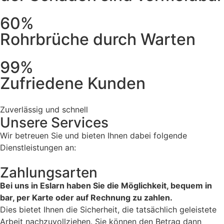
60%
Rohrbrüche durch Warten
99%
Zufriedene Kunden
Zuverlässig und schnell
Unsere Services
Wir betreuen Sie und bieten Ihnen dabei folgende
Dienstleistungen an:
Zahlungsarten
Bei uns in Eslarn haben Sie die Möglichkeit, bequem in
bar, per Karte oder auf Rechnung zu zahlen.
Dies bietet Ihnen die Sicherheit, die tatsächlich geleistete
Arbeit nachzuvollziehen. Sie können den Betrag dann