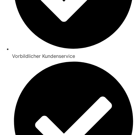
Vorbildlicher Kundenservice