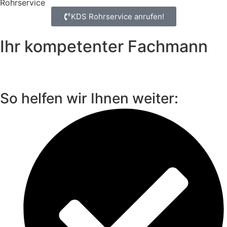
Rohrservice
KDS Rohrservice anrufen!
Ihr kompetenter Fachmann
So helfen wir Ihnen weiter: