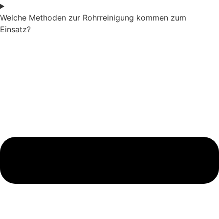
Welche Methoden zur Rohrreinigung kommen zum
Einsatz?