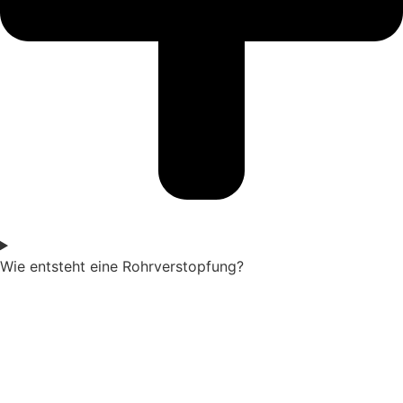
Wie entsteht eine Rohrverstopfung?