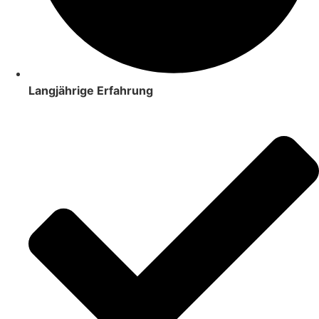
Langjährige Erfahrung