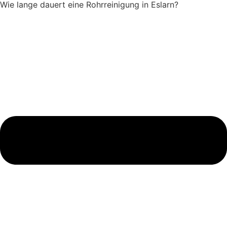
Wie lange dauert eine Rohrreinigung in Eslarn?