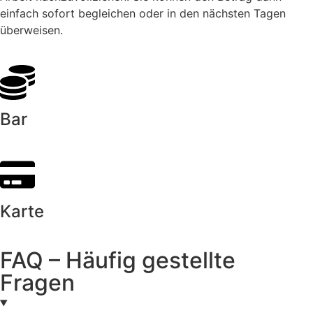
einfach sofort begleichen oder in den nächsten Tagen
überweisen.
Bar
Karte
FAQ – Häufig gestellte
Fragen