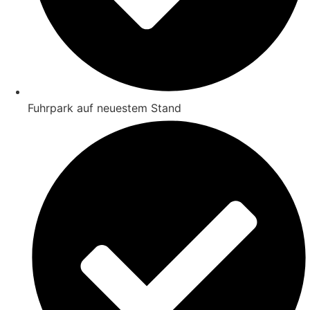
Fuhrpark auf neuestem Stand