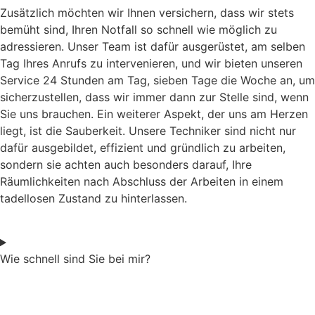
Zusätzlich möchten wir Ihnen versichern, dass wir stets
bemüht sind, Ihren Notfall so schnell wie möglich zu
adressieren. Unser Team ist dafür ausgerüstet, am selben
Tag Ihres Anrufs zu intervenieren, und wir bieten unseren
Service 24 Stunden am Tag, sieben Tage die Woche an, um
sicherzustellen, dass wir immer dann zur Stelle sind, wenn
Sie uns brauchen. Ein weiterer Aspekt, der uns am Herzen
liegt, ist die Sauberkeit. Unsere Techniker sind nicht nur
dafür ausgebildet, effizient und gründlich zu arbeiten,
sondern sie achten auch besonders darauf, Ihre
Räumlichkeiten nach Abschluss der Arbeiten in einem
tadellosen Zustand zu hinterlassen.
Wie schnell sind Sie bei mir?