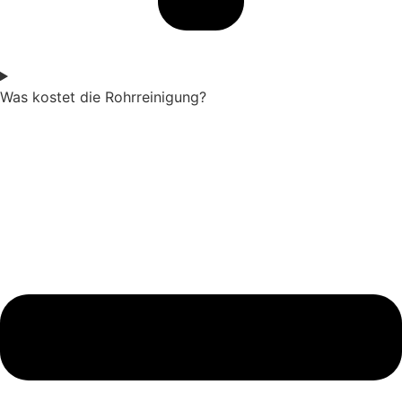
Was kostet die Rohrreinigung?