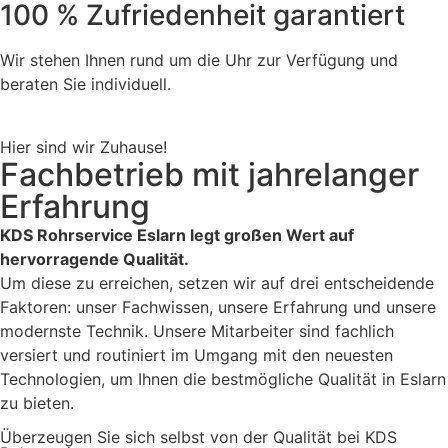
100 % Zufriedenheit garantiert
Wir stehen Ihnen rund um die Uhr zur Verfügung und
beraten Sie individuell.
Hier sind wir Zuhause!
Fachbetrieb mit jahrelanger
Erfahrung
KDS Rohrservice Eslarn legt großen Wert auf
hervorragende Qualität.
Um diese zu erreichen, setzen wir auf drei entscheidende
Faktoren: unser Fachwissen, unsere Erfahrung und unsere
modernste Technik. Unsere Mitarbeiter sind fachlich
versiert und routiniert im Umgang mit den neuesten
Technologien, um Ihnen die bestmögliche Qualität in Eslarn
zu bieten.
Überzeugen Sie sich selbst von der Qualität bei KDS