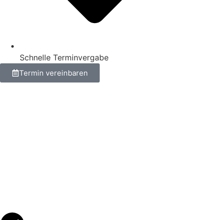
Schnelle Terminvergabe
Termin vereinbaren