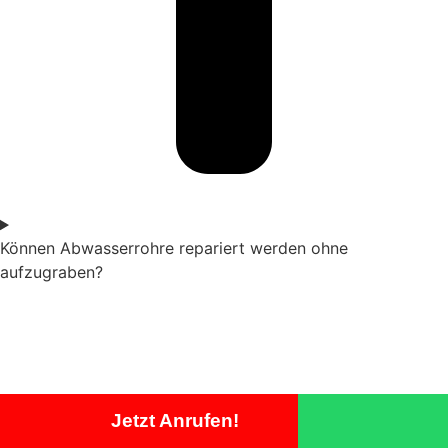
Können Abwasserrohre repariert werden ohne
aufzugraben?
Jetzt Anrufen!