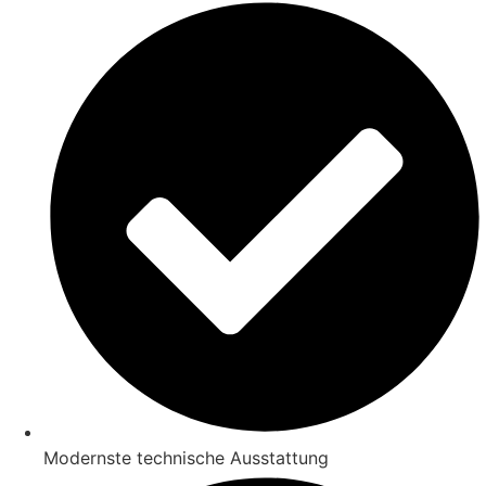
Modernste technische Ausstattung