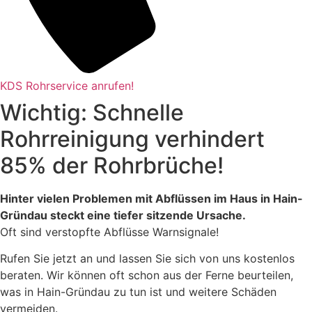
KDS Rohrservice anrufen!
Wichtig: Schnelle
Rohrreinigung verhindert
85% der Rohrbrüche!
Hinter vielen Problemen mit Abflüssen im Haus in Hain-
Gründau steckt eine tiefer sitzende Ursache.
Oft sind verstopfte Abflüsse Warnsignale!
Rufen Sie jetzt an und lassen Sie sich von uns kostenlos
beraten. Wir können oft schon aus der Ferne beurteilen,
was in Hain-Gründau zu tun ist und weitere Schäden
vermeiden.