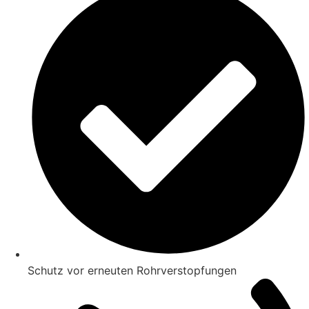
Schutz vor erneuten Rohrverstopfungen