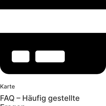
Karte
FAQ – Häufig gestellte