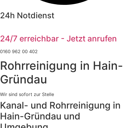
24h Notdienst
24/7 erreichbar - Jetzt anrufen
0160 962 00 402
Rohrreinigung in Hain-
Gründau
Wir sind sofort zur Stelle
Kanal- und Rohrreinigung in
Hain-Gründau und
Umgebung