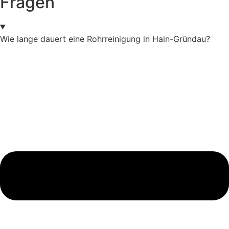
Fragen
Wie lange dauert eine Rohrreinigung in Hain-Gründau?