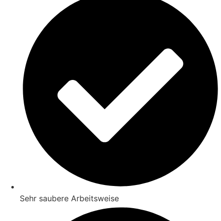
Sehr saubere Arbeitsweise