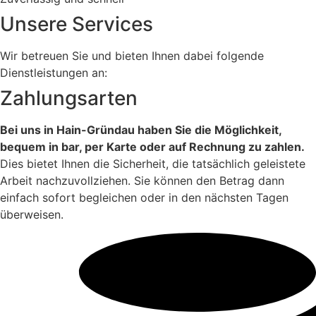
Unsere Services
Wir betreuen Sie und bieten Ihnen dabei folgende
Dienstleistungen an:
Zahlungsarten
Bei uns in Hain-Gründau haben Sie die Möglichkeit,
bequem in bar, per Karte oder auf Rechnung zu zahlen.
Dies bietet Ihnen die Sicherheit, die tatsächlich geleistete
Arbeit nachzuvollziehen. Sie können den Betrag dann
einfach sofort begleichen oder in den nächsten Tagen
überweisen.