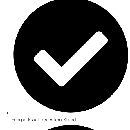
Fuhrpark auf neuestem Stand