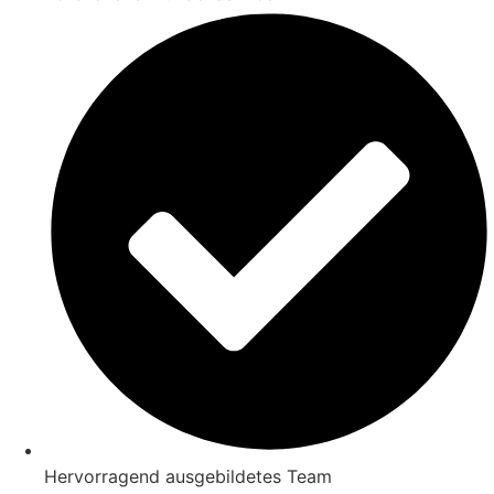
Hervorragend ausgebildetes Team