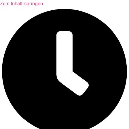
Zum Inhalt springen