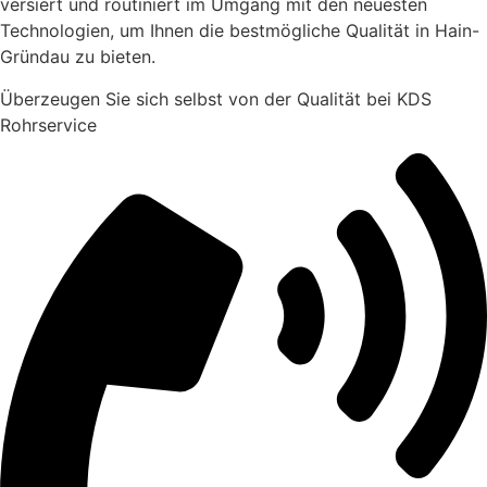
versiert und routiniert im Umgang mit den neuesten
Technologien, um Ihnen die bestmögliche Qualität in Hain-
Gründau zu bieten.
Überzeugen Sie sich selbst von der Qualität bei KDS
Rohrservice