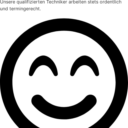
Unsere qualifizierten Techniker arbeiten stets ordentlich
und termingerecht.