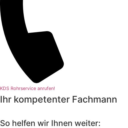
KDS Rohrservice anrufen!
Ihr kompetenter Fachmann
So helfen wir Ihnen weiter: