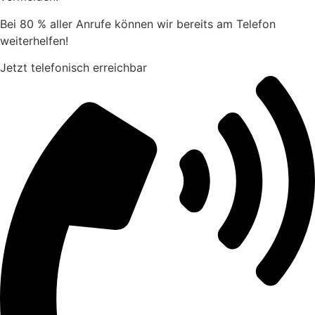
Bei 80 % aller Anrufe können wir bereits am Telefon
weiterhelfen!
Jetzt telefonisch erreichbar