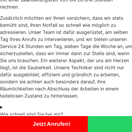
rechnen.
Zusätzlich möchten wir Ihnen versichern, dass wir stets
bemüht sind, Ihren Notfall so schnell wie möglich zu
adressieren. Unser Team ist dafür ausgerüstet, am selben
Tag Ihres Anrufs zu intervenieren, und wir bieten unseren
Service 24 Stunden am Tag, sieben Tage die Woche an, um
sicherzustellen, dass wir immer dann zur Stelle sind, wenn
Sie uns brauchen. Ein weiterer Aspekt, der uns am Herzen
liegt, ist die Sauberkeit. Unsere Techniker sind nicht nur
dafür ausgebildet, effizient und gründlich zu arbeiten,
sondern sie achten auch besonders darauf, Ihre
Räumlichkeiten nach Abschluss der Arbeiten in einem
tadellosen Zustand zu hinterlassen.
Wie schnell sind Sie bei mir?
Jetzt Anrufen!