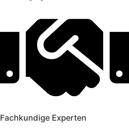
Fachkundige Experten