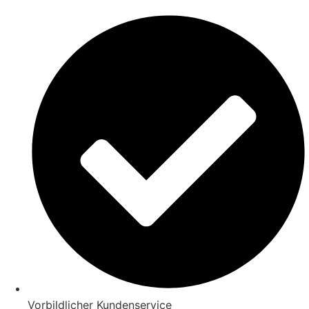
Vorbildlicher Kundenservice