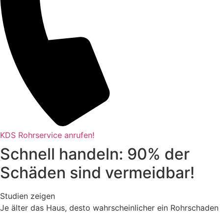
KDS Rohrservice anrufen!
Schnell handeln: 90% der
Schäden sind vermeidbar!
Studien zeigen
Je älter das Haus, desto wahrscheinlicher ein Rohrschaden