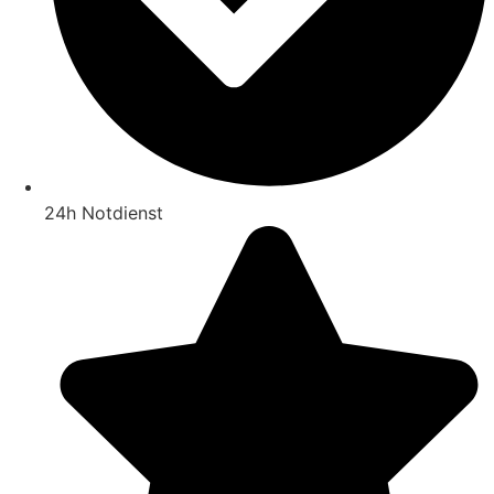
24h Notdienst