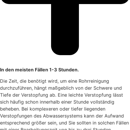
In den meisten Fällen 1-3 Stunden.
Die Zeit, die benötigt wird, um eine Rohrreinigung
durchzuführen, hängt maßgeblich von der Schwere und
Tiefe der Verstopfung ab. Eine leichte Verstopfung lässt
sich häufig schon innerhalb einer Stunde vollständig
beheben. Bei komplexeren oder tiefer liegenden
Verstopfungen des Abwassersystems kann der Aufwand
entsprechend größer sein, und Sie sollten in solchen Fällen
mit einer Bearbeitungszeit von bis zu drei Stunden