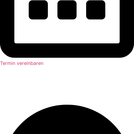
Termin vereinbaren