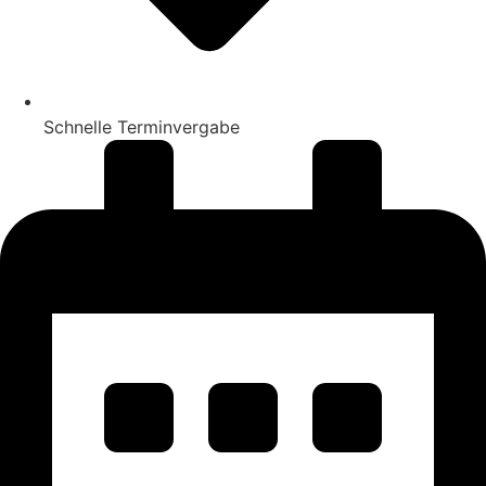
Schnelle Terminvergabe