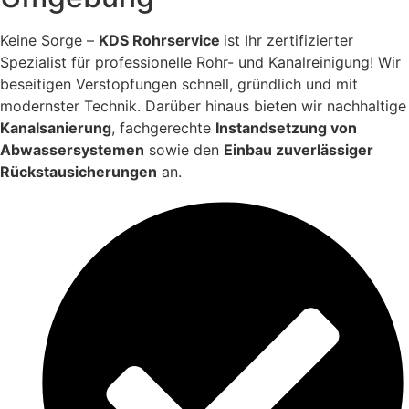
Keine Sorge –
KDS Rohrservice
ist Ihr zertifizierter
Spezialist für professionelle Rohr- und Kanalreinigung! Wir
beseitigen Verstopfungen schnell, gründlich und mit
modernster Technik. Darüber hinaus bieten wir nachhaltige
Kanalsanierung
, fachgerechte
Instandsetzung von
Abwassersystemen
sowie den
Einbau zuverlässiger
Rückstausicherungen
an.