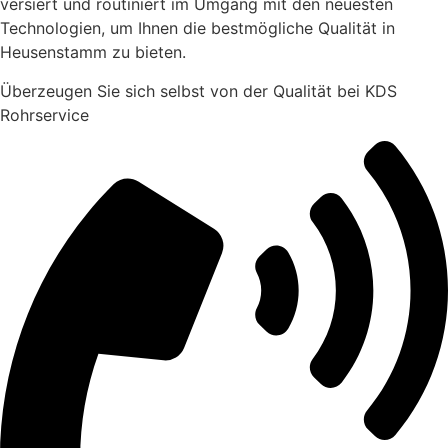
versiert und routiniert im Umgang mit den neuesten
Technologien, um Ihnen die bestmögliche Qualität in
Heusenstamm zu bieten.
Überzeugen Sie sich selbst von der Qualität bei KDS
Rohrservice