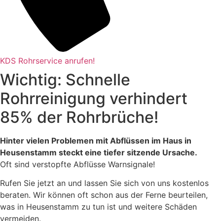
KDS Rohrservice anrufen!
Wichtig: Schnelle
Rohrreinigung verhindert
85% der Rohrbrüche!
Hinter vielen Problemen mit Abflüssen im Haus in
Heusenstamm steckt eine tiefer sitzende Ursache.
Oft sind verstopfte Abflüsse Warnsignale!
Rufen Sie jetzt an und lassen Sie sich von uns kostenlos
beraten. Wir können oft schon aus der Ferne beurteilen,
was in Heusenstamm zu tun ist und weitere Schäden
vermeiden.