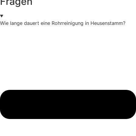
Fragen
Wie lange dauert eine Rohrreinigung in Heusenstamm?