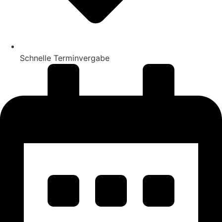
Schnelle Terminvergabe