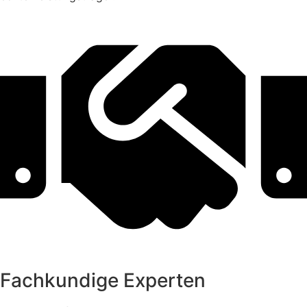
Fachkundige Experten