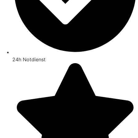
24h Notdienst