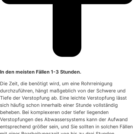
In den meisten Fällen 1-3 Stunden.
Die Zeit, die benötigt wird, um eine Rohrreinigung
durchzuführen, hängt maßgeblich von der Schwere und
Tiefe der Verstopfung ab. Eine leichte Verstopfung lässt
sich häufig schon innerhalb einer Stunde vollständig
beheben. Bei komplexeren oder tiefer liegenden
Verstopfungen des Abwassersystems kann der Aufwand
entsprechend größer sein, und Sie sollten in solchen Fällen
mit einer Bearbeitungszeit von bis zu drei Stunden