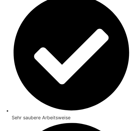
Sehr saubere Arbeitsweise