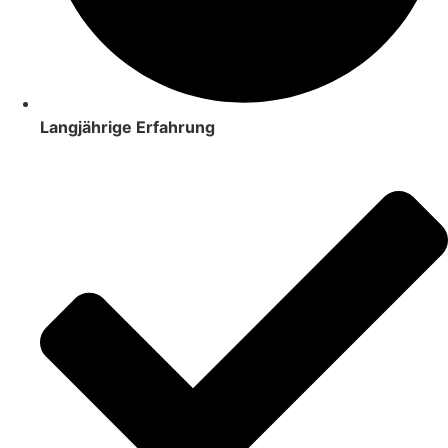
Langjährige Erfahrung