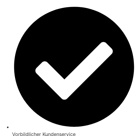
Vorbildlicher Kundenservice