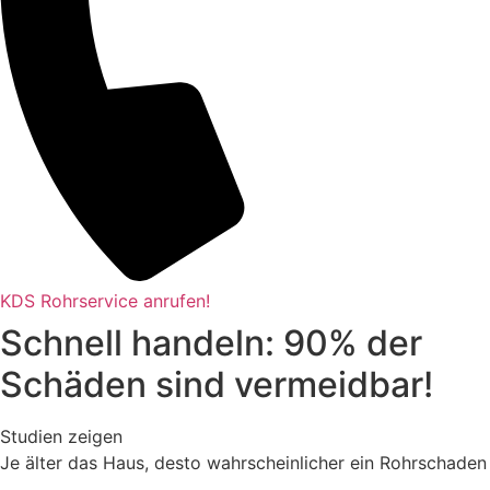
KDS Rohrservice anrufen!
Schnell handeln: 90% der
Schäden sind vermeidbar!
Studien zeigen
Je älter das Haus, desto wahrscheinlicher ein Rohrschaden