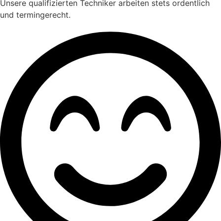
Unsere qualifizierten Techniker arbeiten stets ordentlich
und termingerecht.