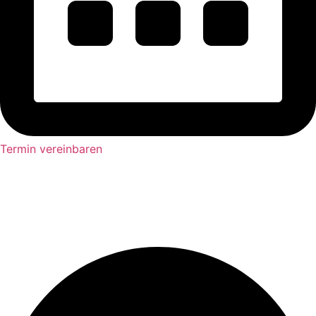
Termin vereinbaren