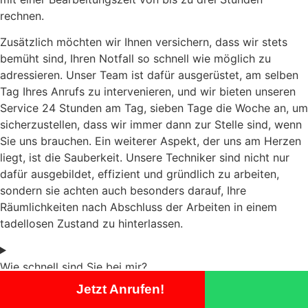
rechnen.
Zusätzlich möchten wir Ihnen versichern, dass wir stets
bemüht sind, Ihren Notfall so schnell wie möglich zu
adressieren. Unser Team ist dafür ausgerüstet, am selben
Tag Ihres Anrufs zu intervenieren, und wir bieten unseren
Service 24 Stunden am Tag, sieben Tage die Woche an, um
sicherzustellen, dass wir immer dann zur Stelle sind, wenn
Sie uns brauchen. Ein weiterer Aspekt, der uns am Herzen
liegt, ist die Sauberkeit. Unsere Techniker sind nicht nur
dafür ausgebildet, effizient und gründlich zu arbeiten,
sondern sie achten auch besonders darauf, Ihre
Räumlichkeiten nach Abschluss der Arbeiten in einem
tadellosen Zustand zu hinterlassen.
Wie schnell sind Sie bei mir?
Jetzt Anrufen!