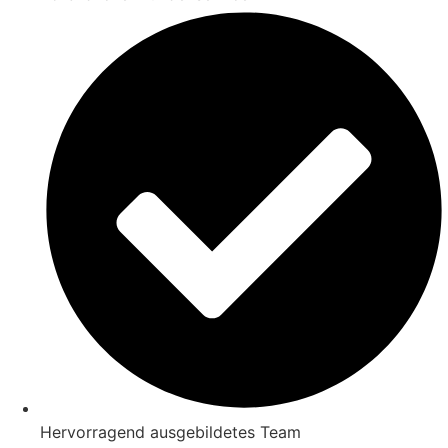
Hervorragend ausgebildetes Team