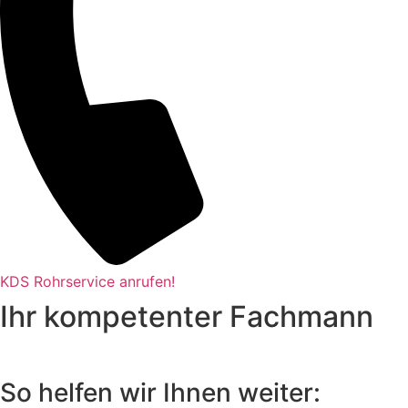
KDS Rohrservice anrufen!
Ihr kompetenter Fachmann
So helfen wir Ihnen weiter: