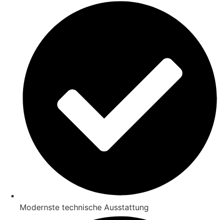
Modernste technische Ausstattung