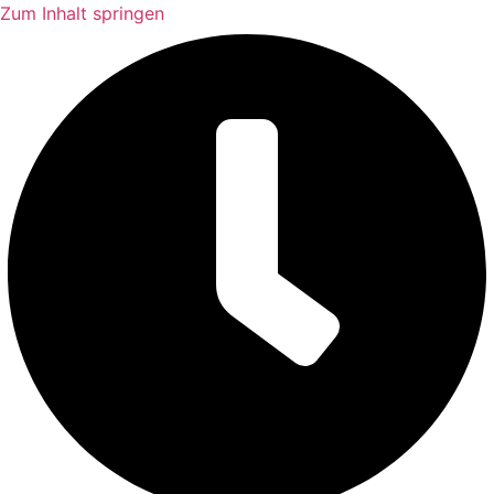
Zum Inhalt springen