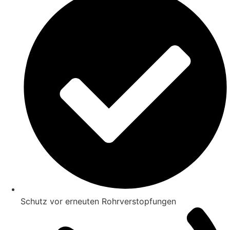
Schutz vor erneuten Rohrverstopfungen