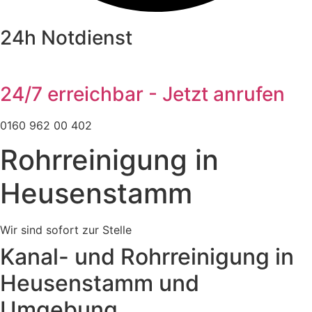
24h Notdienst
24/7 erreichbar - Jetzt anrufen
0160 962 00 402
Rohrreinigung in
Heusenstamm
Wir sind sofort zur Stelle
Kanal- und Rohrreinigung in
Heusenstamm und
Umgebung