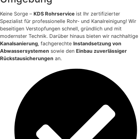
Keine Sorge –
KDS Rohrservice
ist Ihr zertifizierter
Spezialist für professionelle Rohr- und Kanalreinigung! Wir
beseitigen Verstopfungen schnell, gründlich und mit
modernster Technik. Darüber hinaus bieten wir nachhaltige
Kanalsanierung
, fachgerechte
Instandsetzung von
Abwassersystemen
sowie den
Einbau zuverlässiger
Rückstausicherungen
an.