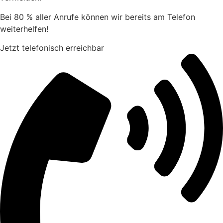
Bei 80 % aller Anrufe können wir bereits am Telefon
weiterhelfen!
Jetzt telefonisch erreichbar