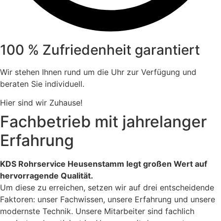
100 % Zufriedenheit garantiert
Wir stehen Ihnen rund um die Uhr zur Verfügung und
beraten Sie individuell.
Hier sind wir Zuhause!
Fachbetrieb mit jahrelanger
Erfahrung
KDS Rohrservice Heusenstamm legt großen Wert auf
hervorragende Qualität.
Um diese zu erreichen, setzen wir auf drei entscheidende
Faktoren: unser Fachwissen, unsere Erfahrung und unsere
modernste Technik. Unsere Mitarbeiter sind fachlich