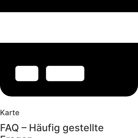
Karte
FAQ – Häufig gestellte