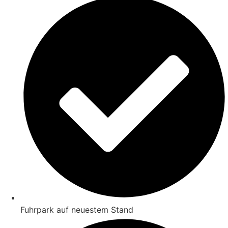
Fuhrpark auf neuestem Stand