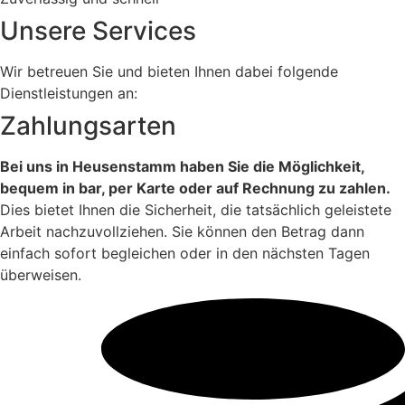
Unsere Services
Wir betreuen Sie und bieten Ihnen dabei folgende
Dienstleistungen an:
Zahlungsarten
Bei uns in Heusenstamm haben Sie die Möglichkeit,
bequem in bar, per Karte oder auf Rechnung zu zahlen.
Dies bietet Ihnen die Sicherheit, die tatsächlich geleistete
Arbeit nachzuvollziehen. Sie können den Betrag dann
einfach sofort begleichen oder in den nächsten Tagen
überweisen.