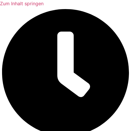
Zum Inhalt springen