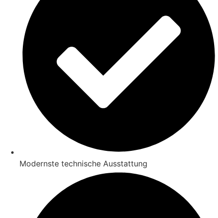
Modernste technische Ausstattung