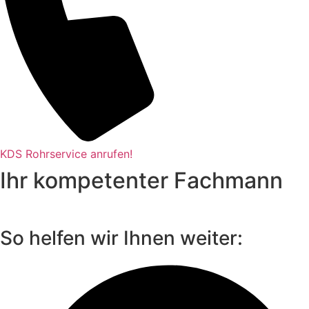
KDS Rohrservice anrufen!
Ihr kompetenter Fachmann
So helfen wir Ihnen weiter: