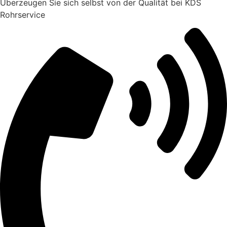
Überzeugen Sie sich selbst von der Qualität bei KDS
Rohrservice