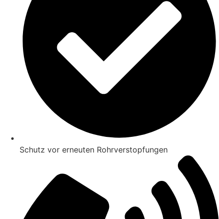
Schutz vor erneuten Rohrverstopfungen