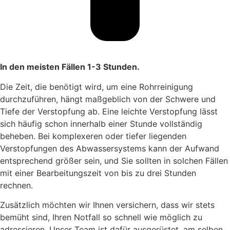
In den meisten Fällen 1-3 Stunden.
Die Zeit, die benötigt wird, um eine Rohrreinigung
durchzuführen, hängt maßgeblich von der Schwere und
Tiefe der Verstopfung ab. Eine leichte Verstopfung lässt
sich häufig schon innerhalb einer Stunde vollständig
beheben. Bei komplexeren oder tiefer liegenden
Verstopfungen des Abwassersystems kann der Aufwand
entsprechend größer sein, und Sie sollten in solchen Fällen
mit einer Bearbeitungszeit von bis zu drei Stunden
rechnen.
Zusätzlich möchten wir Ihnen versichern, dass wir stets
bemüht sind, Ihren Notfall so schnell wie möglich zu
adressieren. Unser Team ist dafür ausgerüstet, am selben