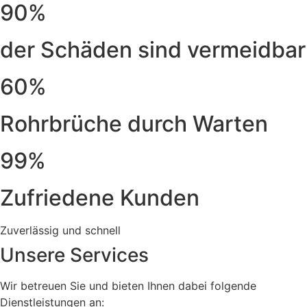
90%
der Schäden sind vermeidbar
60%
Rohrbrüche durch Warten
99%
Zufriedene Kunden
Zuverlässig und schnell
Unsere Services
Wir betreuen Sie und bieten Ihnen dabei folgende
Dienstleistungen an: