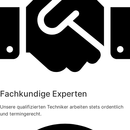
Fachkundige Experten
Unsere qualifizierten Techniker arbeiten stets ordentlich
und termingerecht.