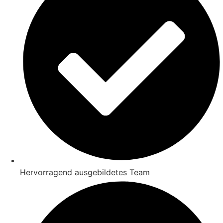
Hervorragend ausgebildetes Team