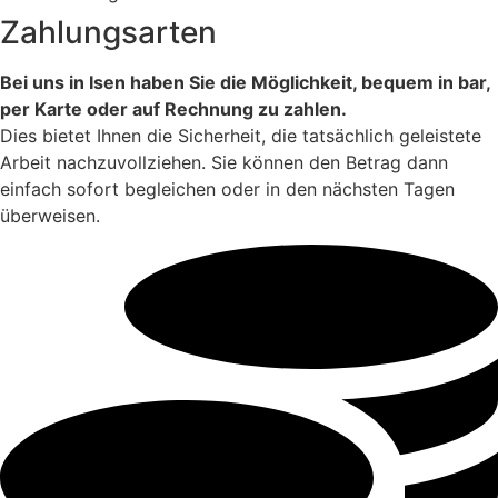
Zahlungsarten
Bei uns in Isen haben Sie die Möglichkeit, bequem in bar,
per Karte oder auf Rechnung zu zahlen.
Dies bietet Ihnen die Sicherheit, die tatsächlich geleistete
Arbeit nachzuvollziehen. Sie können den Betrag dann
einfach sofort begleichen oder in den nächsten Tagen
überweisen.