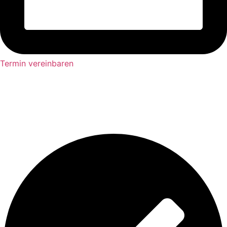
Termin vereinbaren