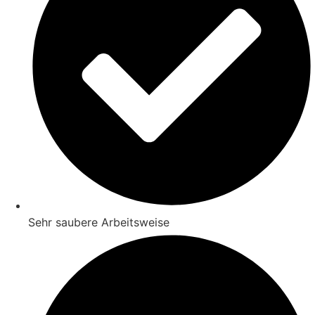
Sehr saubere Arbeitsweise