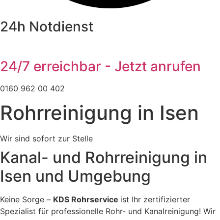
24h Notdienst
24/7 erreichbar - Jetzt anrufen
0160 962 00 402
Rohrreinigung in Isen
Wir sind sofort zur Stelle
Kanal- und Rohrreinigung in
Isen und Umgebung
Keine Sorge –
KDS Rohrservice
ist Ihr zertifizierter
Spezialist für professionelle Rohr- und Kanalreinigung! Wir