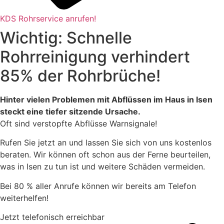
KDS Rohrservice anrufen!
Wichtig: Schnelle
Rohrreinigung verhindert
85% der Rohrbrüche!
Hinter vielen Problemen mit Abflüssen im Haus in Isen
steckt eine tiefer sitzende Ursache.
Oft sind verstopfte Abflüsse Warnsignale!
Rufen Sie jetzt an und lassen Sie sich von uns kostenlos
beraten. Wir können oft schon aus der Ferne beurteilen,
was in Isen zu tun ist und weitere Schäden vermeiden.
Bei 80 % aller Anrufe können wir bereits am Telefon
weiterhelfen!
Jetzt telefonisch erreichbar