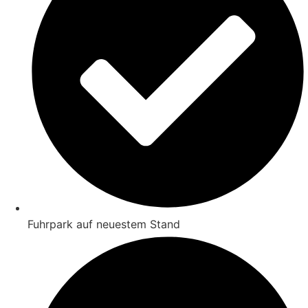
Fuhrpark auf neuestem Stand