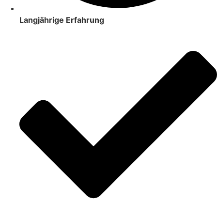
Langjährige Erfahrung