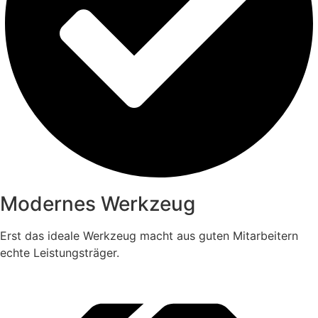
Modernes Werkzeug
Erst das ideale Werkzeug macht aus guten Mitarbeitern
echte Leistungsträger.