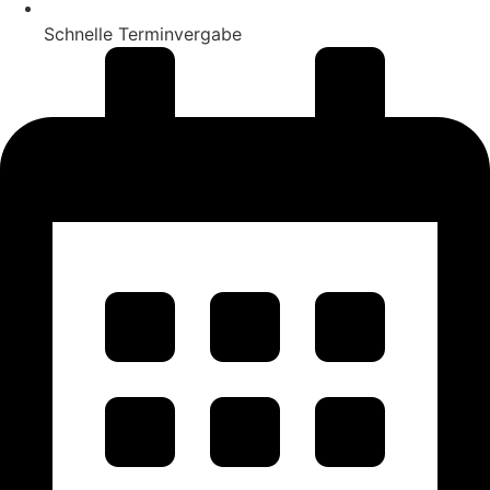
Schnelle Terminvergabe