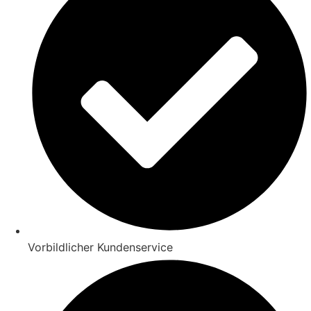
Vorbildlicher Kundenservice