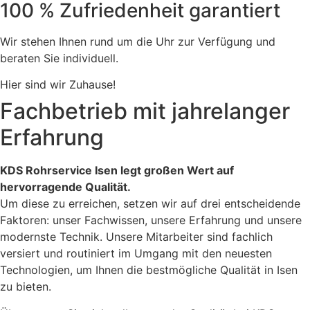
100 % Zufriedenheit garantiert
Wir stehen Ihnen rund um die Uhr zur Verfügung und
beraten Sie individuell.
Hier sind wir Zuhause!
Fachbetrieb mit jahrelanger
Erfahrung
KDS Rohrservice Isen legt großen Wert auf
hervorragende Qualität.
Um diese zu erreichen, setzen wir auf drei entscheidende
Faktoren: unser Fachwissen, unsere Erfahrung und unsere
modernste Technik. Unsere Mitarbeiter sind fachlich
versiert und routiniert im Umgang mit den neuesten
Technologien, um Ihnen die bestmögliche Qualität in Isen
zu bieten.