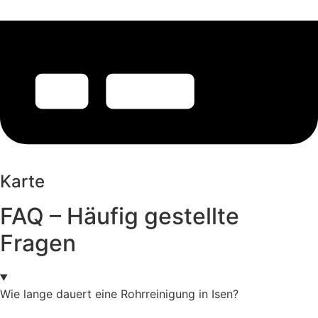
Karte
FAQ – Häufig gestellte
Fragen
Wie lange dauert eine Rohrreinigung in Isen?