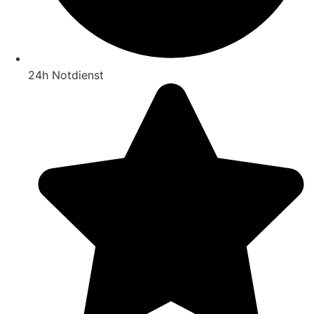
24h Notdienst