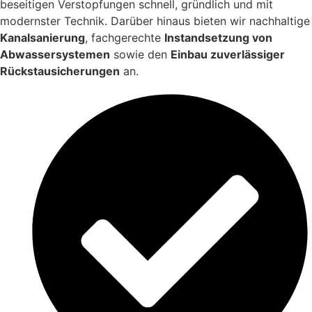
beseitigen Verstopfungen schnell, gründlich und mit
modernster Technik. Darüber hinaus bieten wir nachhaltige
Kanalsanierung
, fachgerechte
Instandsetzung von
Abwassersystemen
sowie den
Einbau zuverlässiger
Rückstausicherungen
an.