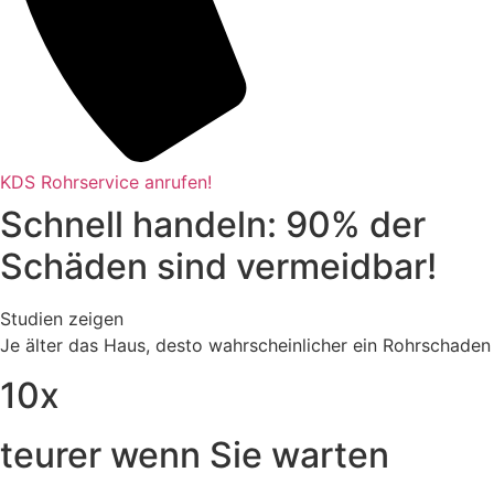
KDS Rohrservice anrufen!
Schnell handeln: 90% der
Schäden sind vermeidbar!
Studien zeigen
Je älter das Haus, desto wahrscheinlicher ein Rohrschaden
10x
teurer wenn Sie warten