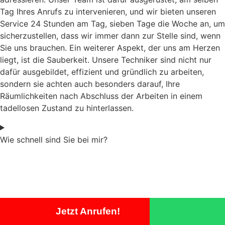
Tag Ihres Anrufs zu intervenieren, und wir bieten unseren
Service 24 Stunden am Tag, sieben Tage die Woche an, um
sicherzustellen, dass wir immer dann zur Stelle sind, wenn
Sie uns brauchen. Ein weiterer Aspekt, der uns am Herzen
liegt, ist die Sauberkeit. Unsere Techniker sind nicht nur
dafür ausgebildet, effizient und gründlich zu arbeiten,
sondern sie achten auch besonders darauf, Ihre
Räumlichkeiten nach Abschluss der Arbeiten in einem
tadellosen Zustand zu hinterlassen.
Wie schnell sind Sie bei mir?
Jetzt Anrufen!