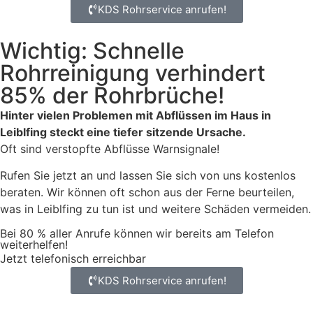
KDS Rohrservice anrufen!
Wichtig: Schnelle
Rohrreinigung verhindert
85% der Rohrbrüche!
Hinter vielen Problemen mit Abflüssen im Haus in
Leiblfing steckt eine tiefer sitzende Ursache.
Oft sind verstopfte Abflüsse Warnsignale!
Rufen Sie jetzt an und lassen Sie sich von uns kostenlos
beraten. Wir können oft schon aus der Ferne beurteilen,
was in Leiblfing zu tun ist und weitere Schäden vermeiden.
Bei 80 % aller Anrufe können wir bereits am Telefon
weiterhelfen!
Jetzt telefonisch erreichbar
KDS Rohrservice anrufen!