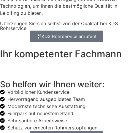
Technologien, um Ihnen die bestmögliche Qualität in
Leiblfing zu bieten.
Überzeugen Sie sich selbst von der Qualität bei KDS
Rohrservice
KDS Rohrservice anrufen!
Ihr kompetenter Fachmann
So helfen wir Ihnen weiter:
Vorbildlicher Kundenservice
Hervorragend ausgebildetes Team
Modernste technische Ausstattung
Fuhrpark auf neuestem Stand
Sehr saubere Arbeitsweise
Schutz vor erneuten Rohrverstopfungen