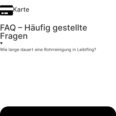
Karte
FAQ – Häufig gestellte
Fragen
Wie lange dauert eine Rohrreinigung in Leiblfing?