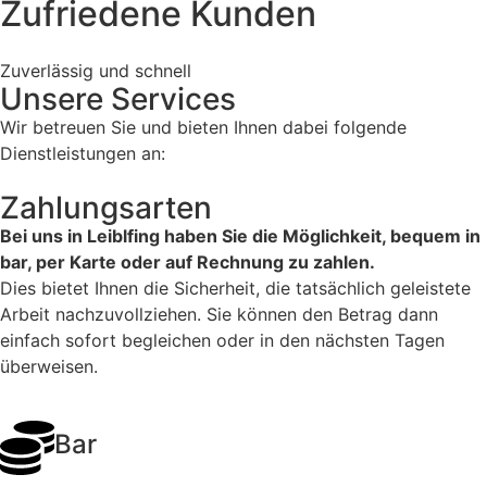
Zufriedene Kunden
Zuverlässig und schnell
Unsere Services
Wir betreuen Sie und bieten Ihnen dabei folgende
Dienstleistungen an:
Zahlungsarten
Bei uns in Leiblfing haben Sie die Möglichkeit, bequem in
bar, per Karte oder auf Rechnung zu zahlen.
Dies bietet Ihnen die Sicherheit, die tatsächlich geleistete
Arbeit nachzuvollziehen. Sie können den Betrag dann
einfach sofort begleichen oder in den nächsten Tagen
überweisen.
Bar