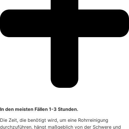
In den meisten Fällen 1-3 Stunden.
Die Zeit, die benötigt wird, um eine Rohrreinigung
durchzuführen, hängt maßgeblich von der Schwere und