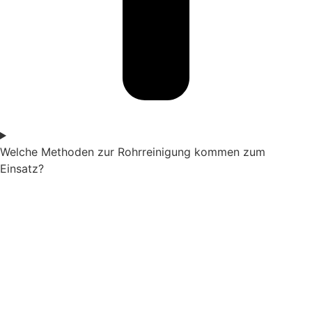
Welche Methoden zur Rohrreinigung kommen zum
Einsatz?