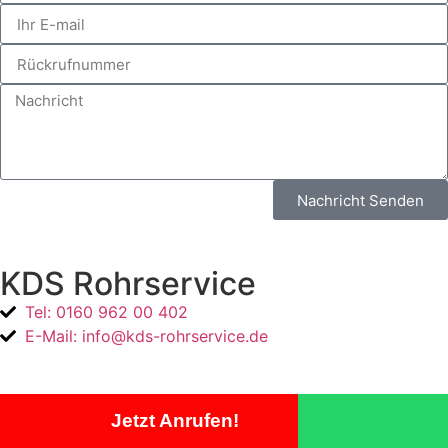
Nachricht Senden
KDS Rohrservice
Tel: 0160 962 00 402
E-Mail: info@kds-rohrservice.de
Jetzt Anrufen!
Impressum
Datenschutz
Einsatzgebiete