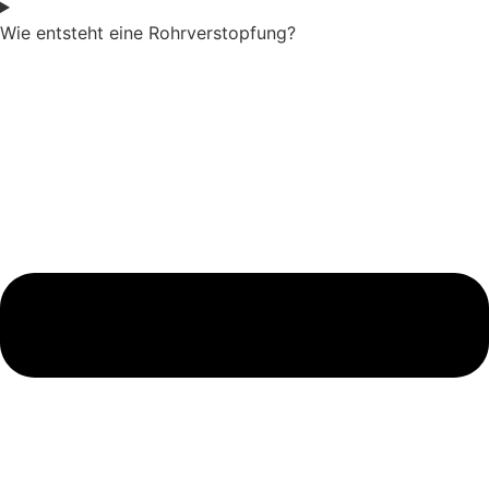
Wie entsteht eine Rohrverstopfung?