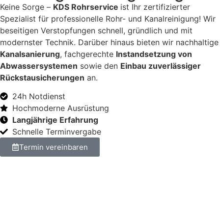
Keine Sorge –
KDS Rohrservice
ist Ihr zertifizierter
Spezialist für professionelle Rohr- und Kanalreinigung! Wir
beseitigen Verstopfungen schnell, gründlich und mit
modernster Technik. Darüber hinaus bieten wir nachhaltige
Kanalsanierung
, fachgerechte
Instandsetzung von
Abwassersystemen
sowie den
Einbau zuverlässiger
Rückstausicherungen
an.
24h Notdienst
Hochmoderne Ausrüstung
Langjährige Erfahrung
Schnelle Terminvergabe
Termin vereinbaren