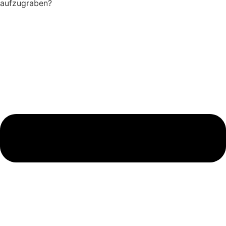
aufzugraben?