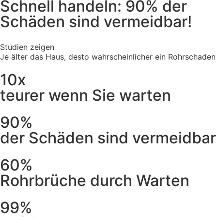
Schnell handeln: 90% der
Schäden sind vermeidbar!
Studien zeigen
Je älter das Haus, desto wahrscheinlicher ein Rohrschaden
10x
teurer wenn Sie warten
90%
der Schäden sind vermeidbar
60%
Rohrbrüche durch Warten
99%