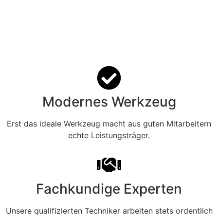
Modernes Werkzeug
Erst das ideale Werkzeug macht aus guten Mitarbeitern
echte Leistungsträger.
Fachkundige Experten
Unsere qualifizierten Techniker arbeiten stets ordentlich