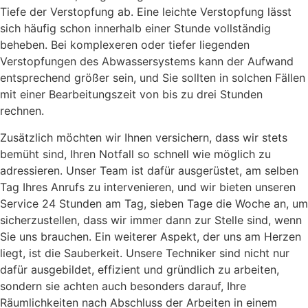
Tiefe der Verstopfung ab. Eine leichte Verstopfung lässt
sich häufig schon innerhalb einer Stunde vollständig
beheben. Bei komplexeren oder tiefer liegenden
Verstopfungen des Abwassersystems kann der Aufwand
entsprechend größer sein, und Sie sollten in solchen Fällen
mit einer Bearbeitungszeit von bis zu drei Stunden
rechnen.
Zusätzlich möchten wir Ihnen versichern, dass wir stets
bemüht sind, Ihren Notfall so schnell wie möglich zu
adressieren. Unser Team ist dafür ausgerüstet, am selben
Tag Ihres Anrufs zu intervenieren, und wir bieten unseren
Service 24 Stunden am Tag, sieben Tage die Woche an, um
sicherzustellen, dass wir immer dann zur Stelle sind, wenn
Sie uns brauchen. Ein weiterer Aspekt, der uns am Herzen
liegt, ist die Sauberkeit. Unsere Techniker sind nicht nur
dafür ausgebildet, effizient und gründlich zu arbeiten,
sondern sie achten auch besonders darauf, Ihre
Räumlichkeiten nach Abschluss der Arbeiten in einem