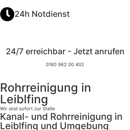
24h Notdienst
24/7 erreichbar - Jetzt anrufen
0160 962 00 402
Rohrreinigung in
Leiblfing
Wir sind sofort zur Stelle
Kanal- und Rohrreinigung in
Leiblfing und Umgebung