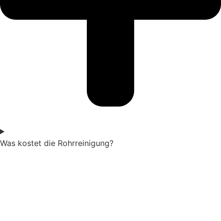
Was kostet die Rohrreinigung?