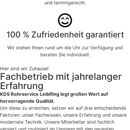
und termingerecht.
100 % Zufriedenheit garantiert
Wir stehen Ihnen rund um die Uhr zur Verfügung und
beraten Sie individuell.
Hier sind wir Zuhause!
Fachbetrieb mit jahrelanger
Erfahrung
KDS Rohrservice Leiblfing legt großen Wert auf
hervorragende Qualität.
Um diese zu erreichen, setzen wir auf drei entscheidende
Faktoren: unser Fachwissen, unsere Erfahrung und unsere
modernste Technik. Unsere Mitarbeiter sind fachlich
versiert und routiniert im Umgang mit den neuesten