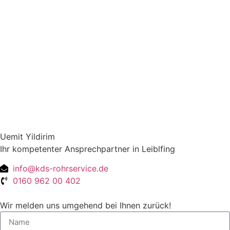
Uemit Yildirim
Ihr kompetenter Ansprechpartner in Leiblfing
info@kds-rohrservice.de
0160 962 00 402
Wir melden uns umgehend bei Ihnen zurück!