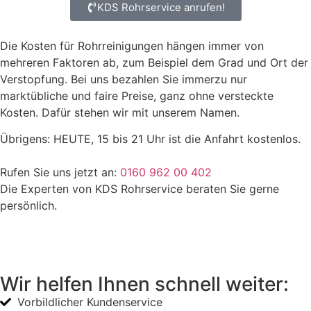
KDS Rohrservice anrufen!
Die Kosten für Rohrreinigungen hängen immer von
mehreren Faktoren ab, zum Beispiel dem Grad und Ort der
Verstopfung. Bei uns bezahlen Sie immerzu nur
marktübliche und faire Preise, ganz ohne versteckte
Kosten. Dafür stehen wir mit unserem Namen.
Übrigens: HEUTE, 15 bis 21 Uhr ist die Anfahrt kostenlos.
Rufen Sie uns jetzt an:
0160 962 00 402
Die Experten von KDS Rohrservice beraten Sie gerne
persönlich.
Wir helfen Ihnen schnell weiter:
Vorbildlicher Kundenservice