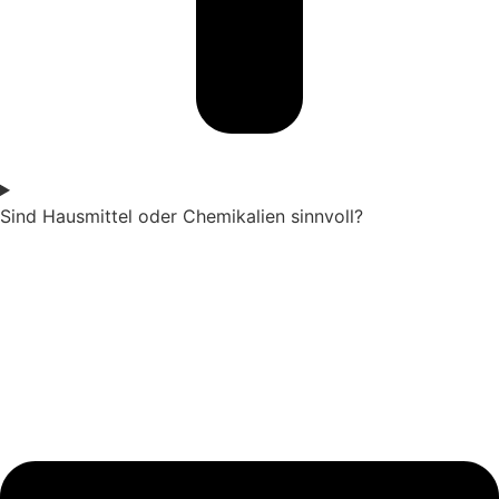
Sind Hausmittel oder Chemikalien sinnvoll?