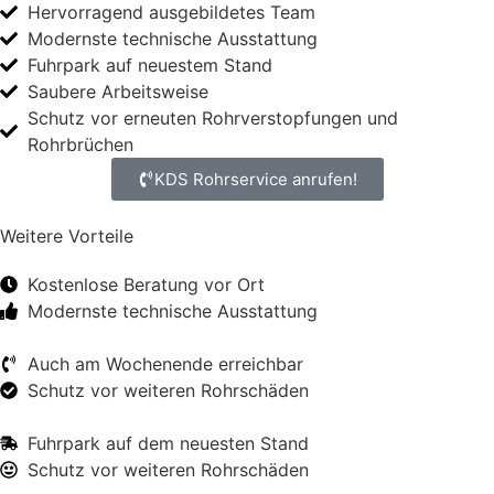
Hervorragend ausgebildetes Team
Modernste technische Ausstattung
Fuhrpark auf neuestem Stand
Saubere Arbeitsweise
Schutz vor erneuten Rohrverstopfungen und
Rohrbrüchen
KDS Rohrservice anrufen!
Weitere Vorteile
Kostenlose Beratung vor Ort
Modernste technische Ausstattung
Auch am Wochenende erreichbar
Schutz vor weiteren Rohrschäden
Fuhrpark auf dem neuesten Stand
Schutz vor weiteren Rohrschäden