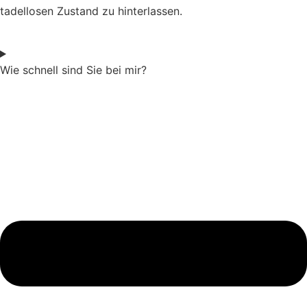
tadellosen Zustand zu hinterlassen.
Wie schnell sind Sie bei mir?