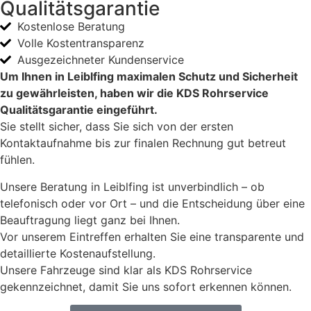
Qualitätsgarantie
Kostenlose Beratung
Volle Kostentransparenz
Ausgezeichneter Kundenservice
Um Ihnen in Leiblfing maximalen Schutz und Sicherheit
zu gewährleisten, haben wir die KDS Rohrservice
Qualitätsgarantie eingeführt.
Sie stellt sicher, dass Sie sich von der ersten
Kontaktaufnahme bis zur finalen Rechnung gut betreut
fühlen.
Unsere Beratung in Leiblfing ist unverbindlich – ob
telefonisch oder vor Ort – und die Entscheidung über eine
Beauftragung liegt ganz bei Ihnen.
Vor unserem Eintreffen erhalten Sie eine transparente und
detaillierte Kostenaufstellung.
Unsere Fahrzeuge sind klar als KDS Rohrservice
gekennzeichnet, damit Sie uns sofort erkennen können.