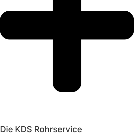
Die KDS Rohrservice