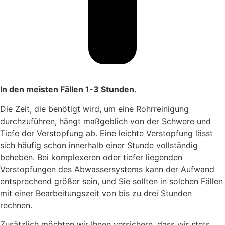
In den meisten Fällen 1-3 Stunden.
Die Zeit, die benötigt wird, um eine Rohrreinigung
durchzuführen, hängt maßgeblich von der Schwere und
Tiefe der Verstopfung ab. Eine leichte Verstopfung lässt
sich häufig schon innerhalb einer Stunde vollständig
beheben. Bei komplexeren oder tiefer liegenden
Verstopfungen des Abwassersystems kann der Aufwand
entsprechend größer sein, und Sie sollten in solchen Fällen
mit einer Bearbeitungszeit von bis zu drei Stunden
rechnen.
Zusätzlich möchten wir Ihnen versichern, dass wir stets