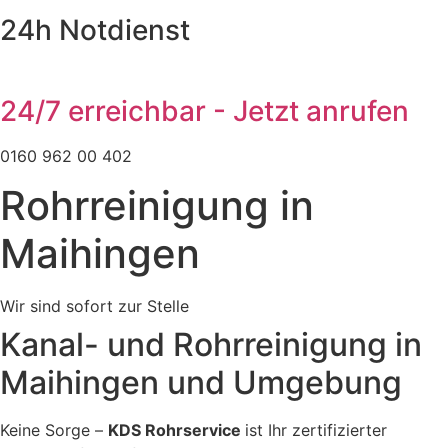
24h Notdienst
24/7 erreichbar - Jetzt anrufen
0160 962 00 402
Rohrreinigung in
Maihingen
Wir sind sofort zur Stelle
Kanal- und Rohrreinigung in
Maihingen und Umgebung
Keine Sorge –
KDS Rohrservice
ist Ihr zertifizierter