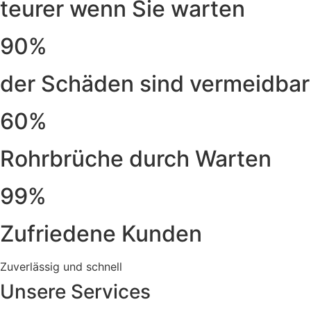
teurer wenn Sie warten
90%
der Schäden sind vermeidbar
60%
Rohrbrüche durch Warten
99%
Zufriedene Kunden
Zuverlässig und schnell
Unsere Services