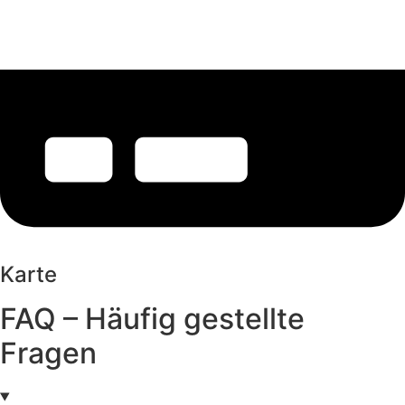
Karte
FAQ – Häufig gestellte
Fragen