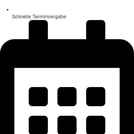
Schnelle Terminvergabe