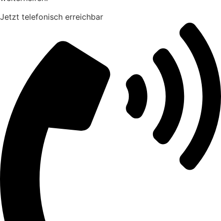
Jetzt telefonisch erreichbar