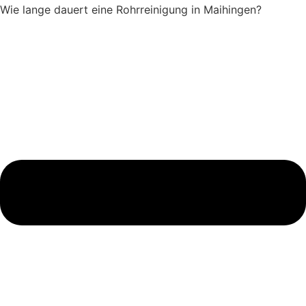
Wie lange dauert eine Rohrreinigung in Maihingen?