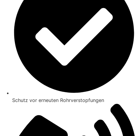
Schutz vor erneuten Rohrverstopfungen