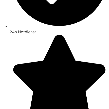
24h Notdienst