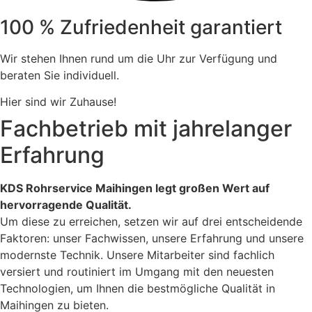
100 % Zufriedenheit garantiert
Wir stehen Ihnen rund um die Uhr zur Verfügung und
beraten Sie individuell.
Hier sind wir Zuhause!
Fachbetrieb mit jahrelanger
Erfahrung
KDS Rohrservice Maihingen legt großen Wert auf
hervorragende Qualität.
Um diese zu erreichen, setzen wir auf drei entscheidende
Faktoren: unser Fachwissen, unsere Erfahrung und unsere
modernste Technik. Unsere Mitarbeiter sind fachlich
versiert und routiniert im Umgang mit den neuesten
Technologien, um Ihnen die bestmögliche Qualität in
Maihingen zu bieten.