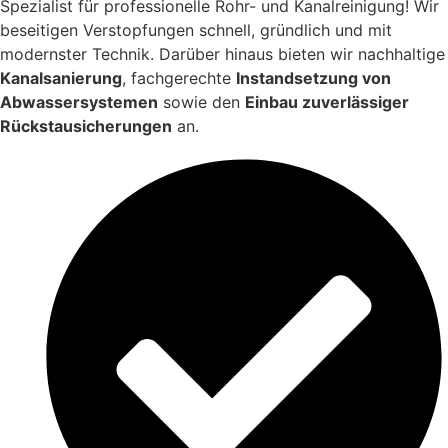
Spezialist für professionelle Rohr- und Kanalreinigung! Wir
beseitigen Verstopfungen schnell, gründlich und mit
modernster Technik. Darüber hinaus bieten wir nachhaltige
Kanalsanierung
, fachgerechte
Instandsetzung von
Abwassersystemen
sowie den
Einbau zuverlässiger
Rückstausicherungen
an.