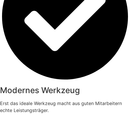
Modernes Werkzeug
Erst das ideale Werkzeug macht aus guten Mitarbeitern
echte Leistungsträger.