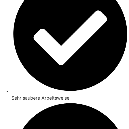
Sehr saubere Arbeitsweise