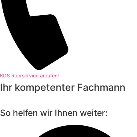
KDS Rohrservice anrufen!
Ihr kompetenter Fachmann
So helfen wir Ihnen weiter: