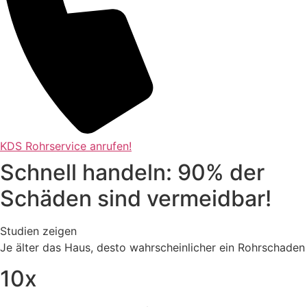
KDS Rohrservice anrufen!
Schnell handeln: 90% der
Schäden sind vermeidbar!
Studien zeigen
Je älter das Haus, desto wahrscheinlicher ein Rohrschaden
10x