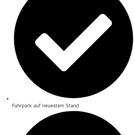
Fuhrpark auf neuestem Stand