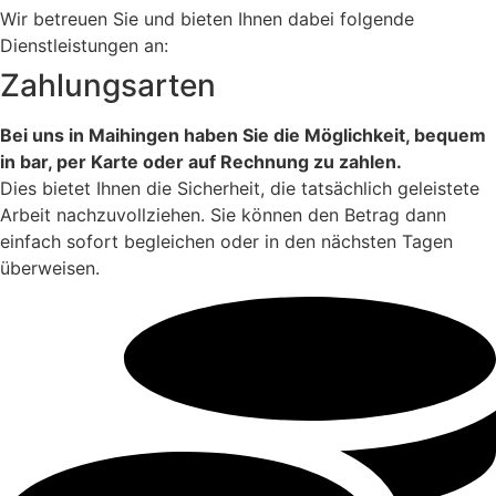
Wir betreuen Sie und bieten Ihnen dabei folgende
Dienstleistungen an:
Zahlungsarten
Bei uns in Maihingen haben Sie die Möglichkeit, bequem
in bar, per Karte oder auf Rechnung zu zahlen.
Dies bietet Ihnen die Sicherheit, die tatsächlich geleistete
Arbeit nachzuvollziehen. Sie können den Betrag dann
einfach sofort begleichen oder in den nächsten Tagen
überweisen.