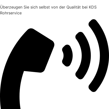
Überzeugen Sie sich selbst von der Qualität bei KDS
Rohrservice