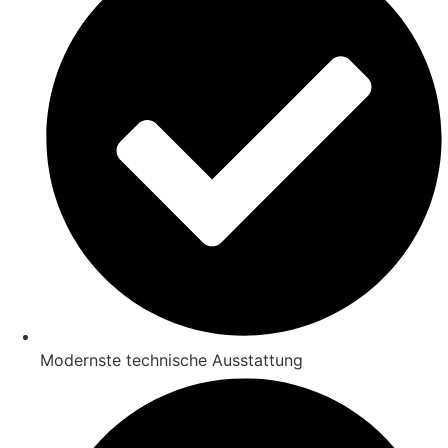
Modernste technische Ausstattung