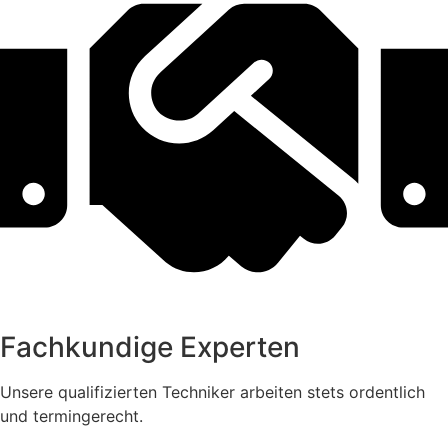
Fachkundige Experten
Unsere qualifizierten Techniker arbeiten stets ordentlich
und termingerecht.