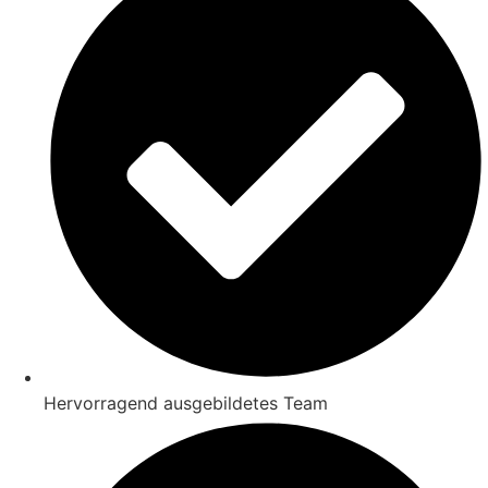
Hervorragend ausgebildetes Team