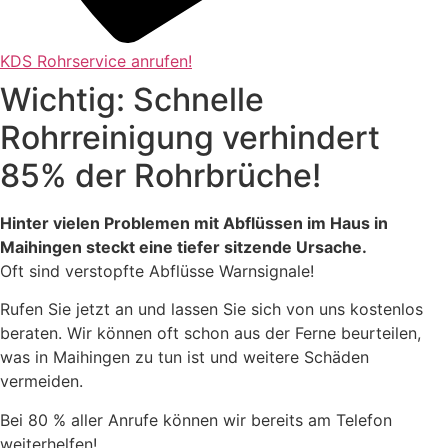
KDS Rohrservice anrufen!
Wichtig: Schnelle
Rohrreinigung verhindert
85% der Rohrbrüche!
Hinter vielen Problemen mit Abflüssen im Haus in
Maihingen steckt eine tiefer sitzende Ursache.
Oft sind verstopfte Abflüsse Warnsignale!
Rufen Sie jetzt an und lassen Sie sich von uns kostenlos
beraten. Wir können oft schon aus der Ferne beurteilen,
was in Maihingen zu tun ist und weitere Schäden
vermeiden.
Bei 80 % aller Anrufe können wir bereits am Telefon
weiterhelfen!