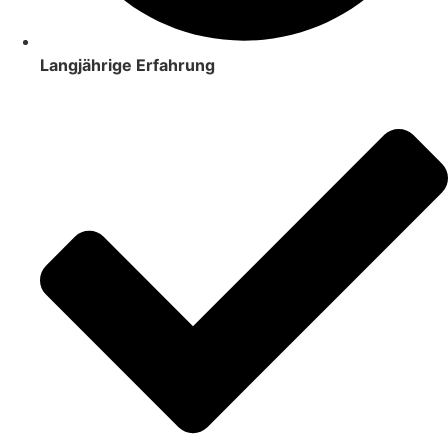
Langjährige Erfahrung