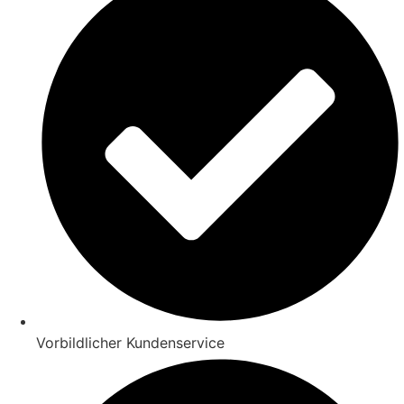
Vorbildlicher Kundenservice