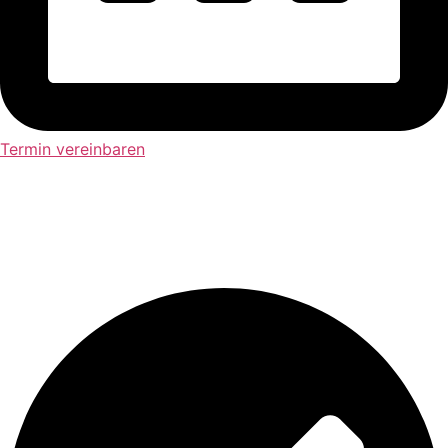
Termin vereinbaren