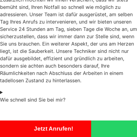
bemüht sind, Ihren Notfall so schnell wie möglich zu
adressieren. Unser Team ist dafür ausgerüstet, am selben
Tag Ihres Anrufs zu intervenieren, und wir bieten unseren
Service 24 Stunden am Tag, sieben Tage die Woche an, um
sicherzustellen, dass wir immer dann zur Stelle sind, wenn
Sie uns brauchen. Ein weiterer Aspekt, der uns am Herzen
liegt, ist die Sauberkeit. Unsere Techniker sind nicht nur
dafür ausgebildet, effizient und gründlich zu arbeiten,
sondern sie achten auch besonders darauf, Ihre
Räumlichkeiten nach Abschluss der Arbeiten in einem
tadellosen Zustand zu hinterlassen.
Wie schnell sind Sie bei mir?
Jetzt Anrufen!