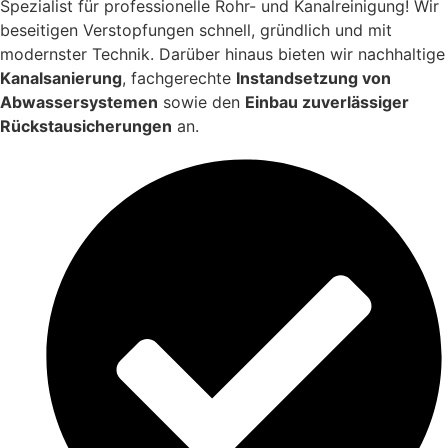
Spezialist für professionelle Rohr- und Kanalreinigung! Wir
beseitigen Verstopfungen schnell, gründlich und mit
modernster Technik. Darüber hinaus bieten wir nachhaltige
Kanalsanierung
, fachgerechte
Instandsetzung von
Abwassersystemen
sowie den
Einbau zuverlässiger
Rückstausicherungen
an.