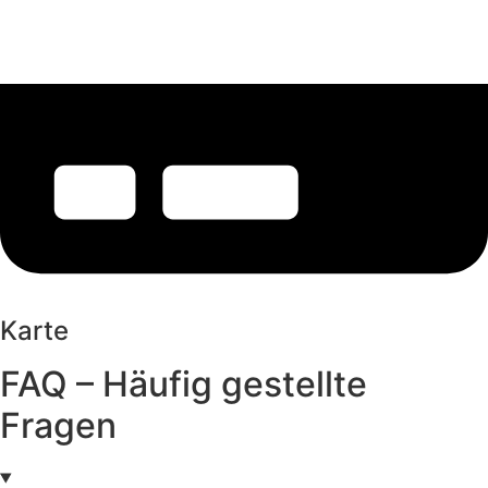
Karte
FAQ – Häufig gestellte
Fragen