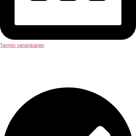
Termin vereinbaren