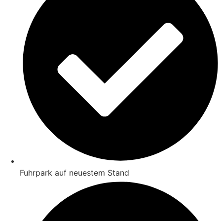
Fuhrpark auf neuestem Stand