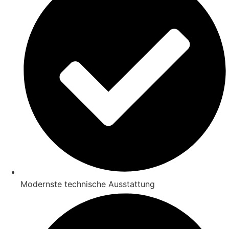
Modernste technische Ausstattung