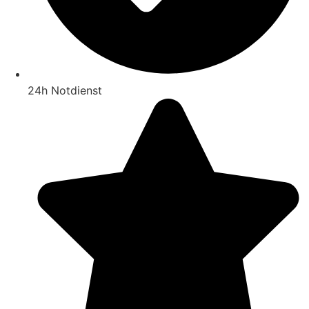
24h Notdienst