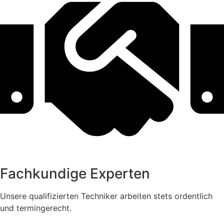
Fachkundige Experten
Unsere qualifizierten Techniker arbeiten stets ordentlich
und termingerecht.