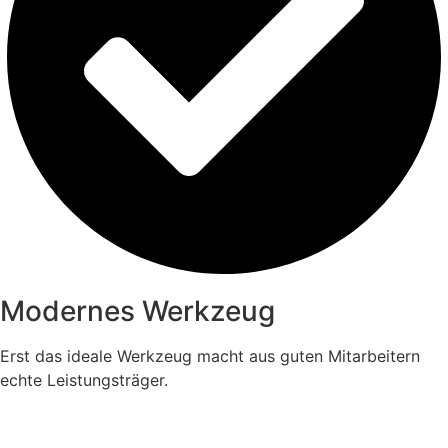
Modernes Werkzeug
Erst das ideale Werkzeug macht aus guten Mitarbeitern
echte Leistungsträger.