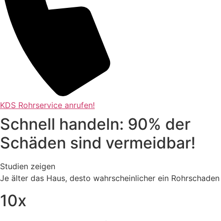
KDS Rohrservice anrufen!
Schnell handeln: 90% der
Schäden sind vermeidbar!
Studien zeigen
Je älter das Haus, desto wahrscheinlicher ein Rohrschaden
10x