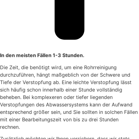
In den meisten Fällen 1-3 Stunden.
Die Zeit, die benötigt wird, um eine Rohrreinigung
durchzuführen, hängt maßgeblich von der Schwere und
Tiefe der Verstopfung ab. Eine leichte Verstopfung lässt
sich häufig schon innerhalb einer Stunde vollständig
beheben. Bei komplexeren oder tiefer liegenden
Verstopfungen des Abwassersystems kann der Aufwand
entsprechend größer sein, und Sie sollten in solchen Fällen
mit einer Bearbeitungszeit von bis zu drei Stunden
rechnen.
Zusätzlich möchten wir Ihnen versichern, dass wir stets