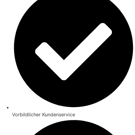
Vorbildlicher Kundenservice