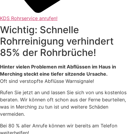
KDS Rohrservice anrufen!
Wichtig: Schnelle
Rohrreinigung verhindert
85% der Rohrbrüche!
Hinter vielen Problemen mit Abflüssen im Haus in
Merching steckt eine tiefer sitzende Ursache.
Oft sind verstopfte Abflüsse Warnsignale!
Rufen Sie jetzt an und lassen Sie sich von uns kostenlos
beraten. Wir können oft schon aus der Ferne beurteilen,
was in Merching zu tun ist und weitere Schäden
vermeiden.
Bei 80 % aller Anrufe können wir bereits am Telefon
weiterhelfen!