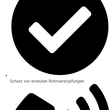
Schutz vor erneuten Rohrverstopfungen