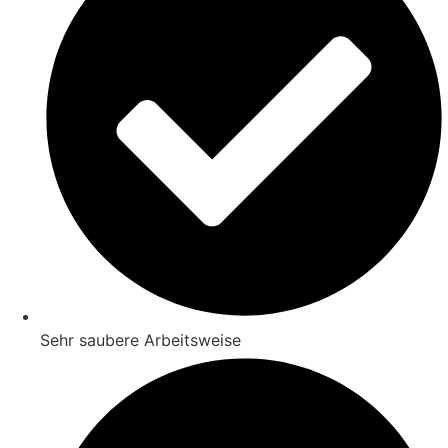
Sehr saubere Arbeitsweise