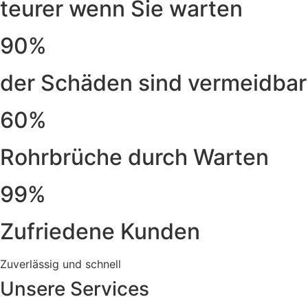
teurer wenn Sie warten
90%
der Schäden sind vermeidbar
60%
Rohrbrüche durch Warten
99%
Zufriedene Kunden
Zuverlässig und schnell
Unsere Services