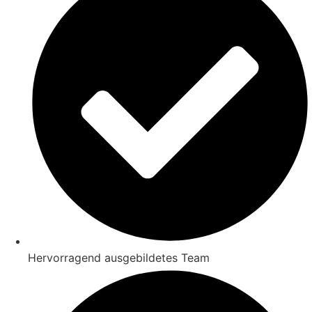
Hervorragend ausgebildetes Team