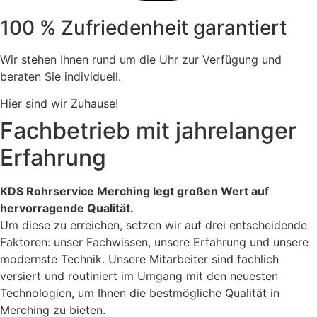
100 % Zufriedenheit garantiert
Wir stehen Ihnen rund um die Uhr zur Verfügung und
beraten Sie individuell.
Hier sind wir Zuhause!
Fachbetrieb mit jahrelanger
Erfahrung
KDS Rohrservice Merching legt großen Wert auf
hervorragende Qualität.
Um diese zu erreichen, setzen wir auf drei entscheidende
Faktoren: unser Fachwissen, unsere Erfahrung und unsere
modernste Technik. Unsere Mitarbeiter sind fachlich
versiert und routiniert im Umgang mit den neuesten
Technologien, um Ihnen die bestmögliche Qualität in
Merching zu bieten.