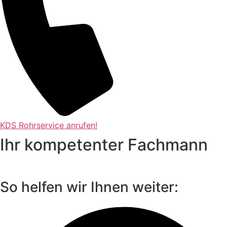
KDS Rohrservice anrufen!
Ihr kompetenter Fachmann
So helfen wir Ihnen weiter: