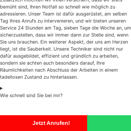
bemüht sind, Ihren Notfall so schnell wie möglich zu
adressieren. Unser Team ist dafür ausgerüstet, am selben
Tag Ihres Anrufs zu intervenieren, und wir bieten unseren
Service 24 Stunden am Tag, sieben Tage die Woche an, um
sicherzustellen, dass wir immer dann zur Stelle sind, wenn
Sie uns brauchen. Ein weiterer Aspekt, der uns am Herzen
liegt, ist die Sauberkeit. Unsere Techniker sind nicht nur
dafür ausgebildet, effizient und gründlich zu arbeiten,
sondern sie achten auch besonders darauf, Ihre
Räumlichkeiten nach Abschluss der Arbeiten in einem
tadellosen Zustand zu hinterlassen.
Wie schnell sind Sie bei mir?
Jetzt Anrufen!