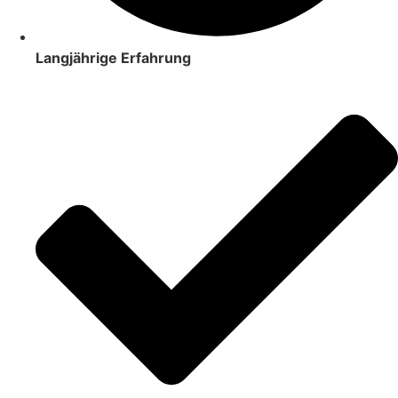
Langjährige Erfahrung