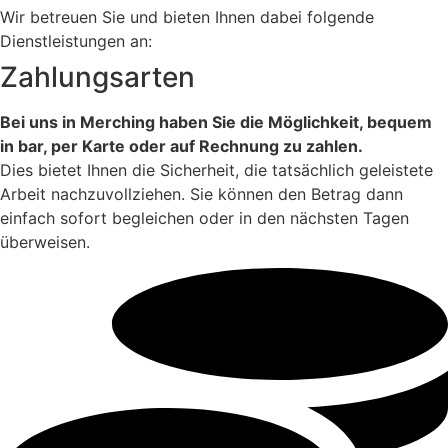
Wir betreuen Sie und bieten Ihnen dabei folgende
Dienstleistungen an:
Zahlungsarten
Bei uns in Merching haben Sie die Möglichkeit, bequem
in bar, per Karte oder auf Rechnung zu zahlen.
Dies bietet Ihnen die Sicherheit, die tatsächlich geleistete
Arbeit nachzuvollziehen. Sie können den Betrag dann
einfach sofort begleichen oder in den nächsten Tagen
überweisen.