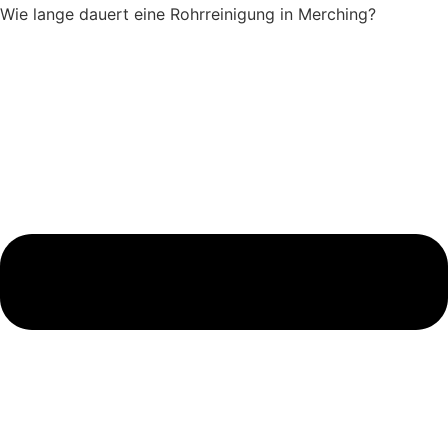
Wie lange dauert eine Rohrreinigung in Merching?