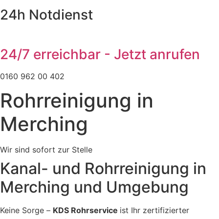
24h Notdienst
24/7 erreichbar - Jetzt anrufen
0160 962 00 402
Rohrreinigung in
Merching
Wir sind sofort zur Stelle
Kanal- und Rohrreinigung in
Merching und Umgebung
Keine Sorge –
KDS Rohrservice
ist Ihr zertifizierter