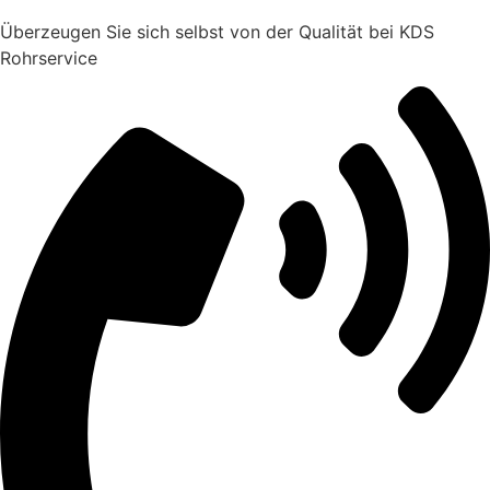
Überzeugen Sie sich selbst von der Qualität bei KDS
Rohrservice