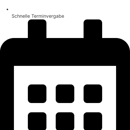
Schnelle Terminvergabe