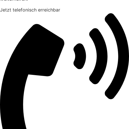
Jetzt telefonisch erreichbar