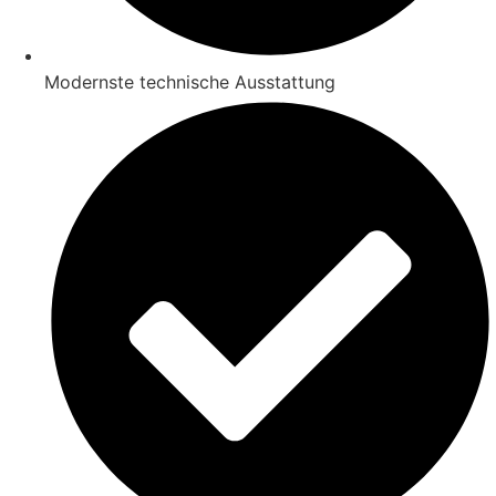
Modernste technische Ausstattung