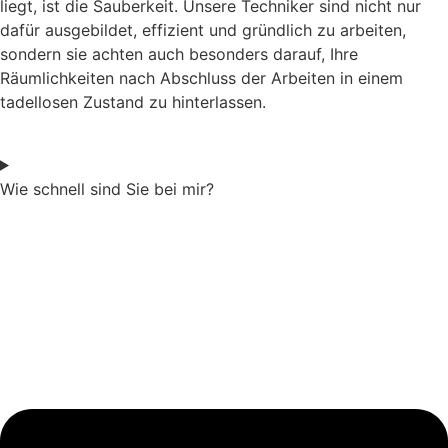
liegt, ist die Sauberkeit. Unsere Techniker sind nicht nur
dafür ausgebildet, effizient und gründlich zu arbeiten,
sondern sie achten auch besonders darauf, Ihre
Räumlichkeiten nach Abschluss der Arbeiten in einem
tadellosen Zustand zu hinterlassen.
Wie schnell sind Sie bei mir?