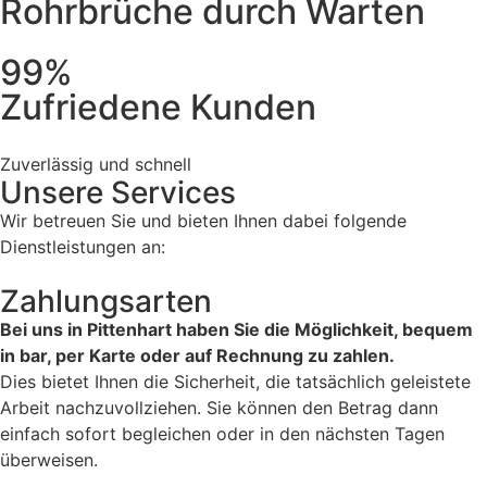
Rohrbrüche durch Warten
99%
Zufriedene Kunden
Zuverlässig und schnell
Unsere Services
Wir betreuen Sie und bieten Ihnen dabei folgende
Dienstleistungen an:
Zahlungsarten
Bei uns in Pittenhart haben Sie die Möglichkeit, bequem
in bar, per Karte oder auf Rechnung zu zahlen.
Dies bietet Ihnen die Sicherheit, die tatsächlich geleistete
Arbeit nachzuvollziehen. Sie können den Betrag dann
einfach sofort begleichen oder in den nächsten Tagen
überweisen.