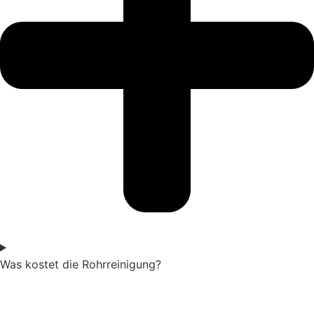
Was kostet die Rohrreinigung?