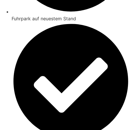
Fuhrpark auf neuestem Stand