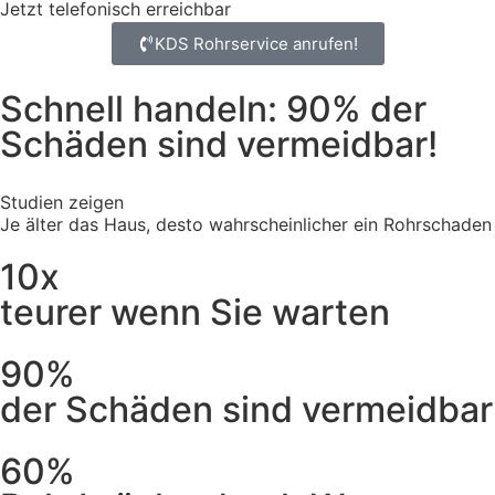
Jetzt telefonisch erreichbar
KDS Rohrservice anrufen!
Schnell handeln: 90% der
Schäden sind vermeidbar!
Studien zeigen
Je älter das Haus, desto wahrscheinlicher ein Rohrschaden
10x
teurer wenn Sie warten
90%
der Schäden sind vermeidbar
60%