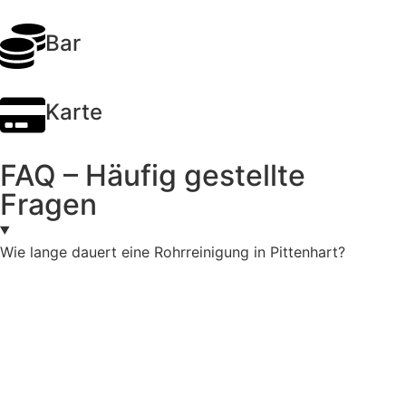
Bar
Karte
FAQ – Häufig gestellte
Fragen
Wie lange dauert eine Rohrreinigung in Pittenhart?