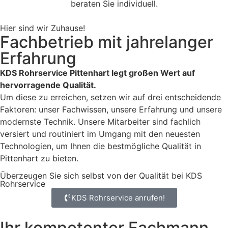
beraten Sie individuell.
Hier sind wir Zuhause!
Fachbetrieb mit jahrelanger
Erfahrung
KDS Rohrservice Pittenhart legt großen Wert auf
hervorragende Qualität.
Um diese zu erreichen, setzen wir auf drei entscheidende
Faktoren: unser Fachwissen, unsere Erfahrung und unsere
modernste Technik. Unsere Mitarbeiter sind fachlich
versiert und routiniert im Umgang mit den neuesten
Technologien, um Ihnen die bestmögliche Qualität in
Pittenhart zu bieten.
Überzeugen Sie sich selbst von der Qualität bei KDS
Rohrservice
KDS Rohrservice anrufen!
Ihr kompetenter Fachmann