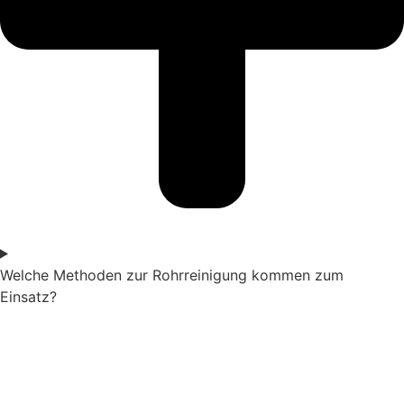
Welche Methoden zur Rohrreinigung kommen zum
Einsatz?