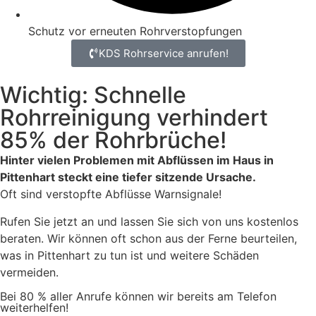
Schutz vor erneuten Rohrverstopfungen
KDS Rohrservice anrufen!
Wichtig: Schnelle
Rohrreinigung verhindert
85% der Rohrbrüche!
Hinter vielen Problemen mit Abflüssen im Haus in
Pittenhart steckt eine tiefer sitzende Ursache.
Oft sind verstopfte Abflüsse Warnsignale!
Rufen Sie jetzt an und lassen Sie sich von uns kostenlos
beraten. Wir können oft schon aus der Ferne beurteilen,
was in Pittenhart zu tun ist und weitere Schäden
vermeiden.
Bei 80 % aller Anrufe können wir bereits am Telefon
weiterhelfen!