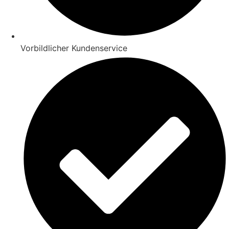
Vorbildlicher Kundenservice