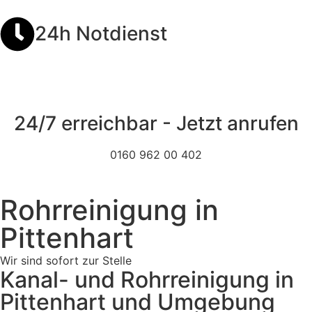
24h Notdienst
24/7 erreichbar - Jetzt anrufen
0160 962 00 402
Rohrreinigung in
Pittenhart
Wir sind sofort zur Stelle
Kanal- und Rohrreinigung in
Pittenhart und Umgebung