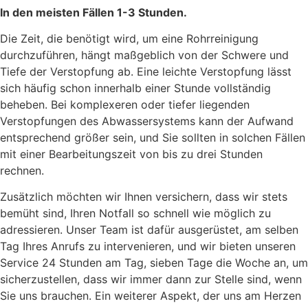
In den meisten Fällen 1-3 Stunden.
Die Zeit, die benötigt wird, um eine Rohrreinigung
durchzuführen, hängt maßgeblich von der Schwere und
Tiefe der Verstopfung ab. Eine leichte Verstopfung lässt
sich häufig schon innerhalb einer Stunde vollständig
beheben. Bei komplexeren oder tiefer liegenden
Verstopfungen des Abwassersystems kann der Aufwand
entsprechend größer sein, und Sie sollten in solchen Fällen
mit einer Bearbeitungszeit von bis zu drei Stunden
rechnen.
Zusätzlich möchten wir Ihnen versichern, dass wir stets
bemüht sind, Ihren Notfall so schnell wie möglich zu
adressieren. Unser Team ist dafür ausgerüstet, am selben
Tag Ihres Anrufs zu intervenieren, und wir bieten unseren
Service 24 Stunden am Tag, sieben Tage die Woche an, um
sicherzustellen, dass wir immer dann zur Stelle sind, wenn
Sie uns brauchen. Ein weiterer Aspekt, der uns am Herzen