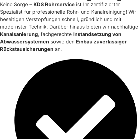
Keine Sorge –
KDS Rohrservice
ist Ihr zertifizierter
Spezialist für professionelle Rohr- und Kanalreinigung! Wir
beseitigen Verstopfungen schnell, gründlich und mit
modernster Technik. Darüber hinaus bieten wir nachhaltige
Kanalsanierung
, fachgerechte
Instandsetzung von
Abwassersystemen
sowie den
Einbau zuverlässiger
Rückstausicherungen
an.