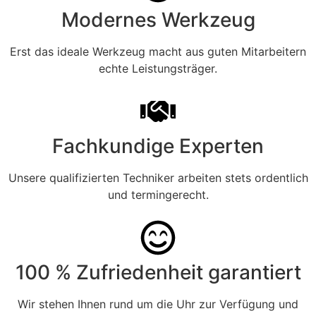
Modernes Werkzeug
Erst das ideale Werkzeug macht aus guten Mitarbeitern
echte Leistungsträger.
Fachkundige Experten
Unsere qualifizierten Techniker arbeiten stets ordentlich
und termingerecht.
100 % Zufriedenheit garantiert
Wir stehen Ihnen rund um die Uhr zur Verfügung und