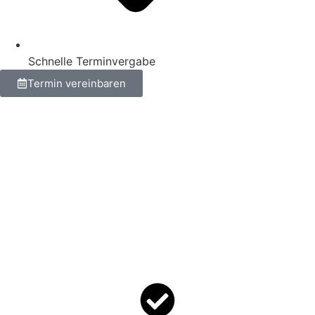
Schnelle Terminvergabe
Termin vereinbaren