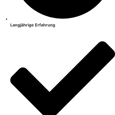
Langjährige Erfahrung