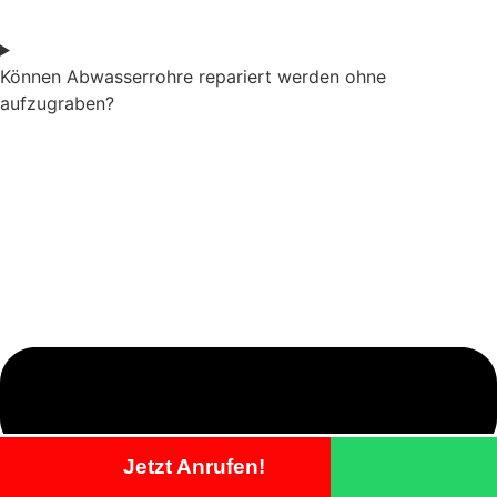
Können Abwasserrohre repariert werden ohne
aufzugraben?
Jetzt Anrufen!