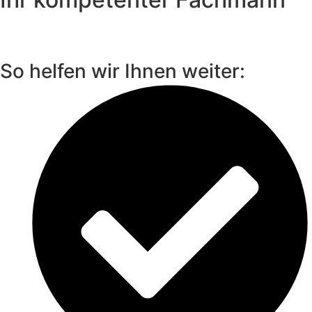
So helfen wir Ihnen weiter: