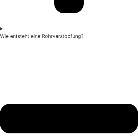
Wie entsteht eine Rohrverstopfung?