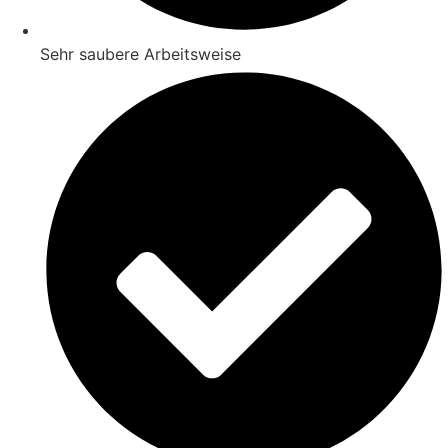
Sehr saubere Arbeitsweise