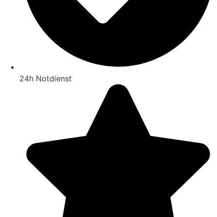
24h Notdienst