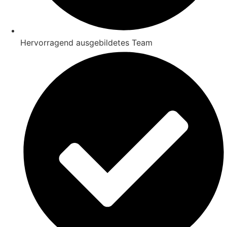
Hervorragend ausgebildetes Team