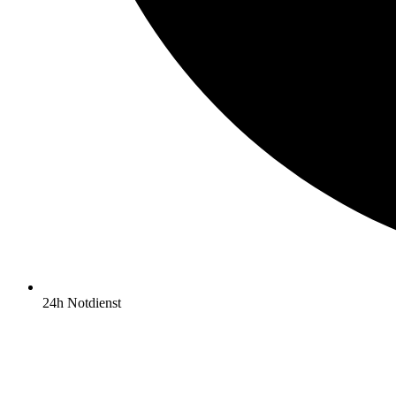
24h Notdienst