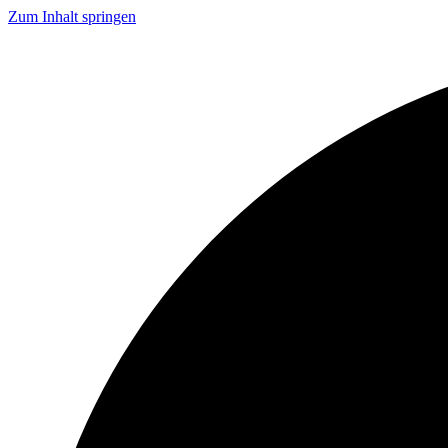
Zum Inhalt springen