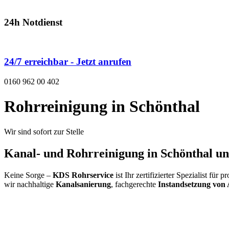
24h Notdienst
24/7 erreichbar - Jetzt anrufen
0160 962 00 402
Rohrreinigung in Schönthal
Wir sind sofort zur Stelle
Kanal- und Rohrreinigung in Schönthal 
Keine Sorge –
KDS Rohrservice
ist Ihr zertifizierter Spezialist f
wir nachhaltige
Kanalsanierung
, fachgerechte
Instandsetzung von