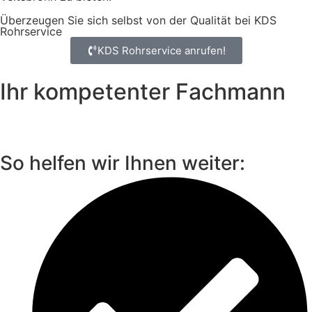
Überzeugen Sie sich selbst von der Qualität bei KDS
Rohrservice
KDS Rohrservice anrufen!
Ihr kompetenter Fachmann
So helfen wir Ihnen weiter: