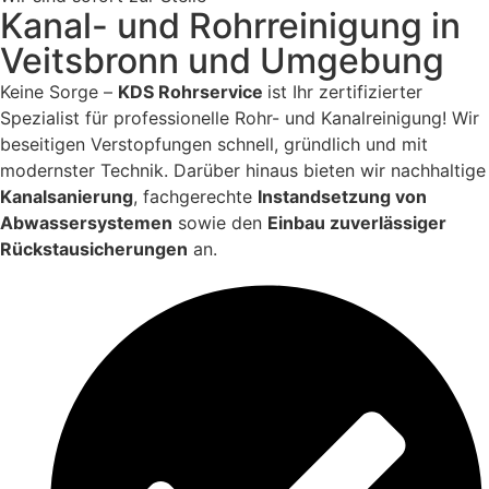
Kanal- und Rohrreinigung in
Veitsbronn und Umgebung
Keine Sorge –
KDS Rohrservice
ist Ihr zertifizierter
Spezialist für professionelle Rohr- und Kanalreinigung! Wir
beseitigen Verstopfungen schnell, gründlich und mit
modernster Technik. Darüber hinaus bieten wir nachhaltige
Kanalsanierung
, fachgerechte
Instandsetzung von
Abwassersystemen
sowie den
Einbau zuverlässiger
Rückstausicherungen
an.