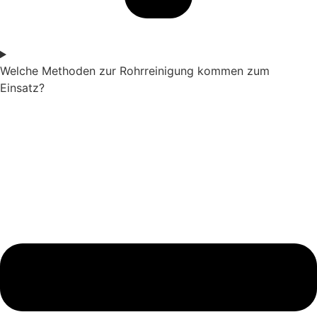
Welche Methoden zur Rohrreinigung kommen zum
Einsatz?