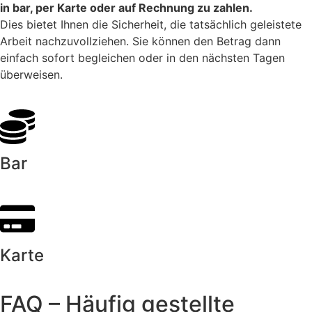
in bar, per Karte oder auf Rechnung zu zahlen.
Dies bietet Ihnen die Sicherheit, die tatsächlich geleistete
Arbeit nachzuvollziehen. Sie können den Betrag dann
einfach sofort begleichen oder in den nächsten Tagen
überweisen.
Bar
Karte
FAQ – Häufig gestellte