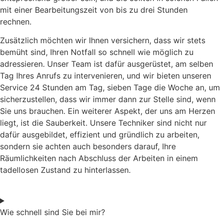
mit einer Bearbeitungszeit von bis zu drei Stunden
rechnen.
Zusätzlich möchten wir Ihnen versichern, dass wir stets
bemüht sind, Ihren Notfall so schnell wie möglich zu
adressieren. Unser Team ist dafür ausgerüstet, am selben
Tag Ihres Anrufs zu intervenieren, und wir bieten unseren
Service 24 Stunden am Tag, sieben Tage die Woche an, um
sicherzustellen, dass wir immer dann zur Stelle sind, wenn
Sie uns brauchen. Ein weiterer Aspekt, der uns am Herzen
liegt, ist die Sauberkeit. Unsere Techniker sind nicht nur
dafür ausgebildet, effizient und gründlich zu arbeiten,
sondern sie achten auch besonders darauf, Ihre
Räumlichkeiten nach Abschluss der Arbeiten in einem
tadellosen Zustand zu hinterlassen.
Wie schnell sind Sie bei mir?