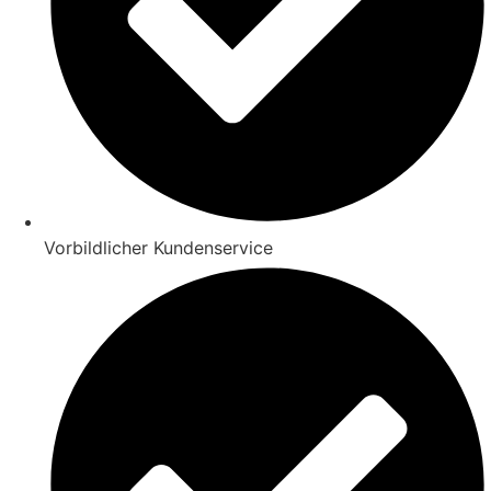
Vorbildlicher Kundenservice