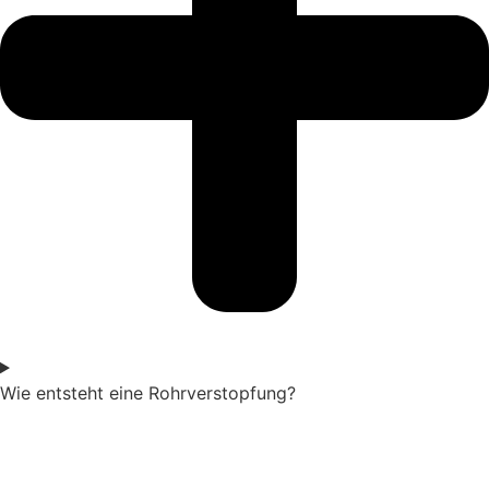
Wie entsteht eine Rohrverstopfung?