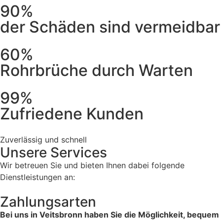
90%
der Schäden sind vermeidbar
60%
Rohrbrüche durch Warten
99%
Zufriedene Kunden
Zuverlässig und schnell
Unsere Services
Wir betreuen Sie und bieten Ihnen dabei folgende
Dienstleistungen an:
Zahlungsarten
Bei uns in Veitsbronn haben Sie die Möglichkeit, bequem