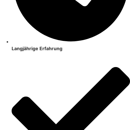
Langjährige Erfahrung