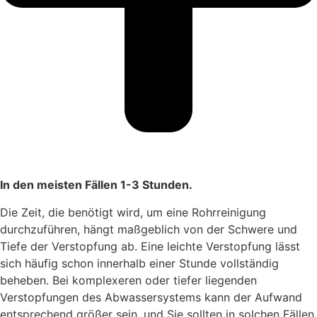
In den meisten Fällen 1-3 Stunden.
Die Zeit, die benötigt wird, um eine Rohrreinigung
durchzuführen, hängt maßgeblich von der Schwere und
Tiefe der Verstopfung ab. Eine leichte Verstopfung lässt
sich häufig schon innerhalb einer Stunde vollständig
beheben. Bei komplexeren oder tiefer liegenden
Verstopfungen des Abwassersystems kann der Aufwand
entsprechend größer sein, und Sie sollten in solchen Fällen