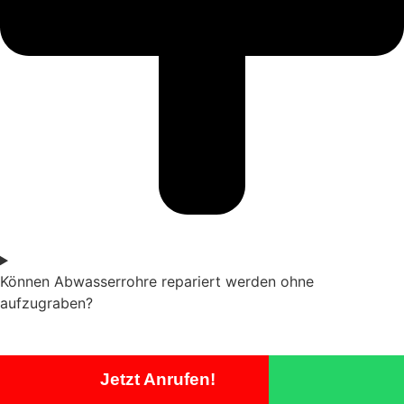
Können Abwasserrohre repariert werden ohne
aufzugraben?
Jetzt Anrufen!