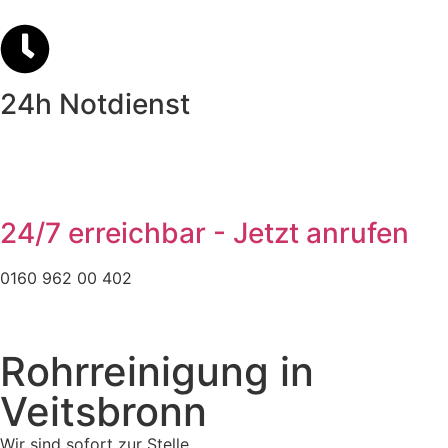
24h Notdienst
24/7 erreichbar - Jetzt anrufen
0160 962 00 402
Rohrreinigung in
Veitsbronn
Wir sind sofort zur Stelle