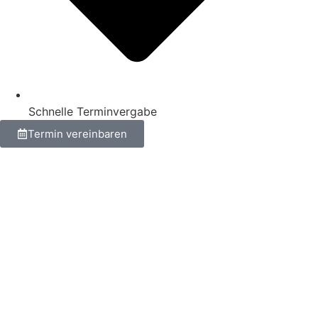
Schnelle Terminvergabe
Termin vereinbaren