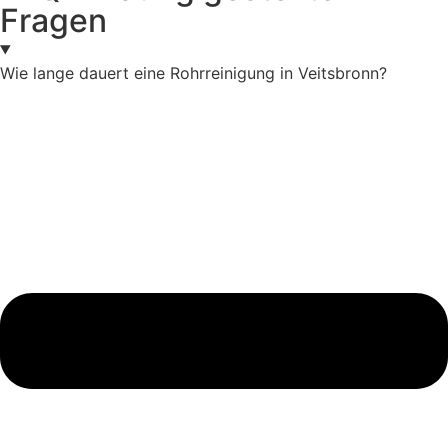
Fragen
Wie lange dauert eine Rohrreinigung in Veitsbronn?