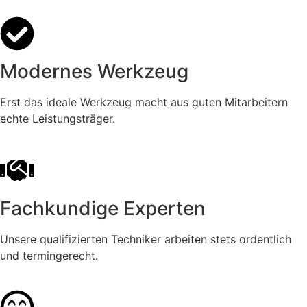
Modernes Werkzeug
Erst das ideale Werkzeug macht aus guten Mitarbeitern
echte Leistungsträger.
Fachkundige Experten
Unsere qualifizierten Techniker arbeiten stets ordentlich
und termingerecht.