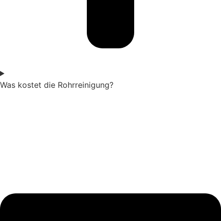
Was kostet die Rohrreinigung?