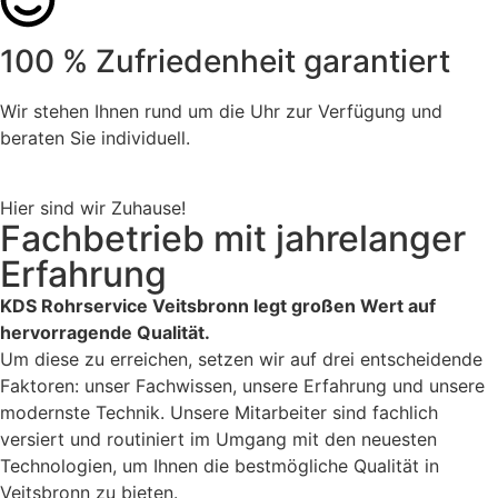
100 % Zufriedenheit garantiert
Wir stehen Ihnen rund um die Uhr zur Verfügung und
beraten Sie individuell.
Hier sind wir Zuhause!
Fachbetrieb mit jahrelanger
Erfahrung
KDS Rohrservice Veitsbronn legt großen Wert auf
hervorragende Qualität.
Um diese zu erreichen, setzen wir auf drei entscheidende
Faktoren: unser Fachwissen, unsere Erfahrung und unsere
modernste Technik. Unsere Mitarbeiter sind fachlich
versiert und routiniert im Umgang mit den neuesten
Technologien, um Ihnen die bestmögliche Qualität in
Veitsbronn zu bieten.