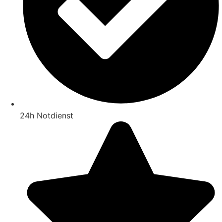
24h Notdienst