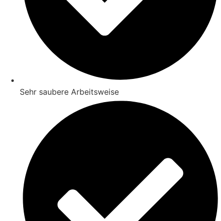
Sehr saubere Arbeitsweise