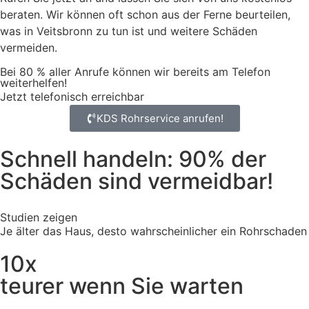
beraten. Wir können oft schon aus der Ferne beurteilen,
was in Veitsbronn zu tun ist und weitere Schäden
vermeiden.
Bei 80 % aller Anrufe können wir bereits am Telefon
weiterhelfen!
Jetzt telefonisch erreichbar
KDS Rohrservice anrufen!
Schnell handeln: 90% der
Schäden sind vermeidbar!
Studien zeigen
Je älter das Haus, desto wahrscheinlicher ein Rohrschaden
10x
teurer wenn Sie warten