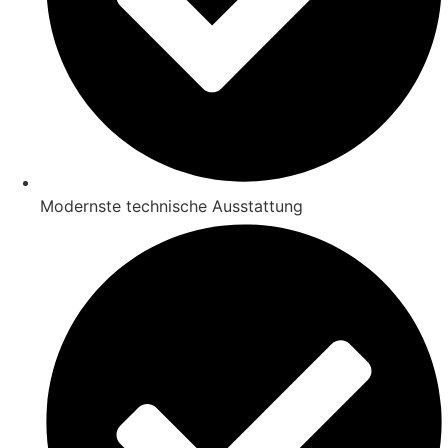
Modernste technische Ausstattung