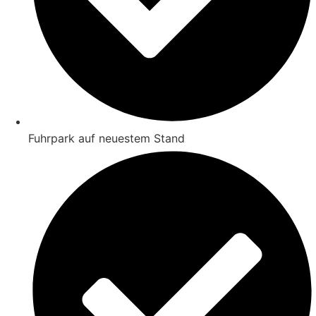
Fuhrpark auf neuestem Stand