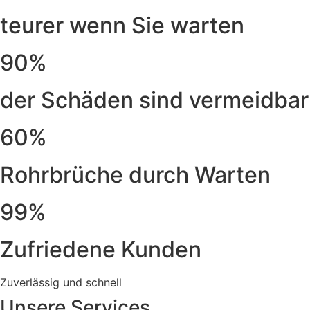
teurer wenn Sie warten
90%
der Schäden sind vermeidbar
60%
Rohrbrüche durch Warten
99%
Zufriedene Kunden
Zuverlässig und schnell
Unsere Services