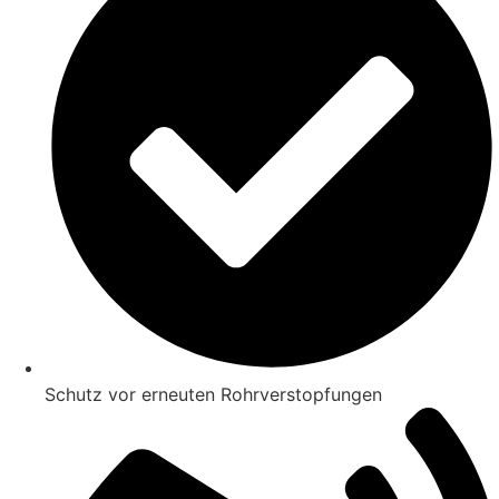
Schutz vor erneuten Rohrverstopfungen