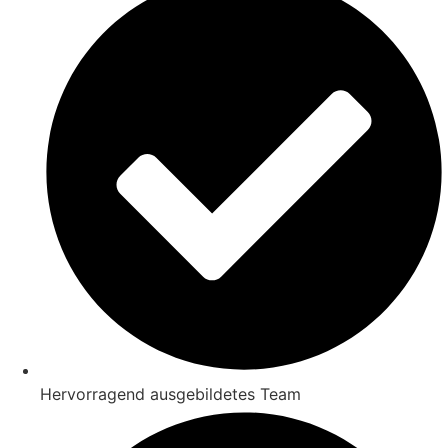
Hervorragend ausgebildetes Team