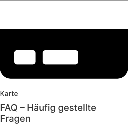
Karte
FAQ – Häufig gestellte
Fragen