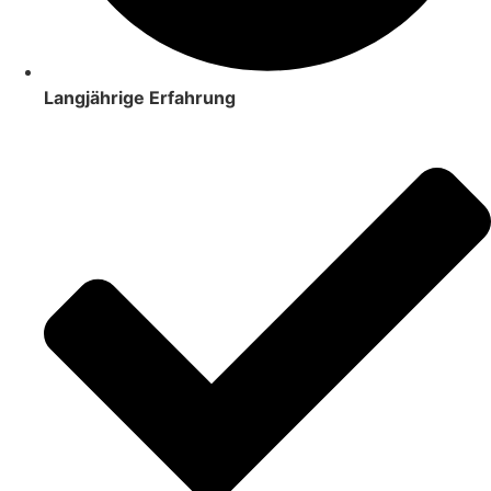
Langjährige Erfahrung