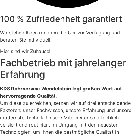
100 % Zufriedenheit garantiert
Wir stehen Ihnen rund um die Uhr zur Verfügung und
beraten Sie individuell.
Hier sind wir Zuhause!
Fachbetrieb mit jahrelanger
Erfahrung
KDS Rohrservice Wendelstein legt großen Wert auf
hervorragende Qualität.
Um diese zu erreichen, setzen wir auf drei entscheidende
Faktoren: unser Fachwissen, unsere Erfahrung und unsere
modernste Technik. Unsere Mitarbeiter sind fachlich
versiert und routiniert im Umgang mit den neuesten
Technologien, um Ihnen die bestmögliche Qualität in