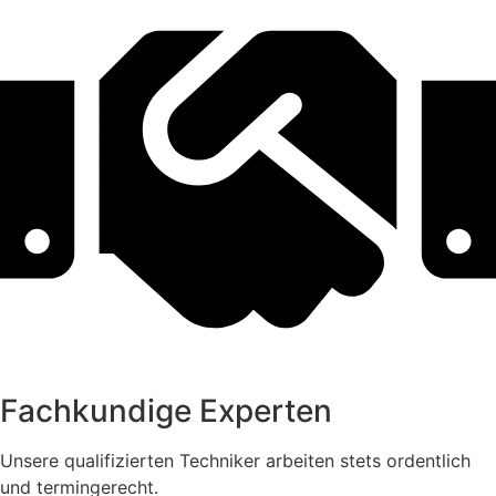
Fachkundige Experten
Unsere qualifizierten Techniker arbeiten stets ordentlich
und termingerecht.