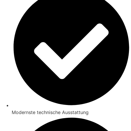
Modernste technische Ausstattung