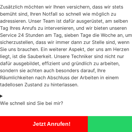
Zusätzlich möchten wir Ihnen versichern, dass wir stets
bemüht sind, Ihren Notfall so schnell wie möglich zu
adressieren. Unser Team ist dafür ausgerüstet, am selben
Tag Ihres Anrufs zu intervenieren, und wir bieten unseren
Service 24 Stunden am Tag, sieben Tage die Woche an, um
sicherzustellen, dass wir immer dann zur Stelle sind, wenn
Sie uns brauchen. Ein weiterer Aspekt, der uns am Herzen
liegt, ist die Sauberkeit. Unsere Techniker sind nicht nur
dafür ausgebildet, effizient und gründlich zu arbeiten,
sondern sie achten auch besonders darauf, Ihre
Räumlichkeiten nach Abschluss der Arbeiten in einem
tadellosen Zustand zu hinterlassen.
Wie schnell sind Sie bei mir?
Jetzt Anrufen!