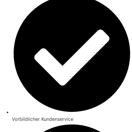
Vorbildlicher Kundenservice