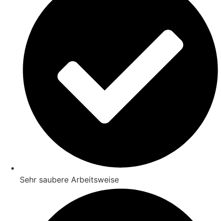
Sehr saubere Arbeitsweise