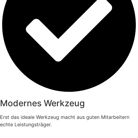
Modernes Werkzeug
Erst das ideale Werkzeug macht aus guten Mitarbeitern
echte Leistungsträger.