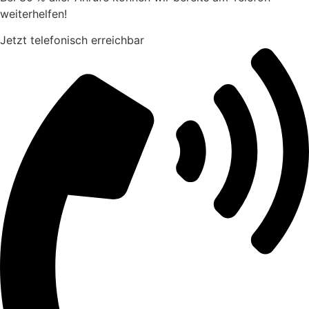
weiterhelfen!
Jetzt telefonisch erreichbar