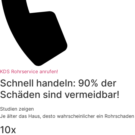
KDS Rohrservice anrufen!
Schnell handeln: 90% der
Schäden sind vermeidbar!
Studien zeigen
Je älter das Haus, desto wahrscheinlicher ein Rohrschaden
10x