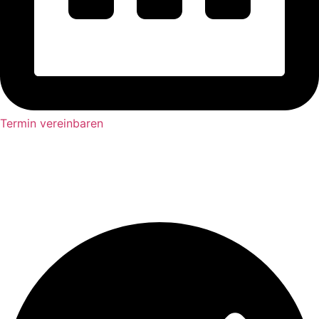
Termin vereinbaren