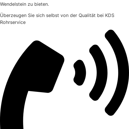
Wendelstein zu bieten.
Überzeugen Sie sich selbst von der Qualität bei KDS
Rohrservice