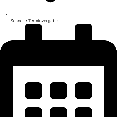
Schnelle Terminvergabe