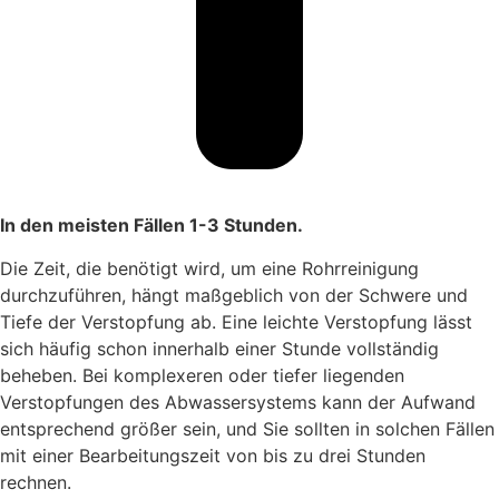
In den meisten Fällen 1-3 Stunden.
Die Zeit, die benötigt wird, um eine Rohrreinigung
durchzuführen, hängt maßgeblich von der Schwere und
Tiefe der Verstopfung ab. Eine leichte Verstopfung lässt
sich häufig schon innerhalb einer Stunde vollständig
beheben. Bei komplexeren oder tiefer liegenden
Verstopfungen des Abwassersystems kann der Aufwand
entsprechend größer sein, und Sie sollten in solchen Fällen
mit einer Bearbeitungszeit von bis zu drei Stunden
rechnen.