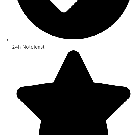
24h Notdienst