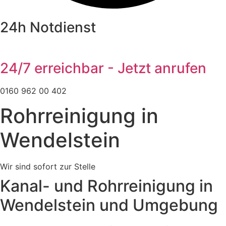
24h Notdienst
24/7 erreichbar - Jetzt anrufen
0160 962 00 402
Rohrreinigung in
Wendelstein
Wir sind sofort zur Stelle
Kanal- und Rohrreinigung in
Wendelstein und Umgebung