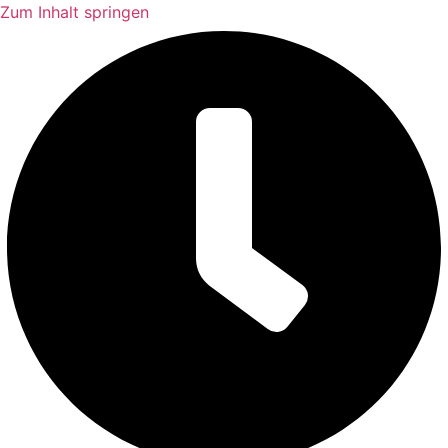
Zum Inhalt springen