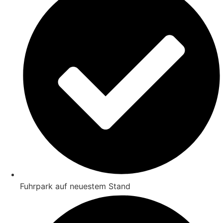
Fuhrpark auf neuestem Stand