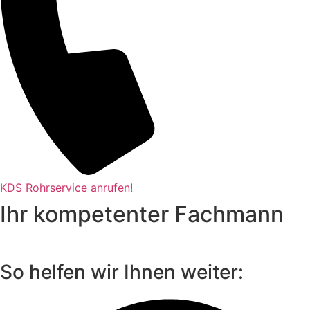
KDS Rohrservice anrufen!
Ihr kompetenter Fachmann
So helfen wir Ihnen weiter: