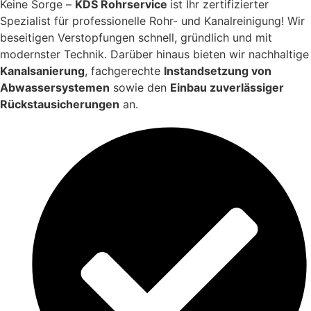
Keine Sorge –
KDS Rohrservice
ist Ihr zertifizierter
Spezialist für professionelle Rohr- und Kanalreinigung! Wir
beseitigen Verstopfungen schnell, gründlich und mit
modernster Technik. Darüber hinaus bieten wir nachhaltige
Kanalsanierung
, fachgerechte
Instandsetzung von
Abwassersystemen
sowie den
Einbau zuverlässiger
Rückstausicherungen
an.