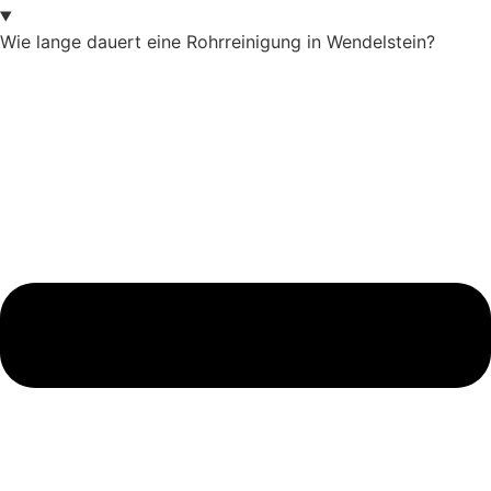
Wie lange dauert eine Rohrreinigung in Wendelstein?